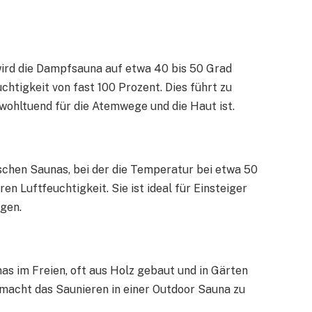
rd die Dampfsauna auf etwa 40 bis 50 Grad
uchtigkeit von fast 100 Prozent. Dies führt zu
wohltuend für die Atemwege und die Haut ist.
nischen Saunas, bei der die Temperatur bei etwa 50
ren Luftfeuchtigkeit. Sie ist ideal für Einsteiger
ögen.
as im Freien, oft aus Holz gebaut und in Gärten
macht das Saunieren in einer Outdoor Sauna zu