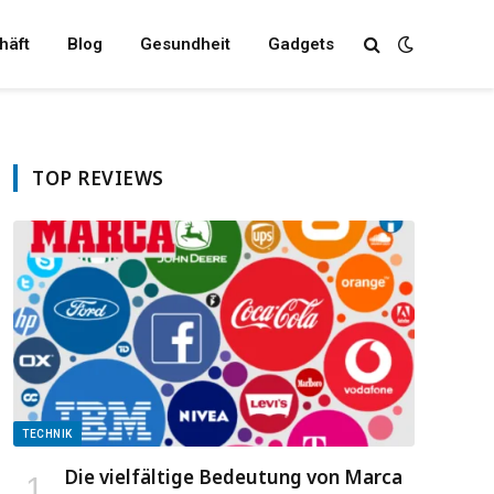
häft
Blog
Gesundheit
Gadgets
TOP REVIEWS
TECHNIK
Die vielfältige Bedeutung von Marca