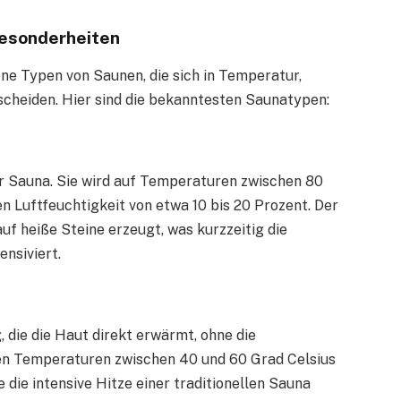
Besonderheiten
ene Typen von Saunen, die sich in Temperatur,
cheiden. Hier sind die bekanntesten Saunatypen:
der Sauna. Sie wird auf Temperaturen zwischen 80
gen Luftfeuchtigkeit von etwa 10 bis 20 Prozent. Der
f heiße Steine erzeugt, was kurzzeitig die
ensiviert.
, die die Haut direkt erwärmt, ohne die
hen Temperaturen zwischen 40 und 60 Grad Celsius
 die intensive Hitze einer traditionellen Sauna