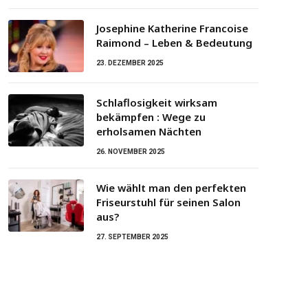
Josephine Katherine Francoise
Raimond – Leben & Bedeutung
23. DEZEMBER 2025
Schlaflosigkeit wirksam
bekämpfen : Wege zu
erholsamen Nächten
26. NOVEMBER 2025
Wie wählt man den perfekten
Friseurstuhl für seinen Salon
aus?
27. SEPTEMBER 2025