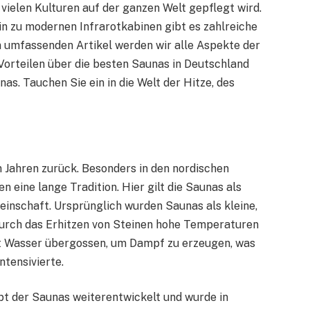
n vielen Kulturen auf der ganzen Welt gepflegt wird.
hin zu modernen Infrarotkabinen gibt es zahlreiche
 umfassenden Artikel werden wir alle Aspekte der
Vorteilen über die besten Saunas in Deutschland
nas. Tauchen Sie ein in die Welt der Hitze, des
 Jahren zurück. Besonders in den nordischen
n eine lange Tradition. Hier gilt die Saunas als
einschaft. Ursprünglich wurden Saunas als kleine,
durch das Erhitzen von Steinen hohe Temperaturen
t Wasser übergossen, um Dampf zu erzeugen, was
ntensivierte.
pt der Saunas weiterentwickelt und wurde in