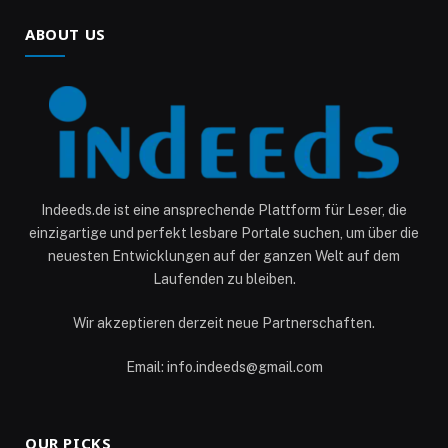
ABOUT US
Indeeds.de ist eine ansprechende Plattform für Leser, die
einzigartige und perfekt lesbare Portale suchen, um über die
neuesten Entwicklungen auf der ganzen Welt auf dem
Laufenden zu bleiben.
Wir akzeptieren derzeit neue Partnerschaften.
Email: info.indeeds@gmail.com
OUR PICKS