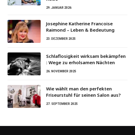
29. JANUAR 2026
Josephine Katherine Francoise
Raimond – Leben & Bedeutung
23. DEZEMBER 2025
Schlaflosigkeit wirksam bekämpfen
: Wege zu erholsamen Nächten
26. NOVEMBER 2025
Wie wählt man den perfekten
Friseurstuhl für seinen Salon aus?
27. SEPTEMBER 2025