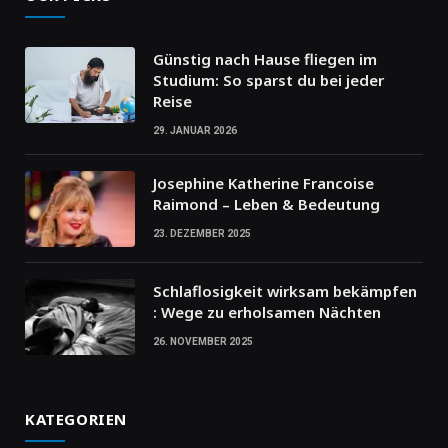
Günstig nach Hause fliegen im
Studium: So sparst du bei jeder
Reise
29. JANUAR 2026
Josephine Katherine Francoise
Raimond – Leben & Bedeutung
23. DEZEMBER 2025
Schlaflosigkeit wirksam bekämpfen
: Wege zu erholsamen Nächten
26. NOVEMBER 2025
KATEGORIEN