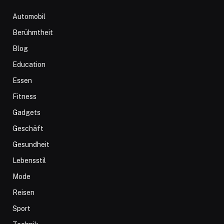
Automobil
Berühmtheit
Blog
Education
Essen
Fitness
Gadgets
Geschäft
Gesundheit
Lebensstil
Mode
Reisen
Sport