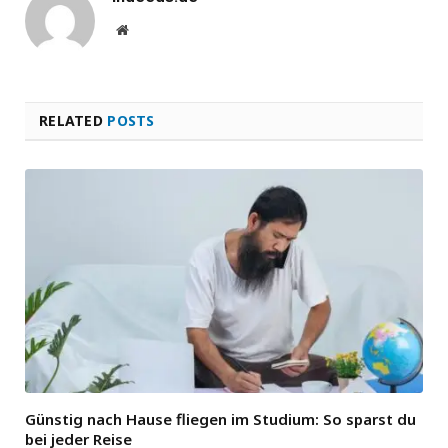
Website
RELATED
POSTS
Günstig nach Hause fliegen im Studium: So sparst du
bei jeder Reise