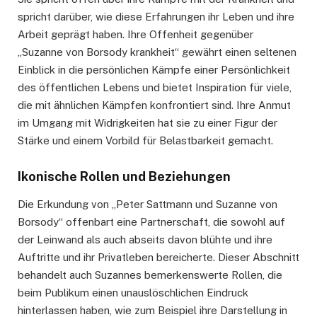
spricht darüber, wie diese Erfahrungen ihr Leben und ihre
Arbeit geprägt haben. Ihre Offenheit gegenüber
„Suzanne von Borsody krankheit“ gewährt einen seltenen
Einblick in die persönlichen Kämpfe einer Persönlichkeit
des öffentlichen Lebens und bietet Inspiration für viele,
die mit ähnlichen Kämpfen konfrontiert sind. Ihre Anmut
im Umgang mit Widrigkeiten hat sie zu einer Figur der
Stärke und einem Vorbild für Belastbarkeit gemacht.
Ikonische Rollen und Beziehungen
Die Erkundung von „Peter Sattmann und Suzanne von
Borsody“ offenbart eine Partnerschaft, die sowohl auf
der Leinwand als auch abseits davon blühte und ihre
Auftritte und ihr Privatleben bereicherte. Dieser Abschnitt
behandelt auch Suzannes bemerkenswerte Rollen, die
beim Publikum einen unauslöschlichen Eindruck
hinterlassen haben, wie zum Beispiel ihre Darstellung in