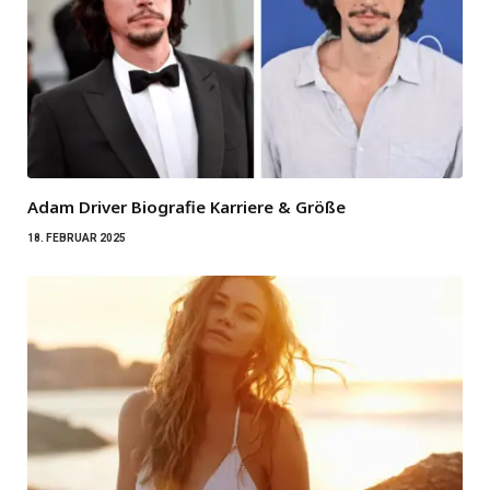
Adam Driver Biografie Karriere & Größe
18. FEBRUAR 2025