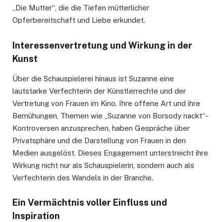
„Die Mutter“, die die Tiefen mütterlicher
Opferbereitschaft und Liebe erkundet.
Interessenvertretung und Wirkung in der
Kunst
Über die Schauspielerei hinaus ist Suzanne eine
lautstarke Verfechterin der Künstlerrechte und der
Vertretung von Frauen im Kino. Ihre offene Art und ihre
Bemühungen, Themen wie „Suzanne von Borsody nackt“-
Kontroversen anzusprechen, haben Gespräche über
Privatsphäre und die Darstellung von Frauen in den
Medien ausgelöst. Dieses Engagement unterstreicht ihre
Wirkung nicht nur als Schauspielerin, sondern auch als
Verfechterin des Wandels in der Branche.
Ein Vermächtnis voller Einfluss und
Inspiration