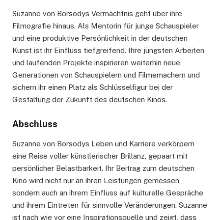
Suzanne von Borsodys Vermächtnis geht über ihre
Filmografie hinaus. Als Mentorin für junge Schauspieler
und eine produktive Persönlichkeit in der deutschen
Kunst ist ihr Einfluss tiefgreifend. Ihre jüngsten Arbeiten
und laufenden Projekte inspirieren weiterhin neue
Generationen von Schauspielern und Filmemachern und
sichern ihr einen Platz als Schlüsselfigur bei der
Gestaltung der Zukunft des deutschen Kinos.
Abschluss
Suzanne von Borsodys Leben und Karriere verkörpern
eine Reise voller künstlerischer Brillanz, gepaart mit
persönlicher Belastbarkeit. Ihr Beitrag zum deutschen
Kino wird nicht nur an ihren Leistungen gemessen,
sondern auch an ihrem Einfluss auf kulturelle Gespräche
und ihrem Eintreten für sinnvolle Veränderungen. Suzanne
ist nach wie vor eine Inspirationsquelle und zeigt, dass