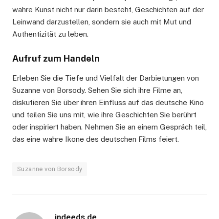
wahre Kunst nicht nur darin besteht, Geschichten auf der
Leinwand darzustellen, sondern sie auch mit Mut und
Authentizität zu leben.
Aufruf zum Handeln
Erleben Sie die Tiefe und Vielfalt der Darbietungen von
Suzanne von Borsody. Sehen Sie sich ihre Filme an,
diskutieren Sie über ihren Einfluss auf das deutsche Kino
und teilen Sie uns mit, wie ihre Geschichten Sie berührt
oder inspiriert haben. Nehmen Sie an einem Gespräch teil,
das eine wahre Ikone des deutschen Films feiert.
Suzanne von Borsody
indeeds.de