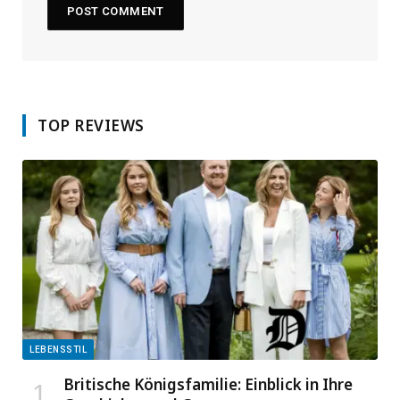
TOP REVIEWS
LEBENSSTIL
Britische Königsfamilie: Einblick in Ihre