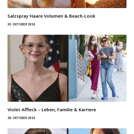
Salzspray Haare Volumen & Beach-Look
30. OKTOBER 2024
Violet Affleck – Leben, Familie & Karriere
28. OKTOBER 2024