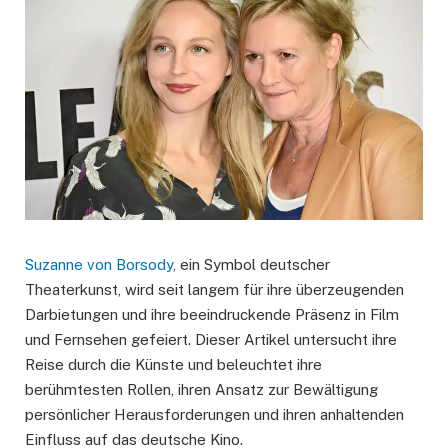
Suzanne von Borsody
, ein Symbol deutscher
Theaterkunst, wird seit langem für ihre überzeugenden
Darbietungen und ihre beeindruckende Präsenz in Film
und Fernsehen gefeiert. Dieser Artikel untersucht ihre
Reise durch die Künste und beleuchtet ihre
berühmtesten Rollen, ihren Ansatz zur Bewältigung
persönlicher Herausforderungen und ihren anhaltenden
Einfluss auf das deutsche Kino.