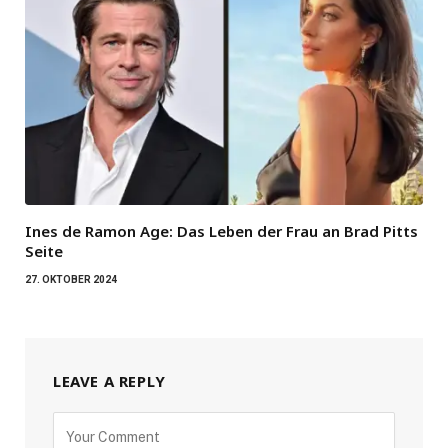
Ines de Ramon Age: Das Leben der Frau an Brad Pitts
Seite
27. OKTOBER 2024
LEAVE A REPLY