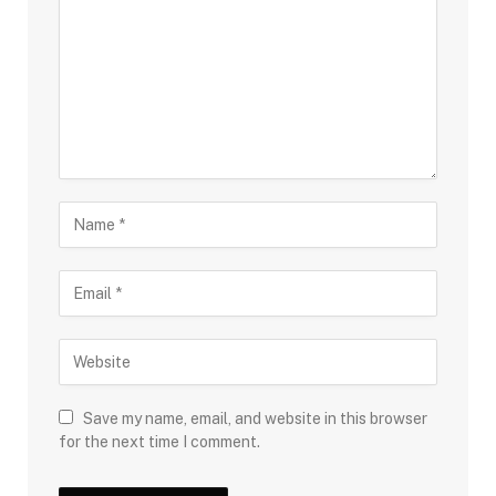
Save my name, email, and website in this browser
for the next time I comment.