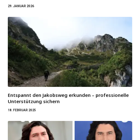
29. JANUAR 2026
Entspannt den Jakobsweg erkunden – professionelle
Unterstützung sichern
18. FEBRUAR 2025