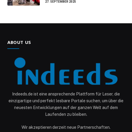
27. SEPTEMBER 2025
ABOUT US
Indeeds.de ist eine ansprechende Plattform für Leser, die
einzigartige und perfekt lesbare Portale suchen, um über die
neuesten Entwicklungen auf der ganzen Welt auf dem
Laufenden zu bleiben.
Wir akzeptieren derzeit neue Partnerschaften.