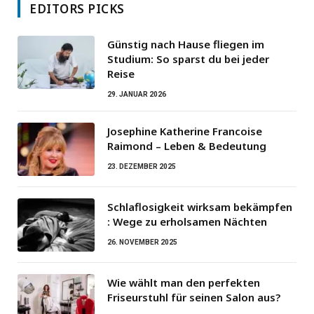
EDITORS PICKS
Günstig nach Hause fliegen im
Studium: So sparst du bei jeder
Reise
29. JANUAR 2026
Josephine Katherine Francoise
Raimond – Leben & Bedeutung
23. DEZEMBER 2025
Schlaflosigkeit wirksam bekämpfen
: Wege zu erholsamen Nächten
26. NOVEMBER 2025
Wie wählt man den perfekten
Friseurstuhl für seinen Salon aus?