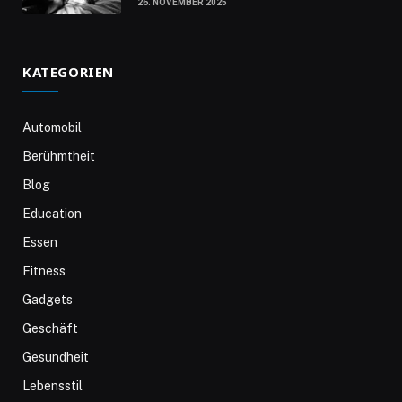
26. NOVEMBER 2025
KATEGORIEN
Automobil
Berühmtheit
Blog
Education
Essen
Fitness
Gadgets
Geschäft
Gesundheit
Lebensstil