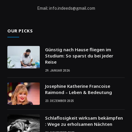
Email: info.indeeds@gmail.com
OUR PICKS
Günstig nach Hause fliegen im
Studium: So sparst du bei jeder
Reise
29. JANUAR 2026
Josephine Katherine Francoise
Raimond – Leben & Bedeutung
23. DEZEMBER 2025
Schlaflosigkeit wirksam bekämpfen
: Wege zu erholsamen Nächten