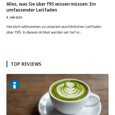
Alles, was Sie über f95 wissen müssen: Ein
umfassender Leitfaden
8. JUNI 2024
Herzlich willkommen zu unserem ausführlichen Leitfaden
über f95. In diesem Artikel werden wir tief in…
TOP REVIEWS