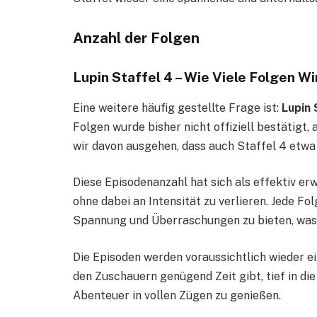
Anzahl der Folgen
Lupin Staffel 4 – Wie Viele Folgen W
Eine weitere häufig gestellte Frage ist:
Lupin 
Folgen wurde bisher nicht offiziell bestätigt
wir davon ausgehen, dass auch Staffel 4 etwa
Diese Episodenanzahl hat sich als effektiv er
ohne dabei an Intensität zu verlieren. Jede Fo
Spannung und Überraschungen zu bieten, was
Die Episoden werden voraussichtlich wieder e
den Zuschauern genügend Zeit gibt, tief in di
Abenteuer in vollen Zügen zu genießen.