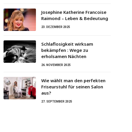
Josephine Katherine Francoise
Raimond – Leben & Bedeutung
23. DEZEMBER 2025
Schlaflosigkeit wirksam
bekämpfen : Wege zu
erholsamen Nächten
26. NOVEMBER 2025
Wie wählt man den perfekten
Friseurstuhl für seinen Salon
aus?
27. SEPTEMBER 2025