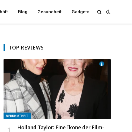
häft
Blog
Gesundheit
Gadgets
TOP REVIEWS
BERÜHMTHEIT
Holland Taylor: Eine Ikone der Film-