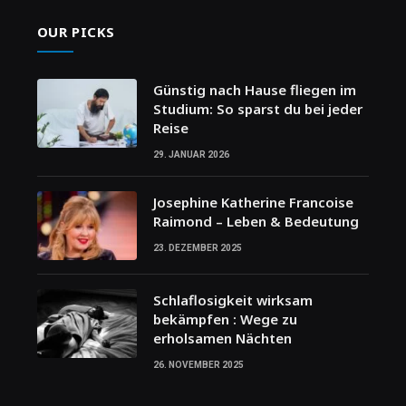
OUR PICKS
Günstig nach Hause fliegen im
Studium: So sparst du bei jeder
Reise
29. JANUAR 2026
Josephine Katherine Francoise
Raimond – Leben & Bedeutung
23. DEZEMBER 2025
Schlaflosigkeit wirksam
bekämpfen : Wege zu
erholsamen Nächten
26. NOVEMBER 2025