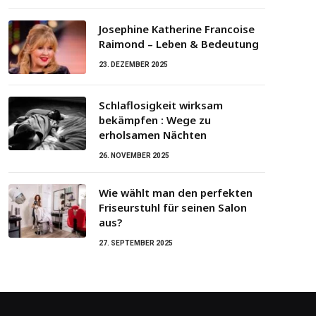
Josephine Katherine Francoise
Raimond – Leben & Bedeutung
23. DEZEMBER 2025
Schlaflosigkeit wirksam
bekämpfen : Wege zu
erholsamen Nächten
26. NOVEMBER 2025
Wie wählt man den perfekten
Friseurstuhl für seinen Salon
aus?
27. SEPTEMBER 2025