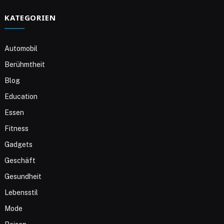
KATEGORIEN
Automobil
Berühmtheit
Blog
Education
Essen
Fitness
Gadgets
Geschäft
Gesundheit
Lebensstil
Mode