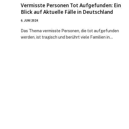
Vermisste Personen Tot Aufgefunden: Ein
Blick auf Aktuelle Fälle in Deutschland
6. JUNI 2024
Das Thema vermisste Personen, die tot aufgefunden
werden, ist tragisch und berührt viele Familien in…