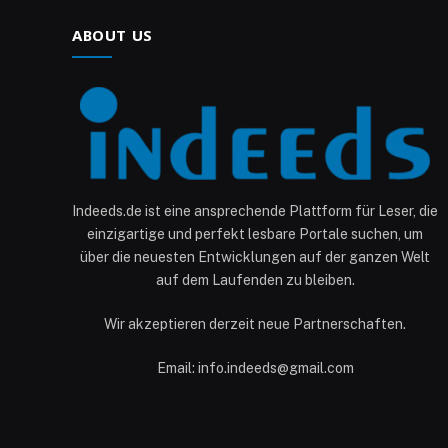
ABOUT US
Indeeds.de ist eine ansprechende Plattform für Leser, die
einzigartige und perfekt lesbare Portale suchen, um
über die neuesten Entwicklungen auf der ganzen Welt
auf dem Laufenden zu bleiben.
Wir akzeptieren derzeit neue Partnerschaften.
Email: info.indeeds@gmail.com