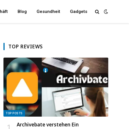
häft
Blog
Gesundheit
Gadgets
TOP REVIEWS
TOP POSTS
Archivebate verstehen Ein