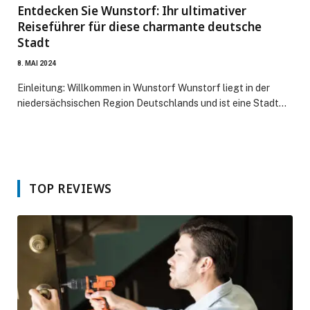
Entdecken Sie Wunstorf: Ihr ultimativer
Reiseführer für diese charmante deutsche
Stadt
8. MAI 2024
Einleitung: Willkommen in Wunstorf Wunstorf liegt in der
niedersächsischen Region Deutschlands und ist eine Stadt…
TOP REVIEWS