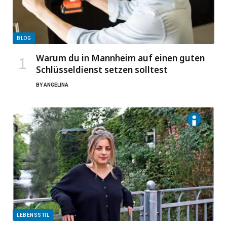
BLOG
Warum du in Mannheim auf einen guten
Schlüsseldienst setzen solltest
BY
ANGELINA
LEBENSSTIL