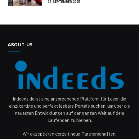
27. SEPTEMBER 2025
ABOUT US
Indeeds.de ist eine ansprechende Plattform für Leser, die
einzigartige und perfekt lesbare Portale suchen, um über die
neuesten Entwicklungen auf der ganzen Welt auf dem
Laufenden zu bleiben.
Wir akzeptieren derzeit neue Partnerschaften.