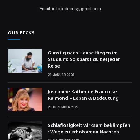
Email: info.indeeds@gmail.com
OUR PICKS
Günstig nach Hause fliegen im
Studium: So sparst du bei jeder
Reise
29. JANUAR 2026
Josephine Katherine Francoise
Raimond – Leben & Bedeutung
23. DEZEMBER 2025
Schlaflosigkeit wirksam bekämpfen
: Wege zu erholsamen Nächten