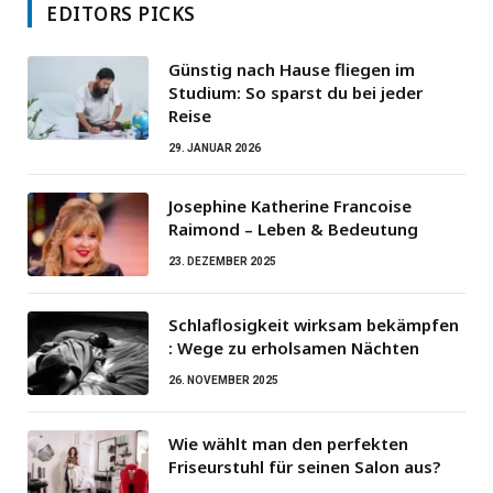
EDITORS PICKS
Günstig nach Hause fliegen im
Studium: So sparst du bei jeder
Reise
29. JANUAR 2026
Josephine Katherine Francoise
Raimond – Leben & Bedeutung
23. DEZEMBER 2025
Schlaflosigkeit wirksam bekämpfen
: Wege zu erholsamen Nächten
26. NOVEMBER 2025
Wie wählt man den perfekten
Friseurstuhl für seinen Salon aus?