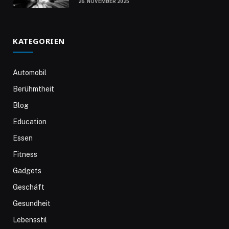
26. NOVEMBER 2025
KATEGORIEN
Automobil
Berühmtheit
Blog
Education
Essen
Fitness
Gadgets
Geschäft
Gesundheit
Lebensstil