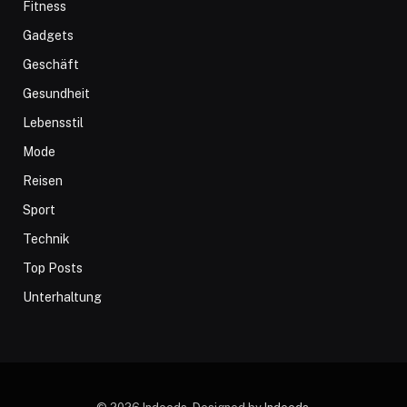
Fitness
Gadgets
Geschäft
Gesundheit
Lebensstil
Mode
Reisen
Sport
Technik
Top Posts
Unterhaltung