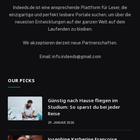
Indeeds.de ist eine ansprechende Plattform für Leser, die
einzigartige und perfekt lesbare Portale suchen, um über die
neuesten Entwicklungen auf der ganzen Welt auf dem
Laufenden zu bleiben.
Wir akzeptieren derzeit neue Partnerschaften.
Email: info.indeeds@gmail.com
OUR PICKS
Günstig nach Hause fliegen im
Studium: So sparst du bei jeder
Reise
29. JANUAR 2026
Josephine Katherine Francoise