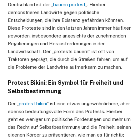
Deutschland ist der „
bauern protest
„. Hierbei
demonstrieren Landwirte gegen politische
Entscheidungen, die ihre Existenz gefährden könnten.
Diese Proteste sind in den letzten Jahren immer häufiger
geworden, insbesondere angesichts der zunehmenden
Regulierungen und Herausforderungen in der
Landwirtschaft. Der „protests bauern“ ist oft von
Traktoren geprägt, die durch die Straßen fahren, um auf
die Probleme der Landwirte aufmerksam zu machen.
Protest Bikini: Ein Symbol für Freiheit und
Selbstbestimmung
Der „
protest bikini
“ ist eine etwas ungewöhnlichere, aber
ebenso bedeutungsvolle Form des Protests. Hierbei
geht es weniger um politische Forderungen und mehr um
das Recht auf Selbstbestimmung und die Freiheit, seinen
eigenen Körper zu präsentieren, wie man es für richtig