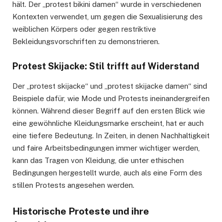
hält. Der „protest bikini damen“ wurde in verschiedenen
Kontexten verwendet, um gegen die Sexualisierung des
weiblichen Körpers oder gegen restriktive
Bekleidungsvorschriften zu demonstrieren.
Protest Skijacke: Stil trifft auf Widerstand
Der „protest skijacke“ und „protest skijacke damen“ sind
Beispiele dafür, wie Mode und Protests ineinandergreifen
können. Während dieser Begriff auf den ersten Blick wie
eine gewöhnliche Kleidungsmarke erscheint, hat er auch
eine tiefere Bedeutung. In Zeiten, in denen Nachhaltigkeit
und faire Arbeitsbedingungen immer wichtiger werden,
kann das Tragen von Kleidung, die unter ethischen
Bedingungen hergestellt wurde, auch als eine Form des
stillen Protests angesehen werden.
Historische Proteste und ihre