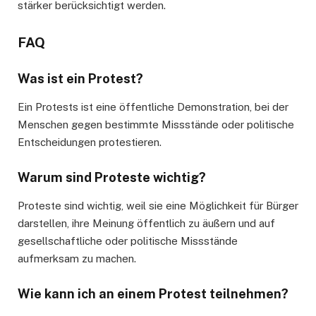
stärker berücksichtigt werden.
FAQ
Was ist ein Protest?
Ein Protests ist eine öffentliche Demonstration, bei der
Menschen gegen bestimmte Missstände oder politische
Entscheidungen protestieren.
Warum sind Proteste wichtig?
Proteste sind wichtig, weil sie eine Möglichkeit für Bürger
darstellen, ihre Meinung öffentlich zu äußern und auf
gesellschaftliche oder politische Missstände
aufmerksam zu machen.
Wie kann ich an einem Protest teilnehmen?