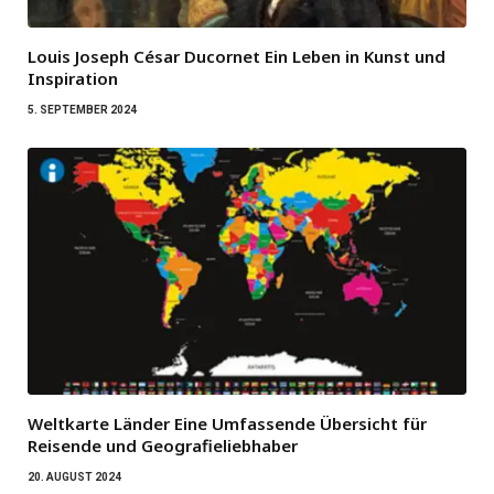
Louis Joseph César Ducornet Ein Leben in Kunst und
Inspiration
5. SEPTEMBER 2024
Weltkarte Länder Eine Umfassende Übersicht für
Reisende und Geografieliebhaber
20. AUGUST 2024