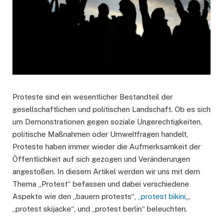
Proteste sind ein wesentlicher Bestandteil der
gesellschaftlichen und politischen Landschaft. Ob es sich
um Demonstrationen gegen soziale Ungerechtigkeiten,
politische Maßnahmen oder Umweltfragen handelt,
Proteste haben immer wieder die Aufmerksamkeit der
Öffentlichkeit auf sich gezogen und Veränderungen
angestoßen. In diesem Artikel werden wir uns mit dem
Thema „Protest“ befassen und dabei verschiedene
Aspekte wie den „bauern protests“,
„protest bikini
„,
„protest skijacke“, und „protest berlin“ beleuchten.