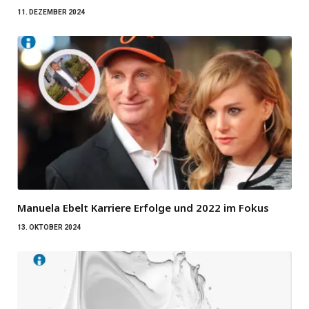
11. DEZEMBER 2024
Manuela Ebelt Karriere Erfolge und 2022 im Fokus
13. OKTOBER 2024