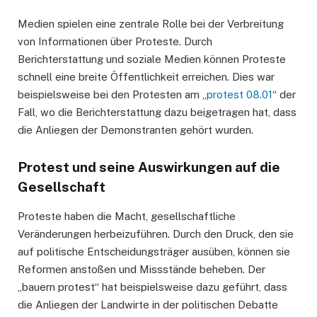
Medien spielen eine zentrale Rolle bei der Verbreitung
von Informationen über Proteste. Durch
Berichterstattung und soziale Medien können Proteste
schnell eine breite Öffentlichkeit erreichen. Dies war
beispielsweise bei den Protesten am „
protest 08.01
“ der
Fall, wo die Berichterstattung dazu beigetragen hat, dass
die Anliegen der Demonstranten gehört wurden.
Protest und seine Auswirkungen auf die
Gesellschaft
Proteste haben die Macht, gesellschaftliche
Veränderungen herbeizuführen. Durch den Druck, den sie
auf politische Entscheidungsträger ausüben, können sie
Reformen anstoßen und Missstände beheben. Der
„bauern protest“ hat beispielsweise dazu geführt, dass
die Anliegen der Landwirte in der politischen Debatte