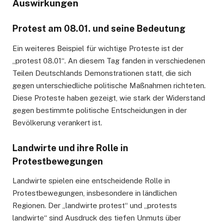
Auswirkungen
Protest am 08.01. und seine Bedeutung
Ein weiteres Beispiel für wichtige Proteste ist der
„protest 08.01“. An diesem Tag fanden in verschiedenen
Teilen Deutschlands Demonstrationen statt, die sich
gegen unterschiedliche politische Maßnahmen richteten.
Diese Proteste haben gezeigt, wie stark der Widerstand
gegen bestimmte politische Entscheidungen in der
Bevölkerung verankert ist.
Landwirte und ihre Rolle in
Protestbewegungen
Landwirte spielen eine entscheidende Rolle in
Protestbewegungen, insbesondere in ländlichen
Regionen. Der „landwirte protest“ und „protests
landwirte“ sind Ausdruck des tiefen Unmuts über