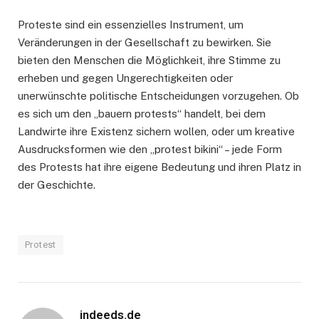
Proteste sind ein essenzielles Instrument, um
Veränderungen in der Gesellschaft zu bewirken. Sie
bieten den Menschen die Möglichkeit, ihre Stimme zu
erheben und gegen Ungerechtigkeiten oder
unerwünschte politische Entscheidungen vorzugehen. Ob
es sich um den „bauern protests“ handelt, bei dem
Landwirte ihre Existenz sichern wollen, oder um kreative
Ausdrucksformen wie den „protest bikini“ – jede Form
des Protests hat ihre eigene Bedeutung und ihren Platz in
der Geschichte.
Protest
indeeds.de