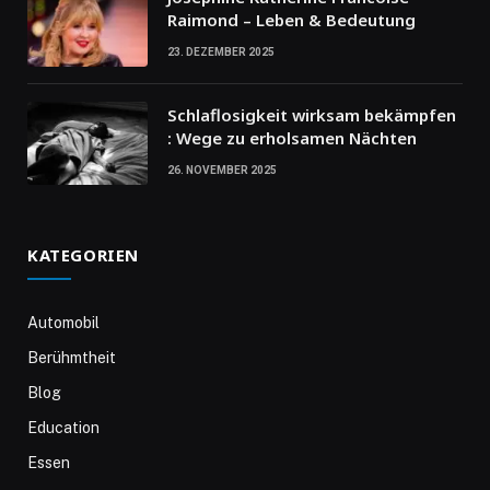
Raimond – Leben & Bedeutung
23. DEZEMBER 2025
Schlaflosigkeit wirksam bekämpfen
: Wege zu erholsamen Nächten
26. NOVEMBER 2025
KATEGORIEN
Automobil
Berühmtheit
Blog
Education
Essen