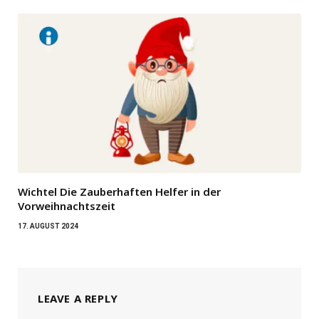
Wichtel Die Zauberhaften Helfer in der
Vorweihnachtszeit
17. AUGUST 2024
LEAVE A REPLY