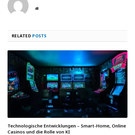
Website
RELATED
POSTS
Technologische Entwicklungen – Smart-Home, Online
Casinos und die Rolle von KI