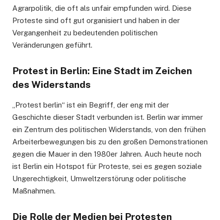
Agrarpolitik, die oft als unfair empfunden wird. Diese
Proteste sind oft gut organisiert und haben in der
Vergangenheit zu bedeutenden politischen
Veränderungen geführt.
Protest in Berlin: Eine Stadt im Zeichen
des Widerstands
„Protest berlin“ ist ein Begriff, der eng mit der
Geschichte dieser Stadt verbunden ist. Berlin war immer
ein Zentrum des politischen Widerstands, von den frühen
Arbeiterbewegungen bis zu den großen Demonstrationen
gegen die Mauer in den 1980er Jahren. Auch heute noch
ist Berlin ein Hotspot für Proteste, sei es gegen soziale
Ungerechtigkeit, Umweltzerstörung oder politische
Maßnahmen.
Die Rolle der Medien bei Protesten