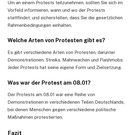
Um an einem Protests teilzunehmen, sollten Sie sich im
Vorfeld informieren, wann und wo der Protests
stattfindet, und sicherstellen, dass Sie die gesetzlichen
Rahmenbedingungen einhalten.
Welche Arten von Protesten gibt es?
Es gibt verschiedene Arten von Protesten, darunter
Demonstrationen, Streiks, Mahnwachen und Flashmobs.
Jeder Protests hat seine eigene Form und Zielsetzung.
Was war der Protest am 08.01?
Der Protests am 08.01 war eine Reihe von
Demonstrationen in verschiedenen Teilen Deutschlands,
bei denen Menschen gegen verschiedene politische
Maßnahmen protestierten.
Fazit