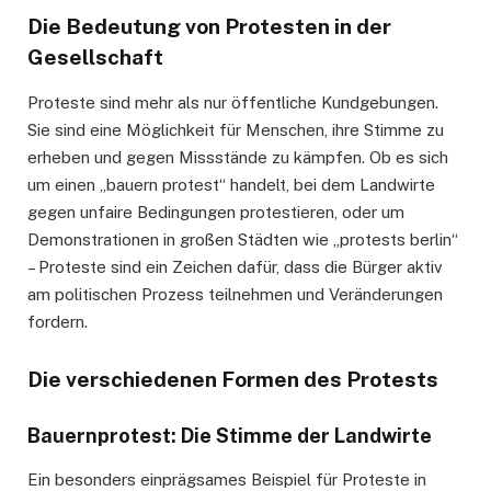
Die Bedeutung von Protesten in der
Gesellschaft
Proteste sind mehr als nur öffentliche Kundgebungen.
Sie sind eine Möglichkeit für Menschen, ihre Stimme zu
erheben und gegen Missstände zu kämpfen. Ob es sich
um einen „bauern protest“ handelt, bei dem Landwirte
gegen unfaire Bedingungen protestieren, oder um
Demonstrationen in großen Städten wie „protests berlin“
– Proteste sind ein Zeichen dafür, dass die Bürger aktiv
am politischen Prozess teilnehmen und Veränderungen
fordern.
Die verschiedenen Formen des Protests
Bauernprotest: Die Stimme der Landwirte
Ein besonders einprägsames Beispiel für Proteste in