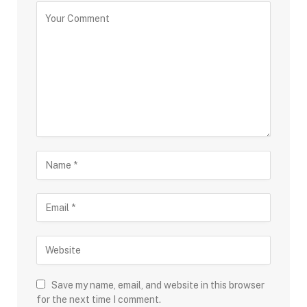
Save my name, email, and website in this browser
for the next time I comment.