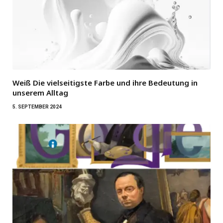
Weiß Die vielseitigste Farbe und ihre Bedeutung in
unserem Alltag
5. SEPTEMBER 2024