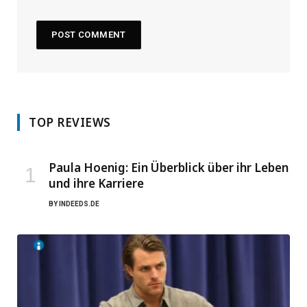
TOP REVIEWS
Paula Hoenig: Ein Überblick über ihr Leben
und ihre Karriere
BY
INDEEDS.DE