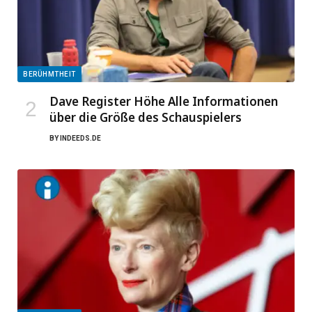
BERÜHMTHEIT
Dave Register Höhe Alle Informationen
über die Größe des Schauspielers
BY
INDEEDS.DE