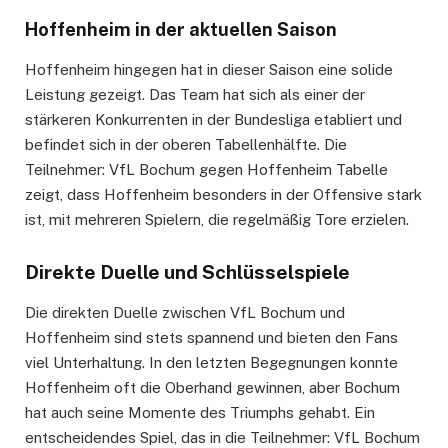
Hoffenheim in der aktuellen Saison
Hoffenheim hingegen hat in dieser Saison eine solide
Leistung gezeigt. Das Team hat sich als einer der
stärkeren Konkurrenten in der Bundesliga etabliert und
befindet sich in der oberen Tabellenhälfte. Die
Teilnehmer: VfL Bochum gegen Hoffenheim Tabelle
zeigt, dass Hoffenheim besonders in der Offensive stark
ist, mit mehreren Spielern, die regelmäßig Tore erzielen.
Direkte Duelle und Schlüsselspiele
Die direkten Duelle zwischen VfL Bochum und
Hoffenheim sind stets spannend und bieten den Fans
viel Unterhaltung. In den letzten Begegnungen konnte
Hoffenheim oft die Oberhand gewinnen, aber Bochum
hat auch seine Momente des Triumphs gehabt. Ein
entscheidendes Spiel, das in die Teilnehmer: VfL Bochum