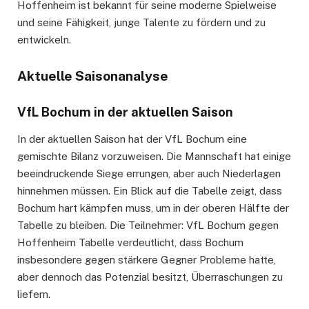
Hoffenheim ist bekannt für seine moderne Spielweise
und seine Fähigkeit, junge Talente zu fördern und zu
entwickeln.
Aktuelle Saisonanalyse
VfL Bochum in der aktuellen Saison
In der aktuellen Saison hat der VfL Bochum eine
gemischte Bilanz vorzuweisen. Die Mannschaft hat einige
beeindruckende Siege errungen, aber auch Niederlagen
hinnehmen müssen. Ein Blick auf die Tabelle zeigt, dass
Bochum hart kämpfen muss, um in der oberen Hälfte der
Tabelle zu bleiben. Die Teilnehmer: VfL Bochum gegen
Hoffenheim Tabelle verdeutlicht, dass Bochum
insbesondere gegen stärkere Gegner Probleme hatte,
aber dennoch das Potenzial besitzt, Überraschungen zu
liefern.