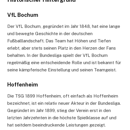
VfL Bochum
Der VfL Bochum, gegründet im Jahr 1848, hat eine lange
und bewegte Geschichte in der deutschen
Fußballlandschaft. Das Team hat Höhen und Tiefen
erlebt, aber stets seinen Platz in den Herzen der Fans
behalten. In der Bundesliga spielt der VfL Bochum
regelmäßig eine entscheidende Rolle und ist bekannt für
seine kämpferische Einstellung und seinen Teamgeist.
Hoffenheim
Die TSG 1899 Hoffenheim, oft einfach als Hoffenheim
bezeichnet, ist ein relativ neuer Akteur in der Bundesliga.
Gegründet im Jahr 1899, stieg der Verein erst in den
letzten Jahrzehnten in die höchste Spielklasse auf und
hat seitdem beeindruckende Leistungen gezeigt.