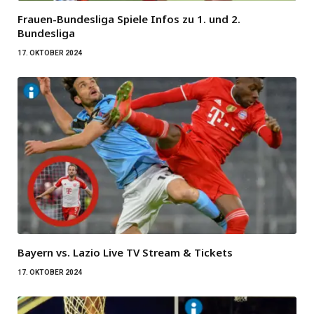
Frauen-Bundesliga Spiele Infos zu 1. und 2.
Bundesliga
17. OKTOBER 2024
Bayern vs. Lazio Live TV Stream & Tickets
17. OKTOBER 2024