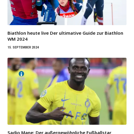
Biathlon heute live Der ultimative Guide zur Biathlon
WM 2024
15. SEPTEMBER 2024
Sadio Mane: Der außergewöhnliche Fußballstar