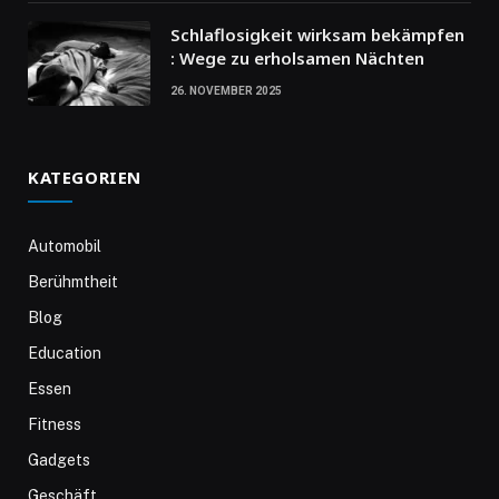
Schlaflosigkeit wirksam bekämpfen
: Wege zu erholsamen Nächten
26. NOVEMBER 2025
KATEGORIEN
Automobil
Berühmtheit
Blog
Education
Essen
Fitness
Gadgets
Geschäft