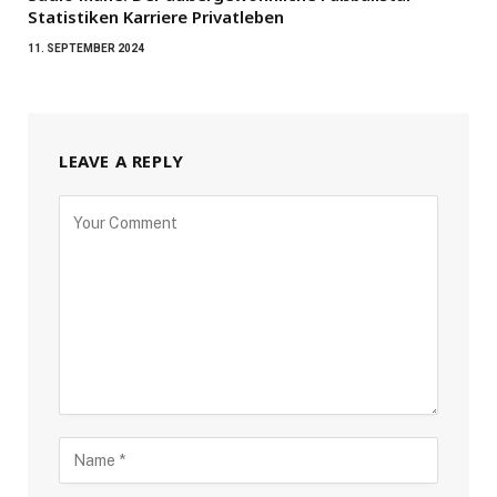
Statistiken Karriere Privatleben
11. SEPTEMBER 2024
LEAVE A REPLY