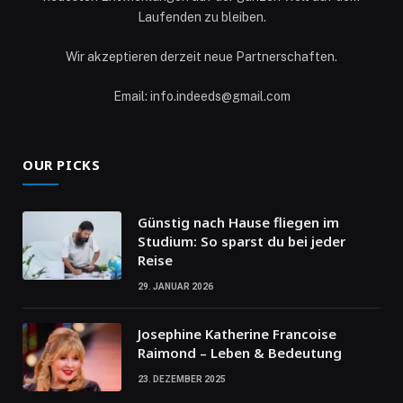
Laufenden zu bleiben.
Wir akzeptieren derzeit neue Partnerschaften.
Email: info.indeeds@gmail.com
OUR PICKS
Günstig nach Hause fliegen im
Studium: So sparst du bei jeder
Reise
29. JANUAR 2026
Josephine Katherine Francoise
Raimond – Leben & Bedeutung
23. DEZEMBER 2025