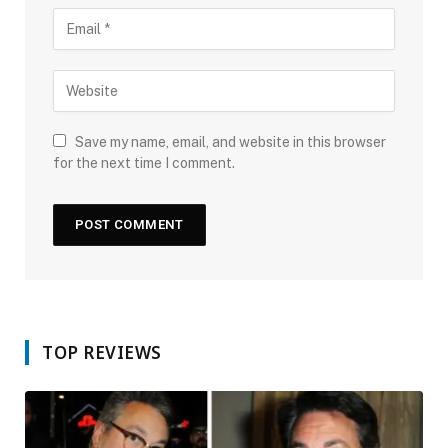
Save my name, email, and website in this browser
for the next time I comment.
TOP REVIEWS