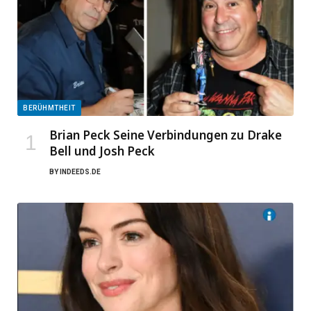
BERÜHMTHEIT
Brian Peck Seine Verbindungen zu Drake
Bell und Josh Peck
BY
INDEEDS.DE