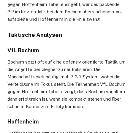
gegen Hoffenheim Tabelle eingeht, war das packende
3:2 im letzten Jahr, bei dem Bochum überraschend stark
aufspielte und Hoffenheim in die Knie zwang.
Taktische Analysen
VfL Bochum
Bochum setzt oft auf eine defensiv orientierte Taktik, um
die Angriffe der Gegner zu neutralisieren. Die
Mannschaft spielt häufig im 4-2-3-1-System, wobei die
Verteidigung im Fokus steht. Die Teilnehmer: VfL Bochum
gegen Hoffenheim Tabelle zeigt, dass Bochum vor allem
dann erfolgreich ist, wenn sie kompakt stehen und über
schnelle Konter zum Erfolg kommen.
Hoffenheim