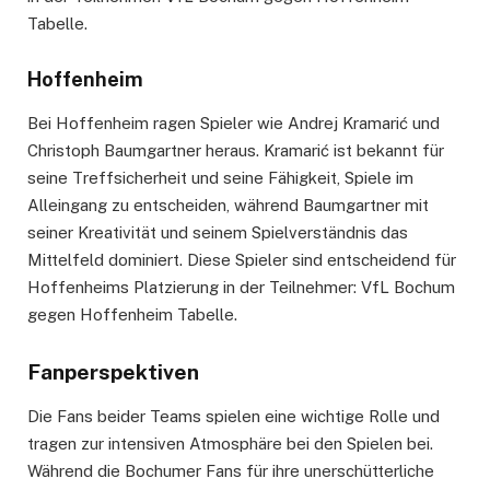
Tabelle.
Hoffenheim
Bei Hoffenheim ragen Spieler wie Andrej Kramarić und
Christoph Baumgartner heraus. Kramarić ist bekannt für
seine Treffsicherheit und seine Fähigkeit, Spiele im
Alleingang zu entscheiden, während Baumgartner mit
seiner Kreativität und seinem Spielverständnis das
Mittelfeld dominiert. Diese Spieler sind entscheidend für
Hoffenheims Platzierung in der Teilnehmer: VfL Bochum
gegen Hoffenheim Tabelle.
Fanperspektiven
Die Fans beider Teams spielen eine wichtige Rolle und
tragen zur intensiven Atmosphäre bei den Spielen bei.
Während die Bochumer Fans für ihre unerschütterliche