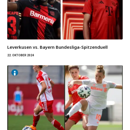
Leverkusen vs. Bayern Bundesliga-Spitzenduell
22. OKTOBER 2024