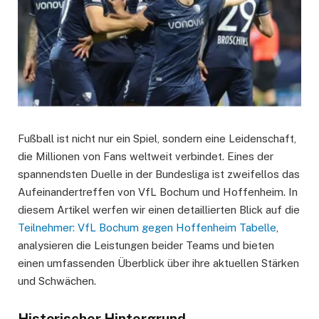
Fußball ist nicht nur ein Spiel, sondern eine Leidenschaft,
die Millionen von Fans weltweit verbindet. Eines der
spannendsten Duelle in der Bundesliga ist zweifellos das
Aufeinandertreffen von VfL Bochum und Hoffenheim. In
diesem Artikel werfen wir einen detaillierten Blick auf die
Teilnehmer: VfL Bochum gegen Hoffenheim Tabelle
,
analysieren die Leistungen beider Teams und bieten
einen umfassenden Überblick über ihre aktuellen Stärken
und Schwächen.
Historischer Hintergrund