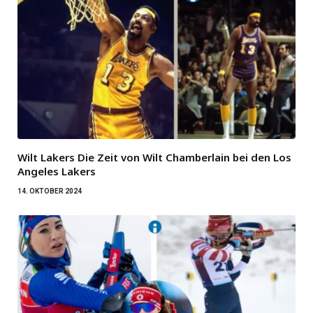
Wilt Lakers Die Zeit von Wilt Chamberlain bei den Los
Angeles Lakers
14. OKTOBER 2024