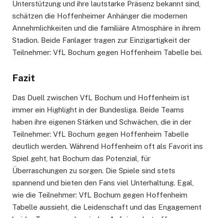
Unterstützung und ihre lautstarke Präsenz bekannt sind,
schätzen die Hoffenheimer Anhänger die modernen
Annehmlichkeiten und die familiäre Atmosphäre in ihrem
Stadion. Beide Fanlager tragen zur Einzigartigkeit der
Teilnehmer: VfL Bochum gegen Hoffenheim Tabelle bei.
Fazit
Das Duell zwischen VfL Bochum und Hoffenheim ist
immer ein Highlight in der Bundesliga. Beide Teams
haben ihre eigenen Stärken und Schwächen, die in der
Teilnehmer: VfL Bochum gegen Hoffenheim Tabelle
deutlich werden. Während Hoffenheim oft als Favorit ins
Spiel geht, hat Bochum das Potenzial, für
Überraschungen zu sorgen. Die Spiele sind stets
spannend und bieten den Fans viel Unterhaltung. Egal,
wie die Teilnehmer: VfL Bochum gegen Hoffenheim
Tabelle aussieht, die Leidenschaft und das Engagement