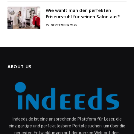
Wie wählt man den perfekten
Friseurstuhl für seinen Salon aus?
27. SEPTEMBER 2025
ABOUT US
Indeeds.de ist eine ansprechende Plattform für Leser, die
einzigartige und perfekt lesbare Portale suchen, um über die
neuesten Entwicklungen auf der ganzen Welt auf dem