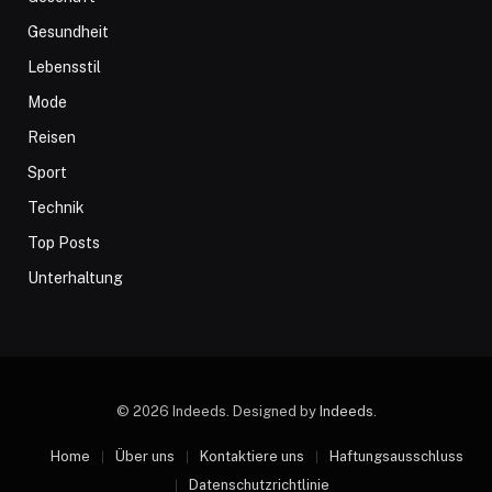
Gesundheit
Lebensstil
Mode
Reisen
Sport
Technik
Top Posts
Unterhaltung
© 2026 Indeeds. Designed by
Indeeds
.
Home
Über uns
Kontaktiere uns
Haftungsausschluss
Datenschutzrichtlinie