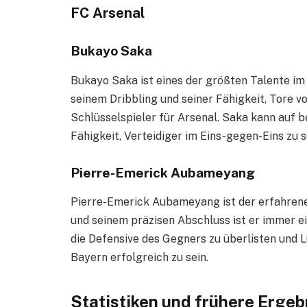
FC Arsenal
Bukayo Saka
Bukayo Saka ist eines der größten Talente im 
seinem Dribbling und seiner Fähigkeit, Tore vor
Schlüsselspieler für Arsenal. Saka kann auf b
Fähigkeit, Verteidiger im Eins-gegen-Eins zu 
Pierre-Emerick Aubameyang
Pierre-Emerick Aubameyang ist der erfahrene 
und seinem präzisen Abschluss ist er immer e
die Defensive des Gegners zu überlisten und L
Bayern erfolgreich zu sein.
Statistiken und frühere Ergeb