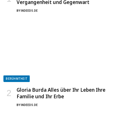
Vergangenheit und Gegenwart
BY
INDEEDS.DE
BERÜHMTHEIT
Gloria Burda Alles über Ihr Leben Ihre
Familie und Ihr Erbe
BY
INDEEDS.DE