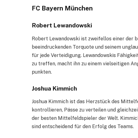
FC Bayern München
Robert Lewandowski
Robert Lewandowski ist zweifellos einer der b
beeindruckenden Torquote und seinem unglaubl
für jede Verteidigung. Lewandowskis Fähigkei
zu treffen, macht ihn zu einem vielseitigen Angr
punkten.
Joshua Kimmich
Joshua Kimmich ist das Herzstück des Mittelfe
kontrollieren, Pässe zu verteilen und gleichze
der besten Mittelfeldspieler der Welt. Kimmi
sind entscheidend für den Erfolg des Teams.