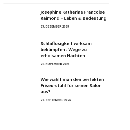
Josephine Katherine Francoise
Raimond – Leben & Bedeutung
23. DEZEMBER 2025
Schlaflosigkeit wirksam
bekämpfen : Wege zu
erholsamen Nächten
26. NOVEMBER 2025
Wie wählt man den perfekten
Friseurstuhl für seinen Salon
aus?
27. SEPTEMBER 2025