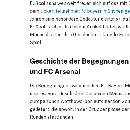
Fußballfans weltweit freuen sich auf das mi
dem
ticker: teilnehmer: fc bayern münchen ge
Jahren eine besondere Bedeutung erlangt, da
Fußball stehen. In diesem Artikel bieten wir 
Mannschaften, ihre Geschichte, aktuelle Fo
Spiel.
Geschichte der Begegnungen
und FC Arsenal
Die Begegnungen zwischen dem FC Bayern Mü
interessante Geschichte. Die beiden Mannscha
europäischen Wettbewerben aufeinander. Seit
geliefert, die sowohl in der Gruppenphase de
Runden stattfanden.