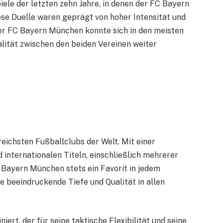
iele der letzten zehn Jahre, in denen der FC Bayern
ese Duelle waren geprägt von hoher Intensität und
r FC Bayern München konnte sich in den meisten
lität zwischen den beiden Vereinen weiter
ichsten Fußballclubs der Welt. Mit einer
nternationalen Titeln, einschließlich mehrerer
Bayern München stets ein Favorit in jedem
 beeindruckende Tiefe und Qualität in allen
ert, der für seine taktische Flexibilität und seine