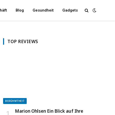
häft
Blog
Gesundheit
Gadgets
TOP REVIEWS
BERÜHMTHEIT
Marion Ohlsen Ein Blick auf Ihre