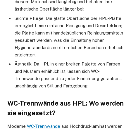
diesem Material sind langlebig und behalten ihre
ästhetische Oberfläche länger bei;
leichte Pflege: Die glatte Oberfläche der HPL-Platte
ermöglicht eine einfache Reinigung und Desinfektion;
die Platte kann mit handelsüblichen Reinigungsmitteln
gesäubert werden, was die Einhaltung hoher
Hygienestandards in öffentlichen Bereichen erheblich
erleichtert;
Ästhetik: Da HPL in einer breiten Palette von Farben
und Mustern erhältlich ist, lassen sich WC-
Trennwände passend zu jeder Einrichtung gestalten –
unabhängig von Stil und Farbgebung.
WC-Trennwände aus HPL: Wo werden
sie eingesetzt?
Moderne
WC-Trennwände
aus Hochdrucklaminat werden