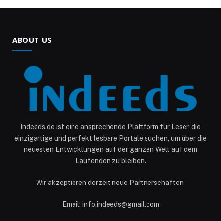
ABOUT US
Indeeds.de ist eine ansprechende Plattform für Leser, die
einzigartige und perfekt lesbare Portale suchen, um über die
neuesten Entwicklungen auf der ganzen Welt auf dem
Laufenden zu bleiben.
Wir akzeptieren derzeit neue Partnerschaften.
Email: info.indeeds@gmail.com