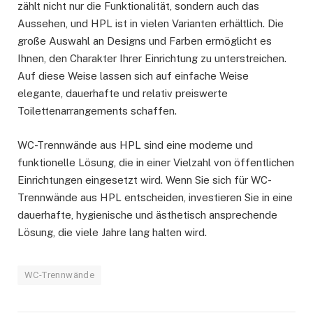
zählt nicht nur die Funktionalität, sondern auch das
Aussehen, und HPL ist in vielen Varianten erhältlich. Die
große Auswahl an Designs und Farben ermöglicht es
Ihnen, den Charakter Ihrer Einrichtung zu unterstreichen.
Auf diese Weise lassen sich auf einfache Weise
elegante, dauerhafte und relativ preiswerte
Toilettenarrangements schaffen.
WC-Trennwände aus HPL sind eine moderne und
funktionelle Lösung, die in einer Vielzahl von öffentlichen
Einrichtungen eingesetzt wird. Wenn Sie sich für WC-
Trennwände aus HPL entscheiden, investieren Sie in eine
dauerhafte, hygienische und ästhetisch ansprechende
Lösung, die viele Jahre lang halten wird.
WC-Trennwände