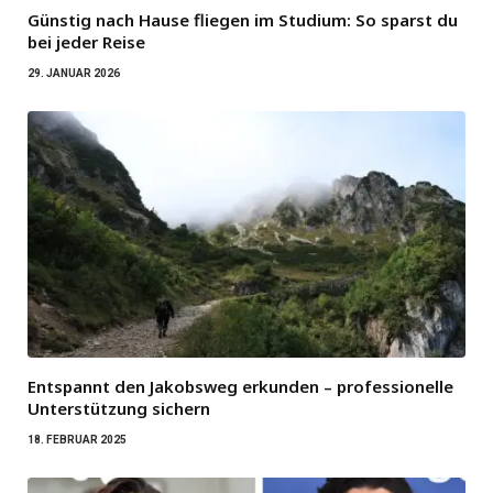
Günstig nach Hause fliegen im Studium: So sparst du
bei jeder Reise
29. JANUAR 2026
Entspannt den Jakobsweg erkunden – professionelle
Unterstützung sichern
18. FEBRUAR 2025