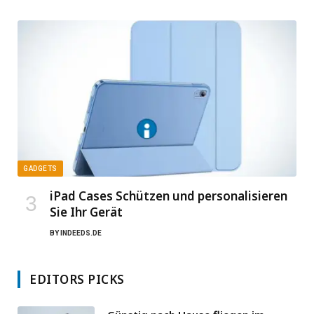
GADGETS
iPad Cases Schützen und personalisieren
Sie Ihr Gerät
BY
INDEEDS.DE
EDITORS PICKS