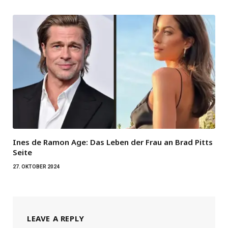
Ines de Ramon Age: Das Leben der Frau an Brad Pitts
Seite
27. OKTOBER 2024
LEAVE A REPLY