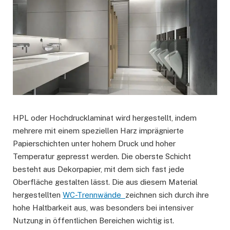
HPL oder Hochdrucklaminat wird hergestellt, indem
mehrere mit einem speziellen Harz imprägnierte
Papierschichten unter hohem Druck und hoher
Temperatur gepresst werden. Die oberste Schicht
besteht aus Dekorpapier, mit dem sich fast jede
Oberfläche gestalten lässt. Die aus diesem Material
hergestellten
WC-Trennwände
zeichnen sich durch ihre
hohe Haltbarkeit aus, was besonders bei intensiver
Nutzung in öffentlichen Bereichen wichtig ist.