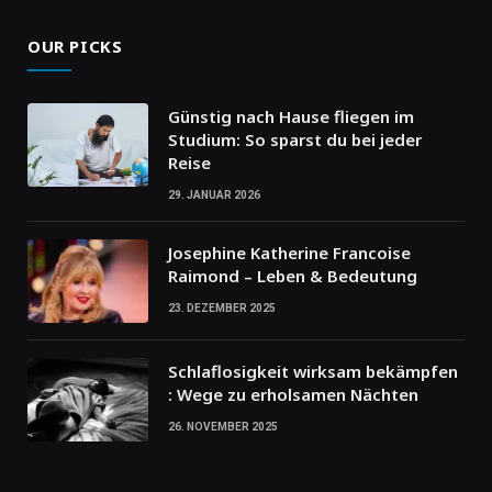
OUR PICKS
Günstig nach Hause fliegen im
Studium: So sparst du bei jeder
Reise
29. JANUAR 2026
Josephine Katherine Francoise
Raimond – Leben & Bedeutung
23. DEZEMBER 2025
Schlaflosigkeit wirksam bekämpfen
: Wege zu erholsamen Nächten
26. NOVEMBER 2025