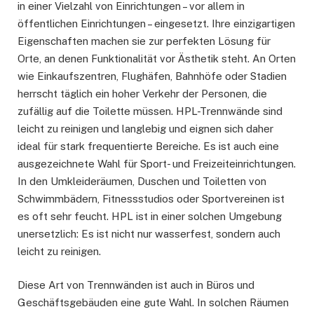
in einer Vielzahl von Einrichtungen – vor allem in
öffentlichen Einrichtungen – eingesetzt. Ihre einzigartigen
Eigenschaften machen sie zur perfekten Lösung für
Orte, an denen Funktionalität vor Ästhetik steht. An Orten
wie Einkaufszentren, Flughäfen, Bahnhöfe oder Stadien
herrscht täglich ein hoher Verkehr der Personen, die
zufällig auf die Toilette müssen. HPL-Trennwände sind
leicht zu reinigen und langlebig und eignen sich daher
ideal für stark frequentierte Bereiche. Es ist auch eine
ausgezeichnete Wahl für Sport- und Freizeiteinrichtungen.
In den Umkleideräumen, Duschen und Toiletten von
Schwimmbädern, Fitnessstudios oder Sportvereinen ist
es oft sehr feucht. HPL ist in einer solchen Umgebung
unersetzlich: Es ist nicht nur wasserfest, sondern auch
leicht zu reinigen.
Diese Art von Trennwänden ist auch in Büros und
Geschäftsgebäuden eine gute Wahl. In solchen Räumen