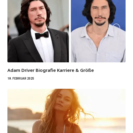
Adam Driver Biografie Karriere & Größe
18. FEBRUAR 2025