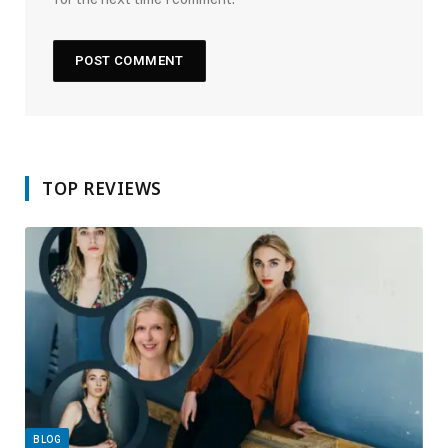
TOP REVIEWS
BLOG