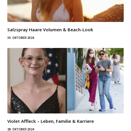
Salzspray Haare Volumen & Beach-Look
30. OKTOBER 2024
Violet Affleck – Leben, Familie & Karriere
28. OKTOBER 2024