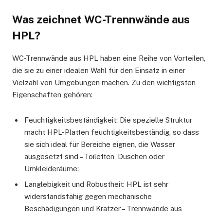
Was zeichnet
WC-Trennwände
aus
HPL?
WC-Trennwände aus HPL haben eine Reihe von Vorteilen,
die sie zu einer idealen Wahl für den Einsatz in einer
Vielzahl von Umgebungen machen. Zu den wichtigsten
Eigenschaften gehören:
Feuchtigkeitsbeständigkeit: Die spezielle Struktur
macht HPL-Platten feuchtigkeitsbeständig, so dass
sie sich ideal für Bereiche eignen, die Wasser
ausgesetzt sind – Toiletten, Duschen oder
Umkleideräume;
Langlebigkeit und Robustheit: HPL ist sehr
widerstandsfähig gegen mechanische
Beschädigungen und Kratzer – Trennwände aus