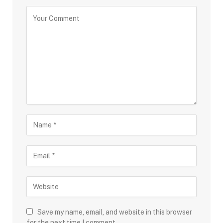
Save my name, email, and website in this browser
for the next time I comment.