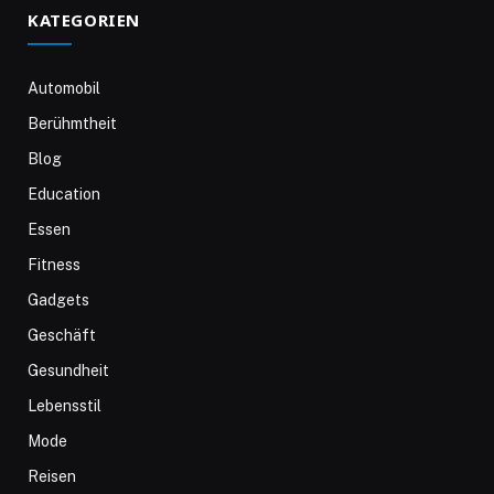
KATEGORIEN
Automobil
Berühmtheit
Blog
Education
Essen
Fitness
Gadgets
Geschäft
Gesundheit
Lebensstil
Mode
Reisen