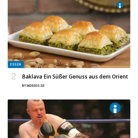
ESSEN
Baklava Ein Süßer Genuss aus dem Orient
BY
INDEEDS.DE