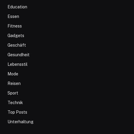
Education
Essen
Fitness
Gadgets
Geschäft
Gesundheit
Lebensstil
Mode
Reisen
Sport
Technik
Top Posts
Unterhaltung