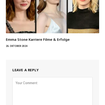
Emma Stone Karriere Filme & Erfolge
26. OKTOBER 2024
LEAVE A REPLY