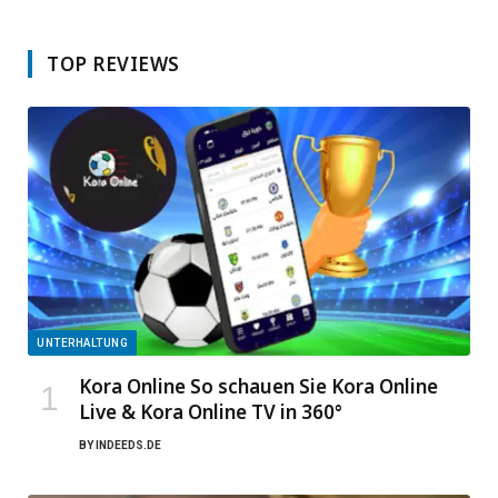
TOP REVIEWS
UNTERHALTUNG
Kora Online So schauen Sie Kora Online
Live & Kora Online TV in 360°
BY
INDEEDS.DE