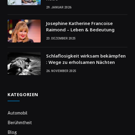
29. JANUAR 2026
Josephine Katherine Francoise
Raimond – Leben & Bedeutung
23. DEZEMBER 2025
Schlaflosigkeit wirksam bekämpfen
: Wege zu erholsamen Nächten
26. NOVEMBER 2025
KATEGORIEN
Automobil
Berühmtheit
Blog