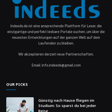
Indeeds.de ist eine ansprechende Plattform für Leser, die
einzigartige und perfekt lesbare Portale suchen, um über die
neuesten Entwicklungen auf der ganzen Welt auf dem
Laufenden zu bleiben.
Wir akzeptieren derzeit neue Partnerschaften.
Email: info.indeeds@gmail.com
OUR PICKS
Günstig nach Hause fliegen im
Studium: So sparst du bei jeder
Reise