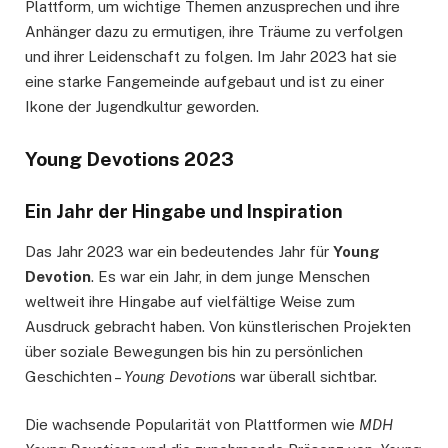
Plattform, um wichtige Themen anzusprechen und ihre
Anhänger dazu zu ermutigen, ihre Träume zu verfolgen
und ihrer Leidenschaft zu folgen. Im Jahr 2023 hat sie
eine starke Fangemeinde aufgebaut und ist zu einer
Ikone der Jugendkultur geworden.
Young Devotions 2023
Ein Jahr der Hingabe und Inspiration
Das Jahr 2023 war ein bedeutendes Jahr für
Young
Devotion
. Es war ein Jahr, in dem junge Menschen
weltweit ihre Hingabe auf vielfältige Weise zum
Ausdruck gebracht haben. Von künstlerischen Projekten
über soziale Bewegungen bis hin zu persönlichen
Geschichten –
Young Devotion
s war überall sichtbar.
Die wachsende Popularität von Plattformen wie
MDH