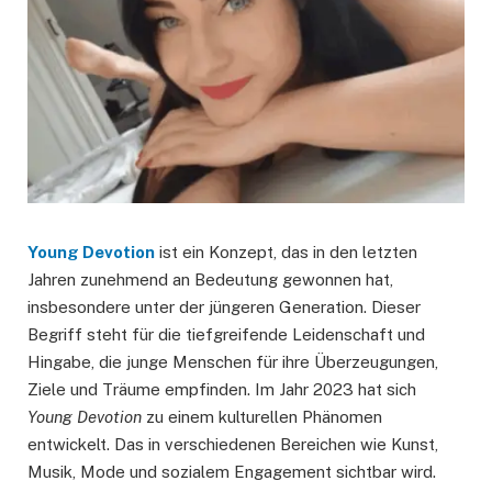
Young Devotion
ist ein Konzept, das in den letzten
Jahren zunehmend an Bedeutung gewonnen hat,
insbesondere unter der jüngeren Generation. Dieser
Begriff steht für die tiefgreifende Leidenschaft und
Hingabe, die junge Menschen für ihre Überzeugungen,
Ziele und Träume empfinden. Im Jahr 2023 hat sich
Young Devotion
zu einem kulturellen Phänomen
entwickelt. Das in verschiedenen Bereichen wie Kunst,
Musik, Mode und sozialem Engagement sichtbar wird.