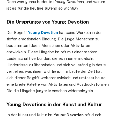
Doch was genau bedeutet
Young Devotion
s, und warum
ist es für die heutige Jugend so wichtig?
Die Ursprünge von Young Devotion
Der Begriff
Young Devotion
hat seine Wurzeln in der
tiefen emotionalen Bindung. Die junge Menschen zu
bestimmten Ideen, Menschen oder Aktivitäten
entwickeln. Diese Hingabe ist oft mit einer starken
Leidenschaft verbunden, die es ihnen ermöglicht.
Hindernisse zu überwinden und sich vollständig in das zu
vertiefen, was ihnen wichtig ist. Im Laufe der Zeit hat
sich dieser Begriff weiterentwickelt und umfasst heute
eine breite Palette von Aktivitäten und Ausdrucksformen.
Die die Hingabe junger Menschen widerspiegeln.
Young Devotions in der Kunst und Kultur
In der Kunst und Kultur ist
Young Devotion
oft durch