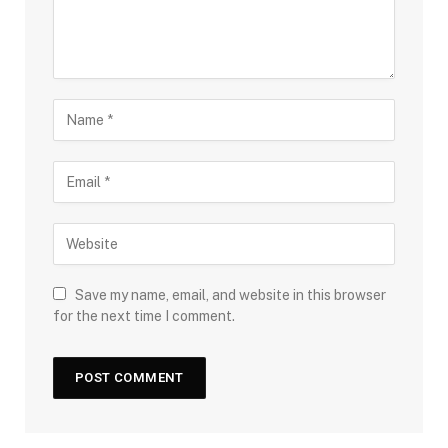
Save my name, email, and website in this browser
for the next time I comment.