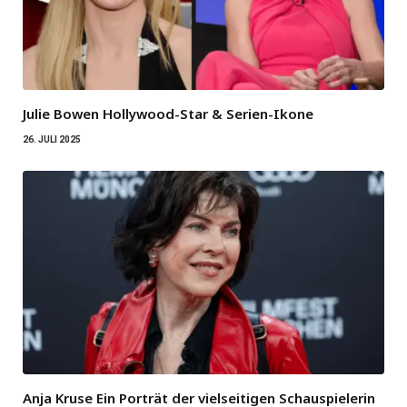
Julie Bowen Hollywood-Star & Serien-Ikone
26. JULI 2025
Anja Kruse Ein Porträt der vielseitigen Schauspielerin