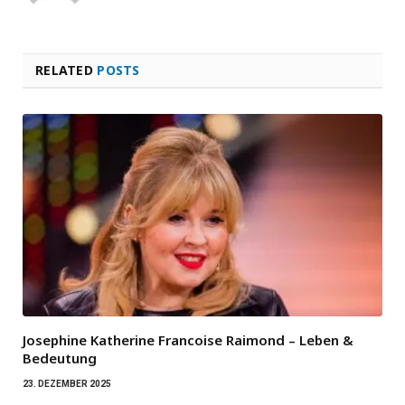
RELATED
POSTS
Josephine Katherine Francoise Raimond – Leben &
Bedeutung
23. DEZEMBER 2025