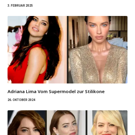
3. FEBRUAR 2025
Adriana Lima Vom Supermodel zur Stilikone
26. OKTOBER 2024