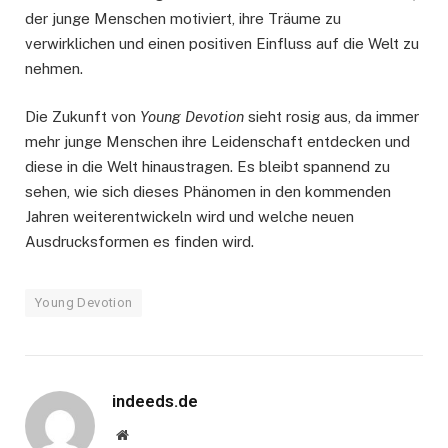
der junge Menschen motiviert, ihre Träume zu
verwirklichen und einen positiven Einfluss auf die Welt zu
nehmen.
Die Zukunft von
Young Devotion
sieht rosig aus, da immer
mehr junge Menschen ihre Leidenschaft entdecken und
diese in die Welt hinaustragen. Es bleibt spannend zu
sehen, wie sich dieses Phänomen in den kommenden
Jahren weiterentwickeln wird und welche neuen
Ausdrucksformen es finden wird.
Young Devotion
indeeds.de
Website