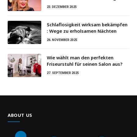
23. DEZEMBER 2025
Schlaflosigkeit wirksam bekämpfen
: Wege zu erholsamen Nächten
26. NOVEMBER 2025
Wie wählt man den perfekten
Friseurstuhl für seinen Salon aus?
27. SEPTEMBER 2025
ABOUT US