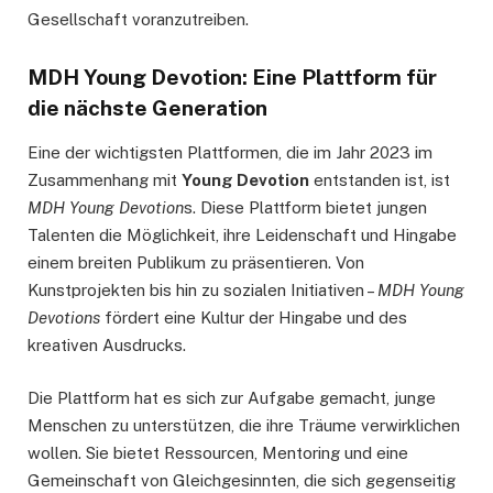
Gesellschaft voranzutreiben.
MDH Young Devotion: Eine Plattform für
die nächste Generation
Eine der wichtigsten Plattformen, die im Jahr 2023 im
Zusammenhang mit
Young Devotion
entstanden ist, ist
MDH Young Devotion
s. Diese Plattform bietet jungen
Talenten die Möglichkeit, ihre Leidenschaft und Hingabe
einem breiten Publikum zu präsentieren. Von
Kunstprojekten bis hin zu sozialen Initiativen –
MDH Young
Devotions
fördert eine Kultur der Hingabe und des
kreativen Ausdrucks.
Die Plattform hat es sich zur Aufgabe gemacht, junge
Menschen zu unterstützen, die ihre Träume verwirklichen
wollen. Sie bietet Ressourcen, Mentoring und eine
Gemeinschaft von Gleichgesinnten, die sich gegenseitig