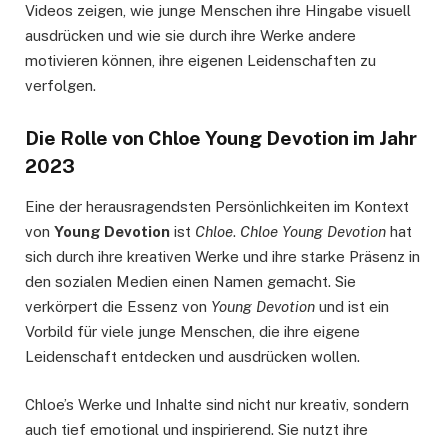
Videos zeigen, wie junge Menschen ihre Hingabe visuell
ausdrücken und wie sie durch ihre Werke andere
motivieren können, ihre eigenen Leidenschaften zu
verfolgen.
Die Rolle von Chloe Young Devotion im Jahr
2023
Eine der herausragendsten Persönlichkeiten im Kontext
von
Young Devotion
ist
Chloe
.
Chloe Young Devotion
hat
sich durch ihre kreativen Werke und ihre starke Präsenz in
den sozialen Medien einen Namen gemacht. Sie
verkörpert die Essenz von
Young Devotion
und ist ein
Vorbild für viele junge Menschen, die ihre eigene
Leidenschaft entdecken und ausdrücken wollen.
Chloe’s Werke und Inhalte sind nicht nur kreativ, sondern
auch tief emotional und inspirierend. Sie nutzt ihre