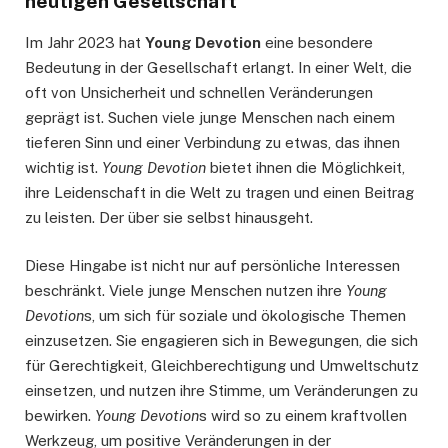
heutigen Gesellschaft
Im Jahr 2023 hat
Young Devotion
eine besondere
Bedeutung in der Gesellschaft erlangt. In einer Welt, die
oft von Unsicherheit und schnellen Veränderungen
geprägt ist. Suchen viele junge Menschen nach einem
tieferen Sinn und einer Verbindung zu etwas, das ihnen
wichtig ist.
Young Devotion
bietet ihnen die Möglichkeit,
ihre Leidenschaft in die Welt zu tragen und einen Beitrag
zu leisten. Der über sie selbst hinausgeht.
Diese Hingabe ist nicht nur auf persönliche Interessen
beschränkt. Viele junge Menschen nutzen ihre
Young
Devotion
s, um sich für soziale und ökologische Themen
einzusetzen. Sie engagieren sich in Bewegungen, die sich
für Gerechtigkeit, Gleichberechtigung und Umweltschutz
einsetzen, und nutzen ihre Stimme, um Veränderungen zu
bewirken.
Young Devotion
s wird so zu einem kraftvollen
Werkzeug, um positive Veränderungen in der