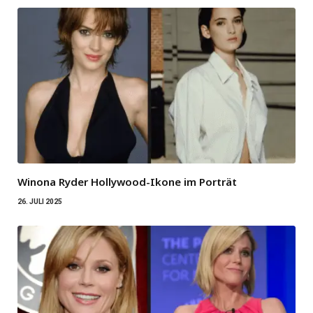
Winona Ryder Hollywood-Ikone im Porträt
26. JULI 2025