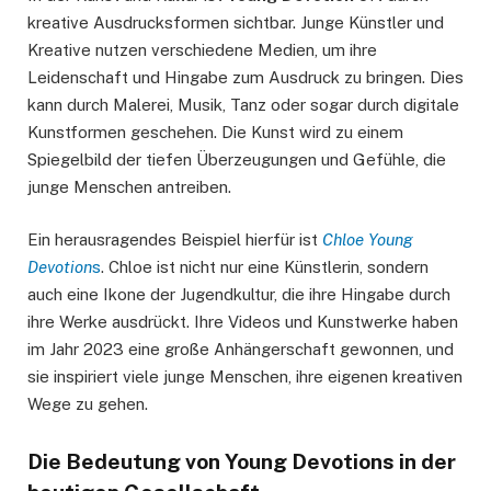
kreative Ausdrucksformen sichtbar. Junge Künstler und
Kreative nutzen verschiedene Medien, um ihre
Leidenschaft und Hingabe zum Ausdruck zu bringen. Dies
kann durch Malerei, Musik, Tanz oder sogar durch digitale
Kunstformen geschehen. Die Kunst wird zu einem
Spiegelbild der tiefen Überzeugungen und Gefühle, die
junge Menschen antreiben.
Ein herausragendes Beispiel hierfür ist
Chloe Young
Devotion
s
. Chloe ist nicht nur eine Künstlerin, sondern
auch eine Ikone der Jugendkultur, die ihre Hingabe durch
ihre Werke ausdrückt. Ihre Videos und Kunstwerke haben
im Jahr 2023 eine große Anhängerschaft gewonnen, und
sie inspiriert viele junge Menschen, ihre eigenen kreativen
Wege zu gehen.
Die Bedeutung von Young Devotions in der