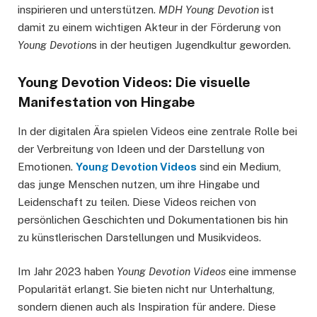
inspirieren und unterstützen.
MDH Young Devotion
ist
damit zu einem wichtigen Akteur in der Förderung von
Young Devotion
s in der heutigen Jugendkultur geworden.
Young Devotion Videos: Die visuelle
Manifestation von Hingabe
In der digitalen Ära spielen Videos eine zentrale Rolle bei
der Verbreitung von Ideen und der Darstellung von
Emotionen.
Young Devotion Videos
sind ein Medium,
das junge Menschen nutzen, um ihre Hingabe und
Leidenschaft zu teilen. Diese Videos reichen von
persönlichen Geschichten und Dokumentationen bis hin
zu künstlerischen Darstellungen und Musikvideos.
Im Jahr 2023 haben
Young Devotion Videos
eine immense
Popularität erlangt. Sie bieten nicht nur Unterhaltung,
sondern dienen auch als Inspiration für andere. Diese