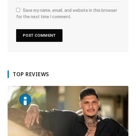
Save my name, email, and website in this browser
for the next time I comment.
TOP REVIEWS