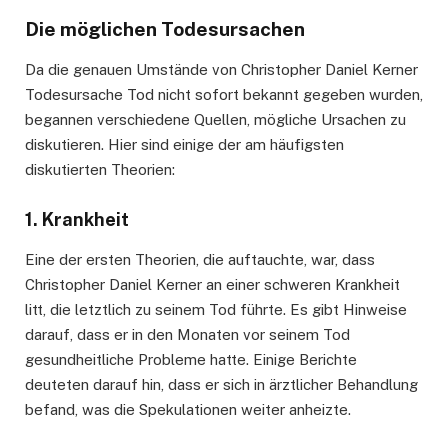
Die möglichen Todesursachen
Da die genauen Umstände von Christopher Daniel Kerner
Todesursache Tod nicht sofort bekannt gegeben wurden,
begannen verschiedene Quellen, mögliche Ursachen zu
diskutieren. Hier sind einige der am häufigsten
diskutierten Theorien:
1.
Krankheit
Eine der ersten Theorien, die auftauchte, war, dass
Christopher Daniel Kerner an einer schweren Krankheit
litt, die letztlich zu seinem Tod führte. Es gibt Hinweise
darauf, dass er in den Monaten vor seinem Tod
gesundheitliche Probleme hatte. Einige Berichte
deuteten darauf hin, dass er sich in ärztlicher Behandlung
befand, was die Spekulationen weiter anheizte.