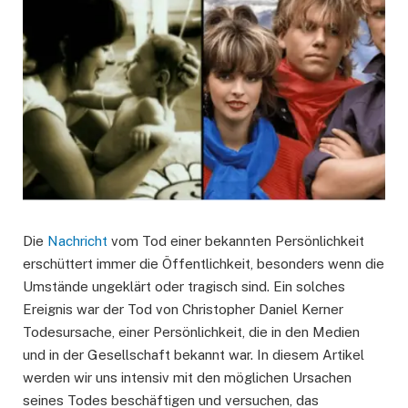
Die
Nachricht
vom Tod einer bekannten Persönlichkeit
erschüttert immer die Öffentlichkeit, besonders wenn die
Umstände ungeklärt oder tragisch sind. Ein solches
Ereignis war der Tod von Christopher Daniel Kerner
Todesursache, einer Persönlichkeit, die in den Medien
und in der Gesellschaft bekannt war. In diesem Artikel
werden wir uns intensiv mit den möglichen Ursachen
seines Todes beschäftigen und versuchen, das