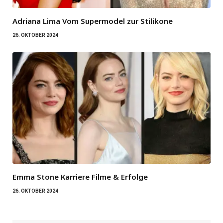
Adriana Lima Vom Supermodel zur Stilikone
26. OKTOBER 2024
Emma Stone Karriere Filme & Erfolge
26. OKTOBER 2024