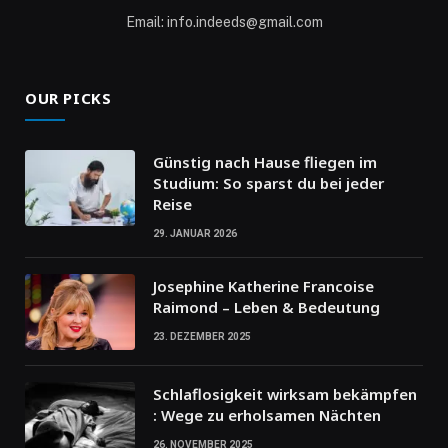
Email: info.indeeds@gmail.com
OUR PICKS
Günstig nach Hause fliegen im
Studium: So sparst du bei jeder
Reise
29. JANUAR 2026
Josephine Katherine Francoise
Raimond – Leben & Bedeutung
23. DEZEMBER 2025
Schlaflosigkeit wirksam bekämpfen
: Wege zu erholsamen Nächten
26. NOVEMBER 2025