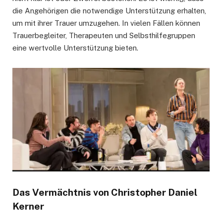
die Angehörigen die notwendige Unterstützung erhalten,
um mit ihrer Trauer umzugehen. In vielen Fällen können
Trauerbegleiter, Therapeuten und Selbsthilfegruppen
eine wertvolle Unterstützung bieten.
Das Vermächtnis von Christopher Daniel
Kerner