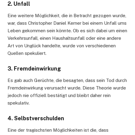
2.
Unfall
Eine weitere Möglichkeit, die in Betracht gezogen wurde,
war, dass Christopher Daniel Kerner bei einem Unfall ums
Leben gekommen sein könnte. Ob es sich dabei um einen
Verkehrsunfall, einen Haushaltsunfall oder eine andere
Art von Unglück handelte, wurde von verschiedenen
Quellen spekuliert.
3.
Fremdeinwirkung
Es gab auch Gerüchte, die besagten, dass sein Tod durch
Fremdeinwirkung verursacht wurde. Diese Theorie wurde
jedoch nie offiziell bestätigt und bleibt daher rein
spekulativ.
4.
Selbstverschulden
Eine der tragischsten Möglichkeiten ist die, dass