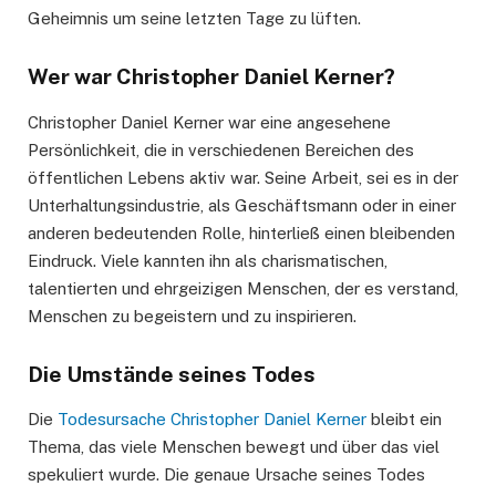
Geheimnis um seine letzten Tage zu lüften.
Wer war Christopher Daniel Kerner?
Christopher Daniel Kerner war eine angesehene
Persönlichkeit, die in verschiedenen Bereichen des
öffentlichen Lebens aktiv war. Seine Arbeit, sei es in der
Unterhaltungsindustrie, als Geschäftsmann oder in einer
anderen bedeutenden Rolle, hinterließ einen bleibenden
Eindruck. Viele kannten ihn als charismatischen,
talentierten und ehrgeizigen Menschen, der es verstand,
Menschen zu begeistern und zu inspirieren.
Die Umstände seines Todes
Die
Todesursache Christopher Daniel Kerner
bleibt ein
Thema, das viele Menschen bewegt und über das viel
spekuliert wurde. Die genaue Ursache seines Todes