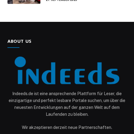
ABOUT US
Indeeds.de ist eine ansprechende Plattform für Leser, die
einzigartige und perfekt lesbare Portale suchen, um über die
neuesten Entwicklungen auf der ganzen Welt auf dem
Laufenden zu bleiben.
Wir akzeptieren derzeit neue Partnerschaften.