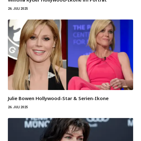
26. JULI 2025
Julie Bowen Hollywood-Star & Serien-Ikone
26. JULI 2025