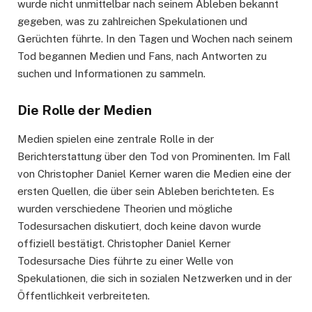
wurde nicht unmittelbar nach seinem Ableben bekannt
gegeben, was zu zahlreichen Spekulationen und
Gerüchten führte. In den Tagen und Wochen nach seinem
Tod begannen Medien und Fans, nach Antworten zu
suchen und Informationen zu sammeln.
Die Rolle der Medien
Medien spielen eine zentrale Rolle in der
Berichterstattung über den Tod von Prominenten. Im Fall
von Christopher Daniel Kerner waren die Medien eine der
ersten Quellen, die über sein Ableben berichteten. Es
wurden verschiedene Theorien und mögliche
Todesursachen diskutiert, doch keine davon wurde
offiziell bestätigt. Christopher Daniel Kerner
Todesursache Dies führte zu einer Welle von
Spekulationen, die sich in sozialen Netzwerken und in der
Öffentlichkeit verbreiteten.