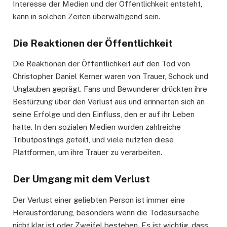
Interesse der Medien und der Öffentlichkeit entsteht,
kann in solchen Zeiten überwältigend sein.
Die Reaktionen der Öffentlichkeit
Die Reaktionen der Öffentlichkeit auf den Tod von
Christopher Daniel Kerner waren von Trauer, Schock und
Unglauben geprägt. Fans und Bewunderer drückten ihre
Bestürzung über den Verlust aus und erinnerten sich an
seine Erfolge und den Einfluss, den er auf ihr Leben
hatte. In den sozialen Medien wurden zahlreiche
Tributpostings geteilt, und viele nutzten diese
Plattformen, um ihre Trauer zu verarbeiten.
Der Umgang mit dem Verlust
Der Verlust einer geliebten Person ist immer eine
Herausforderung, besonders wenn die Todesursache
nicht klar ist oder Zweifel bestehen. Es ist wichtig, dass