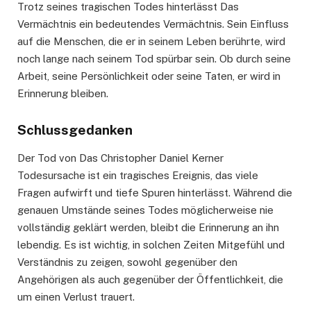
Trotz seines tragischen Todes hinterlässt Das
Vermächtnis ein bedeutendes Vermächtnis. Sein Einfluss
auf die Menschen, die er in seinem Leben berührte, wird
noch lange nach seinem Tod spürbar sein. Ob durch seine
Arbeit, seine Persönlichkeit oder seine Taten, er wird in
Erinnerung bleiben.
Schlussgedanken
Der Tod von Das Christopher Daniel Kerner
Todesursache ist ein tragisches Ereignis, das viele
Fragen aufwirft und tiefe Spuren hinterlässt. Während die
genauen Umstände seines Todes möglicherweise nie
vollständig geklärt werden, bleibt die Erinnerung an ihn
lebendig. Es ist wichtig, in solchen Zeiten Mitgefühl und
Verständnis zu zeigen, sowohl gegenüber den
Angehörigen als auch gegenüber der Öffentlichkeit, die
um einen Verlust trauert.