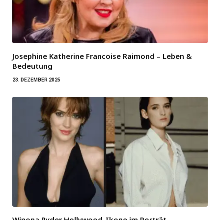
Josephine Katherine Francoise Raimond – Leben &
Bedeutung
23. DEZEMBER 2025
Winona Ryder Hollywood-Ikone im Porträt