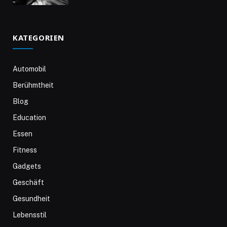
KATEGORIEN
Automobil
Berühmtheit
Blog
Education
Essen
Fitness
Gadgets
Geschäft
Gesundheit
Lebensstil