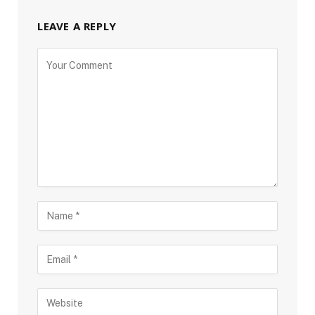
LEAVE A REPLY