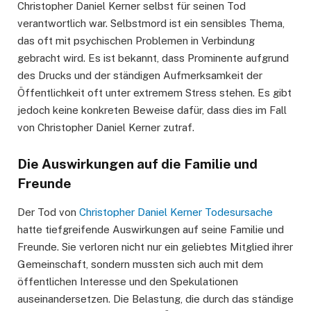
Christopher Daniel Kerner selbst für seinen Tod
verantwortlich war. Selbstmord ist ein sensibles Thema,
das oft mit psychischen Problemen in Verbindung
gebracht wird. Es ist bekannt, dass Prominente aufgrund
des Drucks und der ständigen Aufmerksamkeit der
Öffentlichkeit oft unter extremem Stress stehen. Es gibt
jedoch keine konkreten Beweise dafür, dass dies im Fall
von Christopher Daniel Kerner zutraf.
Die Auswirkungen auf die Familie und
Freunde
Der Tod von
Christopher Daniel Kerner Todesursache
hatte tiefgreifende Auswirkungen auf seine Familie und
Freunde. Sie verloren nicht nur ein geliebtes Mitglied ihrer
Gemeinschaft, sondern mussten sich auch mit dem
öffentlichen Interesse und den Spekulationen
auseinandersetzen. Die Belastung, die durch das ständige