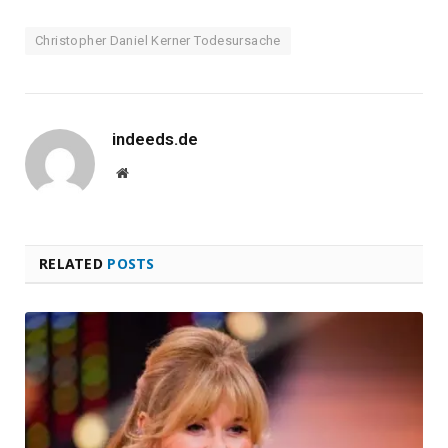
Christopher Daniel Kerner Todesursache
indeeds.de
Website
RELATED
POSTS