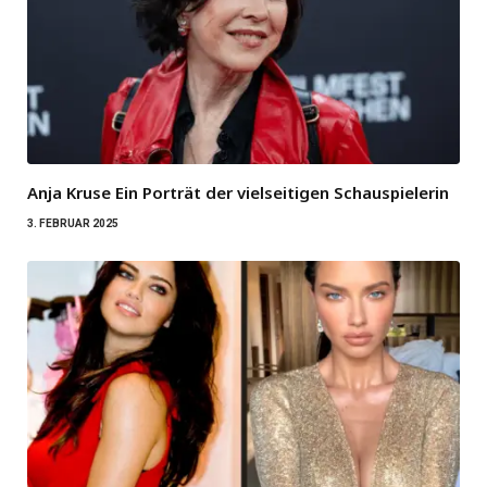
Anja Kruse Ein Porträt der vielseitigen Schauspielerin
3. FEBRUAR 2025