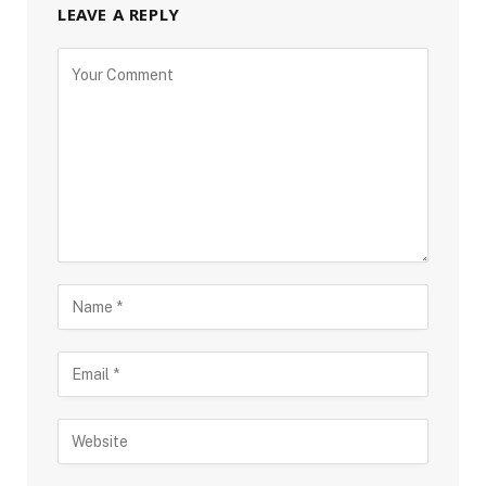
LEAVE A REPLY