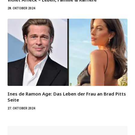
28. OKTOBER 2024
Ines de Ramon Age: Das Leben der Frau an Brad Pitts
Seite
27. OKTOBER 2024