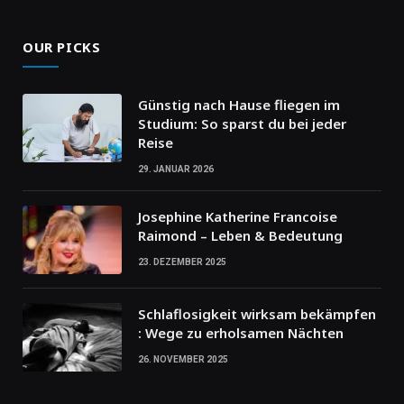
OUR PICKS
Günstig nach Hause fliegen im
Studium: So sparst du bei jeder
Reise
29. JANUAR 2026
Josephine Katherine Francoise
Raimond – Leben & Bedeutung
23. DEZEMBER 2025
Schlaflosigkeit wirksam bekämpfen
: Wege zu erholsamen Nächten
26. NOVEMBER 2025