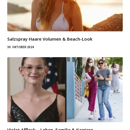
Salzspray Haare Volumen & Beach-Look
30. OKTOBER 2024
Violet Affleck – Leben, Familie & Karriere