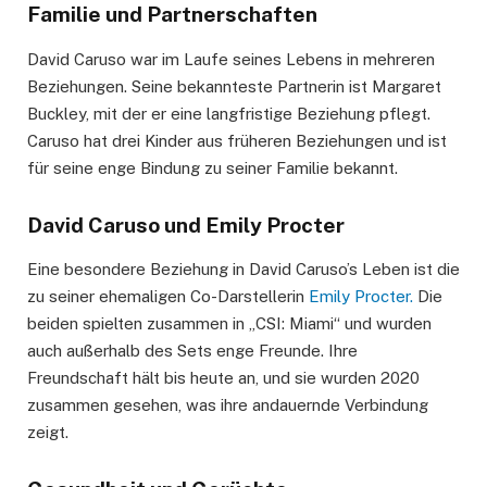
Familie und Partnerschaften
David Caruso war im Laufe seines Lebens in mehreren
Beziehungen. Seine bekannteste Partnerin ist Margaret
Buckley, mit der er eine langfristige Beziehung pflegt.
Caruso hat drei Kinder aus früheren Beziehungen und ist
für seine enge Bindung zu seiner Familie bekannt.
David Caruso und Emily Procter
Eine besondere Beziehung in David Caruso’s Leben ist die
zu seiner ehemaligen Co-Darstellerin
Emily Procter.
Die
beiden spielten zusammen in „CSI: Miami“ und wurden
auch außerhalb des Sets enge Freunde. Ihre
Freundschaft hält bis heute an, und sie wurden 2020
zusammen gesehen, was ihre andauernde Verbindung
zeigt.