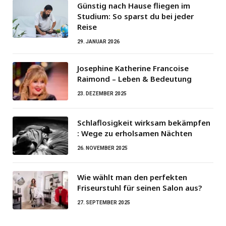
Günstig nach Hause fliegen im
Studium: So sparst du bei jeder
Reise
29. JANUAR 2026
Josephine Katherine Francoise
Raimond – Leben & Bedeutung
23. DEZEMBER 2025
Schlaflosigkeit wirksam bekämpfen
: Wege zu erholsamen Nächten
26. NOVEMBER 2025
Wie wählt man den perfekten
Friseurstuhl für seinen Salon aus?
27. SEPTEMBER 2025