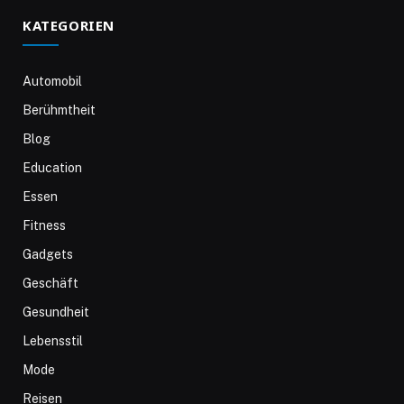
KATEGORIEN
Automobil
Berühmtheit
Blog
Education
Essen
Fitness
Gadgets
Geschäft
Gesundheit
Lebensstil
Mode
Reisen