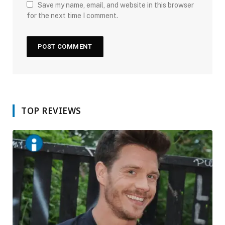
Save my name, email, and website in this browser
for the next time I comment.
TOP REVIEWS