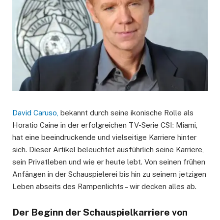
David Caruso,
bekannt durch seine ikonische Rolle als
Horatio Caine in der erfolgreichen TV-Serie CSI: Miami,
hat eine beeindruckende und vielseitige Karriere hinter
sich. Dieser Artikel beleuchtet ausführlich seine Karriere,
sein Privatleben und wie er heute lebt. Von seinen frühen
Anfängen in der Schauspielerei bis hin zu seinem jetzigen
Leben abseits des Rampenlichts – wir decken alles ab.
Der Beginn der Schauspielkarriere von