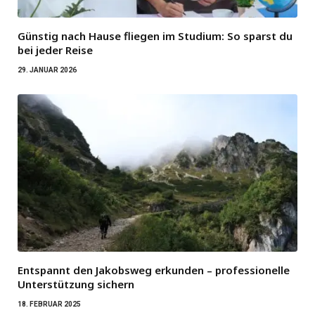
Günstig nach Hause fliegen im Studium: So sparst du
bei jeder Reise
29. JANUAR 2026
Entspannt den Jakobsweg erkunden – professionelle
Unterstützung sichern
18. FEBRUAR 2025