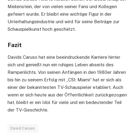
Meilenstein, der von vielen seiner Fans und Kollegen
gefeiert wurde. Er bleibt eine wichtige Figur in der
Unterhaltungsindustrie und wird für seine Beiträge zur
Schauspielkunst hoch geschätzt.
Fazit
Davids Caruso hat eine beeindruckende Karriere hinter
sich und genießt nun ein ruhiges Leben abseits des
Rampenlichts. Von seinen Anfängen in den 1980er Jahren
bis hin zu seinem Erfolg mit „CSI: Miami“ hat er sich als
einer der bekanntesten TV-Schauspieler etabliert. Auch
wenn er sich heute aus der Öffentlichkeit zurückgezogen
hat, bleibt er ein Idol für viele und ein bedeutender Teil
der TV-Geschichte.
David Caruso