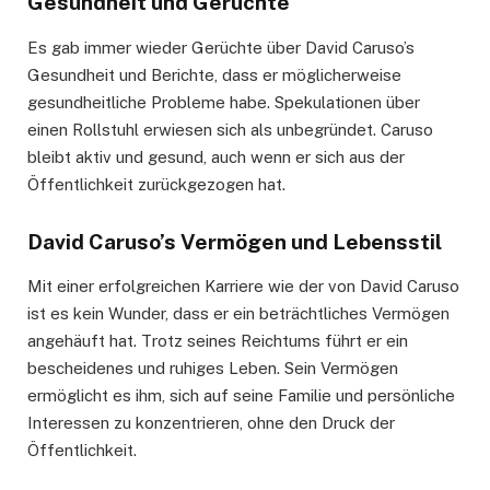
Gesundheit und Gerüchte
Es gab immer wieder Gerüchte über David Caruso’s
Gesundheit und Berichte, dass er möglicherweise
gesundheitliche Probleme habe. Spekulationen über
einen Rollstuhl erwiesen sich als unbegründet. Caruso
bleibt aktiv und gesund, auch wenn er sich aus der
Öffentlichkeit zurückgezogen hat.
David Caruso’s Vermögen und Lebensstil
Mit einer erfolgreichen Karriere wie der von David Caruso
ist es kein Wunder, dass er ein beträchtliches Vermögen
angehäuft hat. Trotz seines Reichtums führt er ein
bescheidenes und ruhiges Leben. Sein Vermögen
ermöglicht es ihm, sich auf seine Familie und persönliche
Interessen zu konzentrieren, ohne den Druck der
Öffentlichkeit.