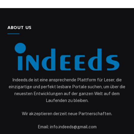
ABOUT US
Indeeds.de ist eine ansprechende Plattform für Leser, die
einzigartige und perfekt lesbare Portale suchen, um über die
neuesten Entwicklungen auf der ganzen Welt auf dem
Laufenden zu bleiben.
Wir akzeptieren derzeit neue Partnerschaften.
Email: info.indeeds@gmail.com