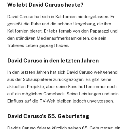
Wo lebt David Caruso heute?
David Caruso hat sich in Kalifornien niedergelassen. Er
genießt die Ruhe und die schöne Umgebung, die ihm
Kalifornien bietet. Er lebt fernab von den Paparazzi und
den ständigen Medienaufmerksamkeiten, die sein
früheres Leben geprägt haben.
David Caruso in den letzten Jahren
In den letzten Jahren hat sich David Caruso weitgehend
aus der Schauspielerei zurückgezogen. Es gibt keine
aktuellen Projekte, aber seine Fans hoffen immer noch
auf ein mögliches Comeback. Seine Leistungen und sein
Einfluss auf die TV-Welt bleiben jedoch unvergessen.
David Caruso’s 65. Geburtstag
Davids Caruso feierte kürzlich seinen 65. Geburtstag, ein