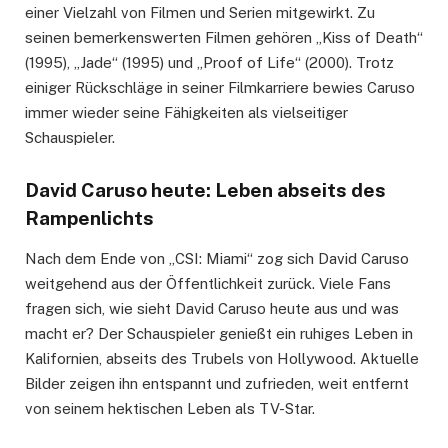
einer Vielzahl von Filmen und Serien mitgewirkt. Zu
seinen bemerkenswerten Filmen gehören „Kiss of Death“
(1995), „Jade“ (1995) und „Proof of Life“ (2000). Trotz
einiger Rückschläge in seiner Filmkarriere bewies Caruso
immer wieder seine Fähigkeiten als vielseitiger
Schauspieler.
David Caruso heute: Leben abseits des
Rampenlichts
Nach dem Ende von „CSI: Miami“ zog sich David Caruso
weitgehend aus der Öffentlichkeit zurück. Viele Fans
fragen sich, wie sieht David Caruso heute aus und was
macht er? Der Schauspieler genießt ein ruhiges Leben in
Kalifornien, abseits des Trubels von Hollywood. Aktuelle
Bilder zeigen ihn entspannt und zufrieden, weit entfernt
von seinem hektischen Leben als TV-Star.