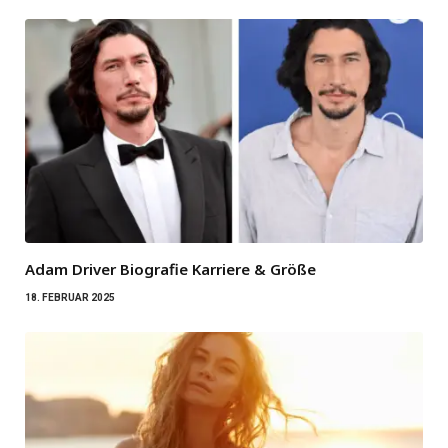
Adam Driver Biografie Karriere & Größe
18. FEBRUAR 2025