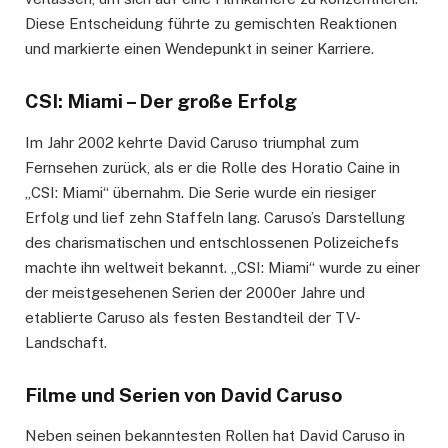
Diese Entscheidung führte zu gemischten Reaktionen
und markierte einen Wendepunkt in seiner Karriere.
CSI: Miami – Der große Erfolg
Im Jahr 2002 kehrte David Caruso triumphal zum
Fernsehen zurück, als er die Rolle des Horatio Caine in
„CSI: Miami“ übernahm. Die Serie wurde ein riesiger
Erfolg und lief zehn Staffeln lang. Caruso’s Darstellung
des charismatischen und entschlossenen Polizeichefs
machte ihn weltweit bekannt. „CSI: Miami“ wurde zu einer
der meistgesehenen Serien der 2000er Jahre und
etablierte Caruso als festen Bestandteil der TV-
Landschaft.
Filme und Serien von David Caruso
Neben seinen bekanntesten Rollen hat David Caruso in