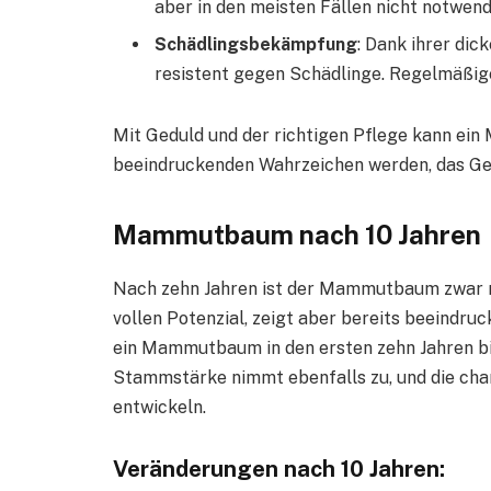
aber in den meisten Fällen nicht notwend
Schädlingsbekämpfung
: Dank ihrer d
resistent gegen Schädlinge. Regelmäßige
Mit Geduld und der richtigen Pflege kann e
beeindruckenden Wahrzeichen werden, das Ge
Mammutbaum nach 10 Jahren
Nach zehn Jahren ist der Mammutbaum zwar no
vollen Potenzial, zeigt aber bereits beeind
ein Mammutbaum in den ersten zehn Jahren bis
Stammstärke nimmt ebenfalls zu, und die char
entwickeln.
Veränderungen nach 10 Jahren: