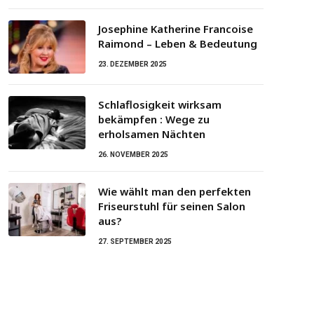
Josephine Katherine Francoise
Raimond – Leben & Bedeutung
23. DEZEMBER 2025
Schlaflosigkeit wirksam
bekämpfen : Wege zu
erholsamen Nächten
26. NOVEMBER 2025
Wie wählt man den perfekten
Friseurstuhl für seinen Salon
aus?
27. SEPTEMBER 2025