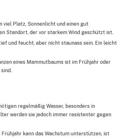
iel Platz, Sonnenlicht und einen gut
en Standort, der vor starkem Wind geschützt ist.
tief und feucht, aber nicht staunass sein. Ein leicht
lanzen eines Mammutbaums ist im Frühjahr oder
sind.
tigen regelmäßig Wasser, besonders in
ter werden sie jedoch immer resistenter gegen
 Frühjahr kann das Wachstum unterstützen, ist