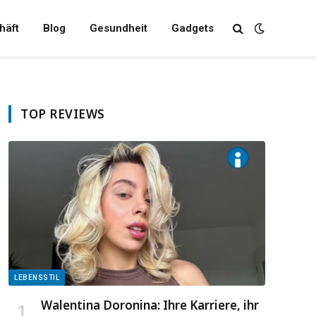
häft
Blog
Gesundheit
Gadgets
TOP REVIEWS
LEBENSSTIL
Walentina Doronina: Ihre Karriere, ihr