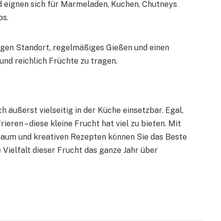
nd eignen sich für Marmeladen, Kuchen, Chutneys
ps.
igen Standort, regelmäßiges Gießen und einen
und reichlich Früchte zu tragen.
h äußerst vielseitig in der Küche einsetzbar. Egal,
rieren – diese kleine Frucht hat viel zu bieten. Mit
nbaum und kreativen Rezepten können Sie das Beste
 Vielfalt dieser Frucht das ganze Jahr über