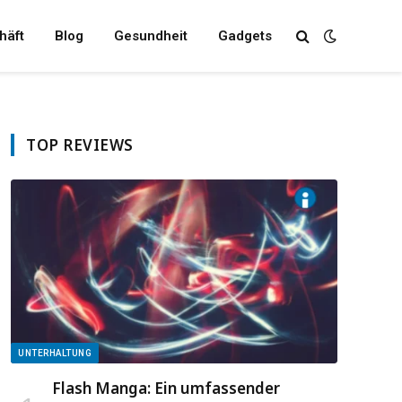
häft
Blog
Gesundheit
Gadgets
TOP REVIEWS
UNTERHALTUNG
Flash Manga: Ein umfassender