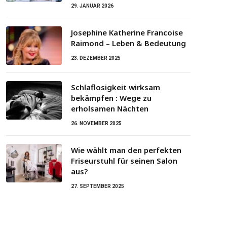
29. JANUAR 2026
Josephine Katherine Francoise
Raimond – Leben & Bedeutung
23. DEZEMBER 2025
Schlaflosigkeit wirksam
bekämpfen : Wege zu
erholsamen Nächten
26. NOVEMBER 2025
Wie wählt man den perfekten
Friseurstuhl für seinen Salon
aus?
27. SEPTEMBER 2025