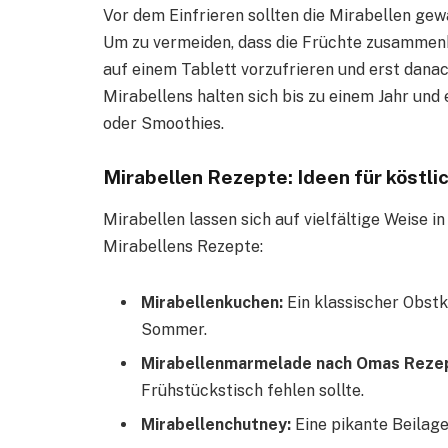
Vor dem Einfrieren sollten die Mirabellen ge
Um zu vermeiden, dass die Früchte zusammenkl
auf einem Tablett vorzufrieren und erst danac
Mirabellens halten sich bis zu einem Jahr und
oder Smoothies.
Mirabellen Rezepte: Ideen für köstli
Mirabellen lassen sich auf vielfältige Weise in
Mirabellens Rezepte:
Mirabellenkuchen:
Ein klassischer Obstk
Sommer.
Mirabellenmarmelade nach Omas Reze
Frühstückstisch fehlen sollte.
Mirabellenchutney:
Eine pikante Beilage