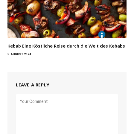
Kebab Eine Köstliche Reise durch die Welt des Kebabs
5. AUGUST 2024
LEAVE A REPLY