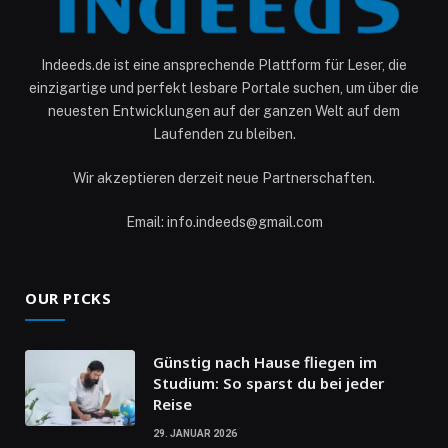
Indeeds.de ist eine ansprechende Plattform für Leser, die
einzigartige und perfekt lesbare Portale suchen, um über die
neuesten Entwicklungen auf der ganzen Welt auf dem
Laufenden zu bleiben.
Wir akzeptieren derzeit neue Partnerschaften.
Email: info.indeeds@gmail.com
OUR PICKS
Günstig nach Hause fliegen im
Studium: So sparst du bei jeder
Reise
29. JANUAR 2026