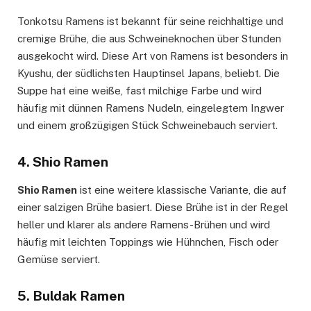
Tonkotsu Ramens ist bekannt für seine reichhaltige und
cremige Brühe, die aus Schweineknochen über Stunden
ausgekocht wird. Diese Art von Ramens ist besonders in
Kyushu, der südlichsten Hauptinsel Japans, beliebt. Die
Suppe hat eine weiße, fast milchige Farbe und wird
häufig mit dünnen Ramens Nudeln, eingelegtem Ingwer
und einem großzügigen Stück Schweinebauch serviert.
4. Shio Ramen
Shio Ramen
ist eine weitere klassische Variante, die auf
einer salzigen Brühe basiert. Diese Brühe ist in der Regel
heller und klarer als andere Ramens-Brühen und wird
häufig mit leichten Toppings wie Hühnchen, Fisch oder
Gemüse serviert.
5. Buldak Ramen