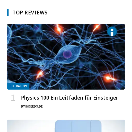
TOP REVIEWS
EDUCATION
Physics 100 Ein Leitfaden für Einsteiger
BY
INDEEDS.DE