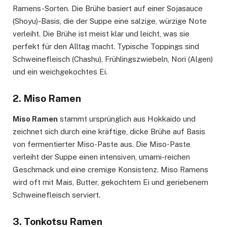
Ramens-Sorten. Die Brühe basiert auf einer Sojasauce
(Shoyu)-Basis, die der Suppe eine salzige, würzige Note
verleiht. Die Brühe ist meist klar und leicht, was sie
perfekt für den Alltag macht. Typische Toppings sind
Schweinefleisch (Chashu), Frühlingszwiebeln, Nori (Algen)
und ein weichgekochtes Ei.
2. Miso Ramen
Miso Ramen
stammt ursprünglich aus Hokkaido und
zeichnet sich durch eine kräftige, dicke Brühe auf Basis
von fermentierter Miso-Paste aus. Die Miso-Paste
verleiht der Suppe einen intensiven, umami-reichen
Geschmack und eine cremige Konsistenz. Miso Ramens
wird oft mit Mais, Butter, gekochtem Ei und geriebenem
Schweinefleisch serviert.
3. Tonkotsu Ramen