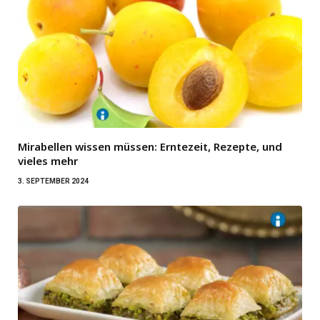
Mirabellen wissen müssen: Erntezeit, Rezepte, und
vieles mehr
3. SEPTEMBER 2024