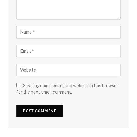
Save my name, email, and website in this browser
for the next time I comment.