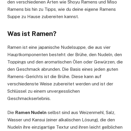
den verschiedenen Arten wie Shoyu Ramens und Miso
Ramens bis hin zu Tipps, wie du deine eigene Ramens
Suppe zu Hause zubereiten kannst.
Was ist Ramen?
Ramen ist eine japanische Nudelsuppe, die aus vier
Hauptkomponenten besteht: der Brühe, den Nudeln, den
Toppings und den aromatischen Ölen oder Gewürzen, die
den Geschmack abrunden. Die Basis eines jeden guten
Ramens-Gerichts ist die Brühe. Diese kann auf
verschiedenste Weise zubereitet werden und ist der
Schlüssel zu einem unvergesslichen
Geschmackserlebnis.
Die
Ramen Nudeln
selbst sind aus Weizenmehl, Salz,
Wasser und Kansui (einer alkalischen Lösung), die den
Nudeln ihre einzigartige Textur und ihren leicht gelblichen