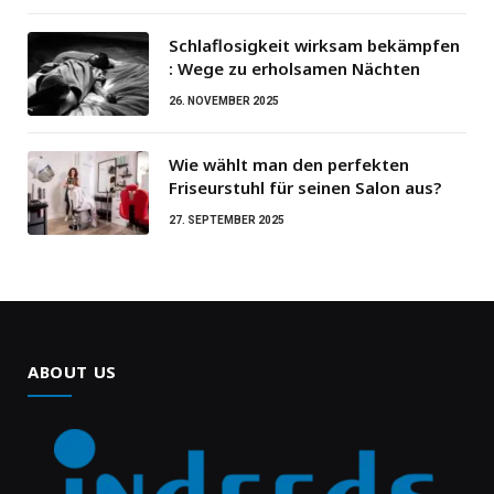
Schlaflosigkeit wirksam bekämpfen
: Wege zu erholsamen Nächten
26. NOVEMBER 2025
Wie wählt man den perfekten
Friseurstuhl für seinen Salon aus?
27. SEPTEMBER 2025
ABOUT US