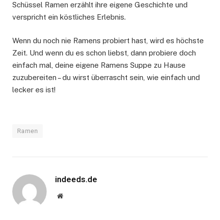
Schüssel Ramen erzählt ihre eigene Geschichte und
verspricht ein köstliches Erlebnis.
Wenn du noch nie Ramens probiert hast, wird es höchste
Zeit. Und wenn du es schon liebst, dann probiere doch
einfach mal, deine eigene Ramens Suppe zu Hause
zuzubereiten – du wirst überrascht sein, wie einfach und
lecker es ist!
Ramen
indeeds.de
Website