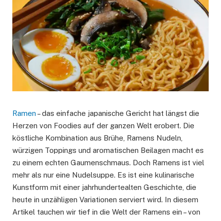
Ramen
– das einfache japanische Gericht hat längst die
Herzen von Foodies auf der ganzen Welt erobert. Die
köstliche Kombination aus Brühe, Ramens Nudeln,
würzigen Toppings und aromatischen Beilagen macht es
zu einem echten Gaumenschmaus. Doch Ramens ist viel
mehr als nur eine Nudelsuppe. Es ist eine kulinarische
Kunstform mit einer jahrhundertealten Geschichte, die
heute in unzähligen Variationen serviert wird. In diesem
Artikel tauchen wir tief in die Welt der Ramens ein – von