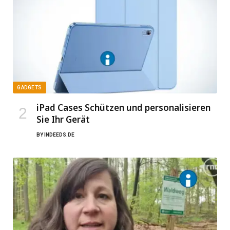
GADGETS
iPad Cases Schützen und personalisieren
Sie Ihr Gerät
BY
INDEEDS.DE