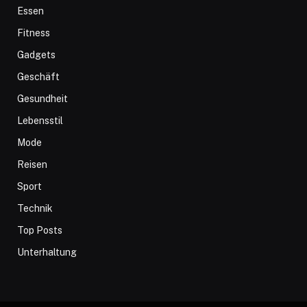
Essen
Fitness
Gadgets
Geschäft
Gesundheit
Lebensstil
Mode
Reisen
Sport
Technik
Top Posts
Unterhaltung