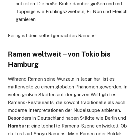
aufteilen. Die heiße Brühe darüber gießen und mit
Toppings wie Frühlingszwiebeln, Ei, Nori und Fleisch
garnieren.
Fertig ist dein selbstgemachtes Ramens!
Ramen weltweit – von Tokio bis
Hamburg
Während Ramen seine Wurzeln in Japan hat, ist es
mittlerweile zu einem globalen Phänomen geworden. In
vielen großen Städten auf der ganzen Welt gibt es
Ramens-Restaurants, die sowohl traditionelle als auch
moderne Interpretationen der Nudelsuppe anbieten.
Besonders in Deutschland haben Städte wie Berlin und
Hamburg
eine lebhafte Ramens-Szene entwickelt. Ob
du Lust auf Shoyu Ramens, Miso Ramen oder Buldak