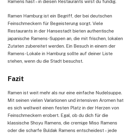
Ramens hast – in diesen Restaurants wirst du fündig.
Ramen Hamburg ist ein Begriff, der bei deutschen
Feinschmeckern für Begeisterung sorgt. Viele
Restaurants in der Hansestadt bieten authentische
japanische Ramens-Suppen an, die mit frischen, lokalen
Zutaten zubereitet werden. Ein Besuch in einem der
Ramens-Lokale in Hamburg sollte auf deiner Liste
stehen, wenn du die Stadt besuchst.
Fazit
Ramen ist weit mehr als nur eine einfache Nudelsuppe.
Mit seinen vielen Variationen und intensiven Aromen hat
es sich weltweit einen festen Platz in der Herzen von
Feinschmeckern erobert. Egal, ob du dich für die
klassische Shoyu Ramens, die cremige Miso Ramens
oder die scharfe Buldak Ramens entscheidest – jede