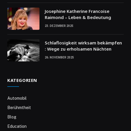
Josephine Katherine Francoise
Raimond – Leben & Bedeutung
23. DEZEMBER 2025
Schlaflosigkeit wirksam bekämpfen
: Wege zu erholsamen Nächten
26. NOVEMBER 2025
KATEGORIEN
Automobil
Berühmtheit
Blog
Education