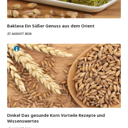
Baklava Ein Süßer Genuss aus dem Orient
27. AUGUST 2024
Dinkel Das gesunde Korn Vorteile Rezepte und
Wissenswertes