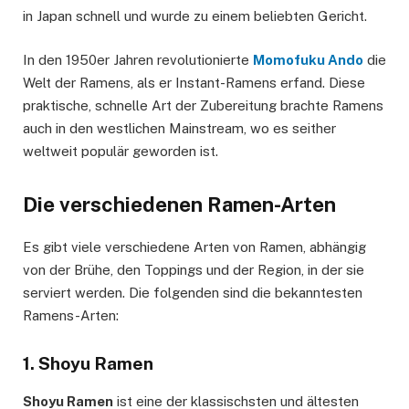
in Japan schnell und wurde zu einem beliebten Gericht.
In den 1950er Jahren revolutionierte
Momofuku Ando
die
Welt der Ramens, als er Instant-Ramens erfand. Diese
praktische, schnelle Art der Zubereitung brachte Ramens
auch in den westlichen Mainstream, wo es seither
weltweit populär geworden ist.
Die verschiedenen Ramen-Arten
Es gibt viele verschiedene Arten von Ramen, abhängig
von der Brühe, den Toppings und der Region, in der sie
serviert werden. Die folgenden sind die bekanntesten
Ramens-Arten:
1. Shoyu Ramen
Shoyu Ramen
ist eine der klassischsten und ältesten