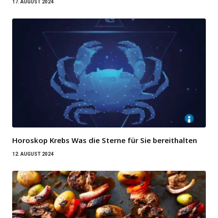
17. AUGUST 2024
Horoskop Krebs Was die Sterne für Sie bereithalten
12. AUGUST 2024