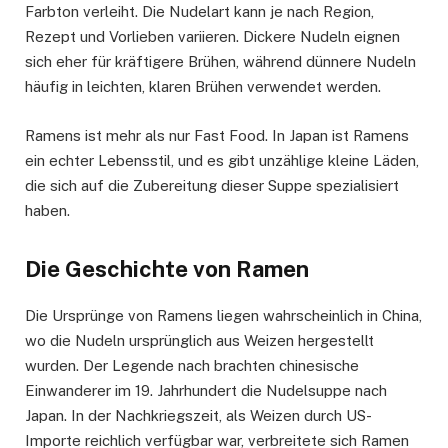
Farbton verleiht. Die Nudelart kann je nach Region,
Rezept und Vorlieben variieren. Dickere Nudeln eignen
sich eher für kräftigere Brühen, während dünnere Nudeln
häufig in leichten, klaren Brühen verwendet werden.
Ramens ist mehr als nur Fast Food. In Japan ist Ramens
ein echter Lebensstil, und es gibt unzählige kleine Läden,
die sich auf die Zubereitung dieser Suppe spezialisiert
haben.
Die Geschichte von Ramen
Die Ursprünge von Ramens liegen wahrscheinlich in China,
wo die Nudeln ursprünglich aus Weizen hergestellt
wurden. Der Legende nach brachten chinesische
Einwanderer im 19. Jahrhundert die Nudelsuppe nach
Japan. In der Nachkriegszeit, als Weizen durch US-
Importe reichlich verfügbar war, verbreitete sich Ramen