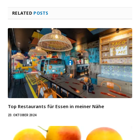
RELATED
POSTS
Top Restaurants für Essen in meiner Nähe
23. OKTOBER 2024