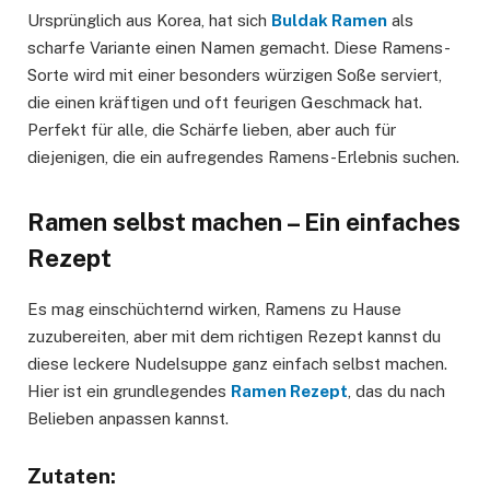
Ursprünglich aus Korea, hat sich
Buldak Ramen
als
scharfe Variante einen Namen gemacht. Diese Ramens-
Sorte wird mit einer besonders würzigen Soße serviert,
die einen kräftigen und oft feurigen Geschmack hat.
Perfekt für alle, die Schärfe lieben, aber auch für
diejenigen, die ein aufregendes Ramens-Erlebnis suchen.
Ramen selbst machen – Ein einfaches
Rezept
Es mag einschüchternd wirken, Ramens zu Hause
zuzubereiten, aber mit dem richtigen Rezept kannst du
diese leckere Nudelsuppe ganz einfach selbst machen.
Hier ist ein grundlegendes
Ramen Rezept
, das du nach
Belieben anpassen kannst.
Zutaten: