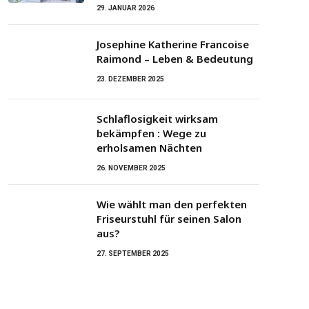
29. JANUAR 2026
Josephine Katherine Francoise
Raimond – Leben & Bedeutung
23. DEZEMBER 2025
Schlaflosigkeit wirksam
bekämpfen : Wege zu
erholsamen Nächten
26. NOVEMBER 2025
Wie wählt man den perfekten
Friseurstuhl für seinen Salon
aus?
27. SEPTEMBER 2025