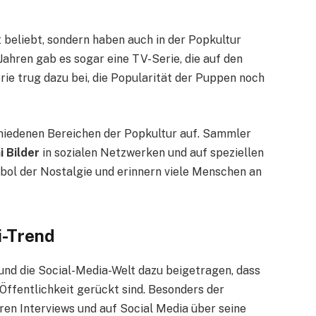
t beliebt, sondern haben auch in der Popkultur
ahren gab es sogar eine TV-Serie, die auf den
ie trug dazu bei, die Popularität der Puppen noch
hiedenen Bereichen der Popkultur auf. Sammler
 Bilder
in sozialen Netzwerken und auf speziellen
mbol der Nostalgie und erinnern viele Menschen an
i-Trend
 und die Social-Media-Welt dazu beigetragen, dass
Öffentlichkeit gerückt sind. Besonders der
ren Interviews und auf Social Media über seine