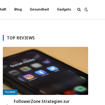
häft
Blog
Gesundheit
Gadgets
TOP REVIEWS
TECHNIK
FollowerZone Strategien zur