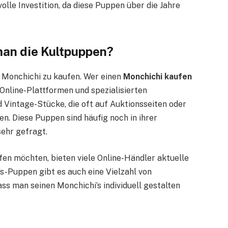
olle Investition, da diese Puppen über die Jahre
man die Kultpuppen?
n Monchichi zu kaufen. Wer einen
Monchichi kaufen
Online-Plattformen und spezialisierten
 Vintage-Stücke, die oft auf Auktionsseiten oder
. Diese Puppen sind häufig noch in ihrer
ehr gefragt.
ufen möchten, bieten viele Online-Händler aktuelle
s-Puppen gibt es auch eine Vielzahl von
ss man seinen Monchichi’s individuell gestalten