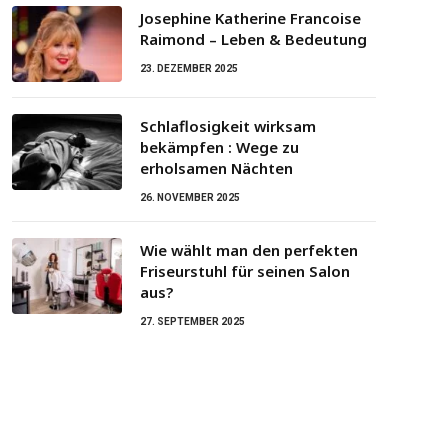
Josephine Katherine Francoise
Raimond – Leben & Bedeutung
23. DEZEMBER 2025
Schlaflosigkeit wirksam
bekämpfen : Wege zu
erholsamen Nächten
26. NOVEMBER 2025
Wie wählt man den perfekten
Friseurstuhl für seinen Salon
aus?
27. SEPTEMBER 2025