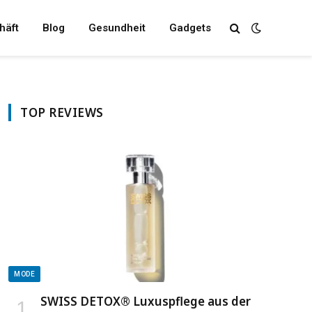
häft
Blog
Gesundheit
Gadgets
TOP REVIEWS
MODE
SWISS DETOX® Luxuspflege aus der