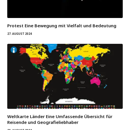
Protest Eine Bewegung mit Vielfalt und Bedeutung
27. AUGUST 2024
Weltkarte Länder Eine Umfassende Übersicht für
Reisende und Geografieliebhaber