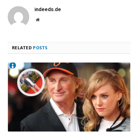
indeeds.de
Website
RELATED
POSTS