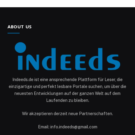
ABOUT US
Indeeds.de ist eine ansprechende Plattform für Leser, die
einzigartige und perfekt lesbare Portale suchen, um über die
neuesten Entwicklungen auf der ganzen Welt auf dem
Laufenden zu bleiben.
Wir akzeptieren derzeit neue Partnerschaften.
Email: info.indeeds@gmail.com