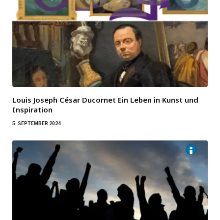
Louis Joseph César Ducornet Ein Leben in Kunst und
Inspiration
5. SEPTEMBER 2024