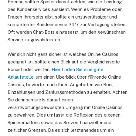
Ebenso sollten Spieler darauf achten, wie die Leistung
des Kundenservices aussieht. Wenn es Probleme oder
Fragen Ihrerseits gibt, sollte ein unzuverlässiger und
kompetenter Kundenservice 24/7 zur Verfügung stehen.
Oft werden Chat-Bots eingesetzt, um den gewünschten
Service zu gewährleisten.
Wer sich nicht ganz sicher ist welches Online Casinos
geeignet ist, sollte einen Blick auf die Vergleichsseite
Bonusfinder werfen.
Hier finden Sie eine gute
Anlaufstelle
, um einen Überblick über führende Online
Casinos, bewertet nach Ihren Angeboten wie Boni,
Einzahlungen und Zahlungsmethoden zu erhalten. Achten
Sie dennoch stets darauf einen
verantwortungsbewussten Umgang mit Online Casinos
zu bewahren. Dies umfasst die Reflexion des eigenen
Spielverhaltens sowie das Setzen finanzieller und
zeitlicher Grenzen. Da es sich letztenendes um ein