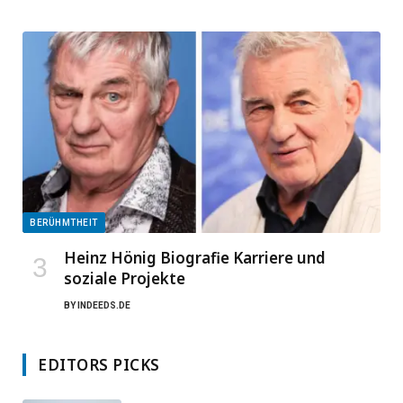
BERÜHMTHEIT
Heinz Hönig Biografie Karriere und
soziale Projekte
BY
INDEEDS.DE
EDITORS PICKS