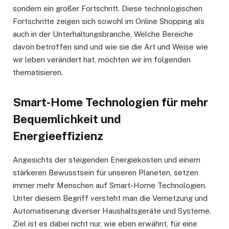
sondern ein großer Fortschritt. Diese technologischen
Fortschritte zeigen sich sowohl im Online Shopping als
auch in der Unterhaltungsbranche. Welche Bereiche
davon betroffen sind und wie sie die Art und Weise wie
wir leben verändert hat, möchten wir im folgenden
thematisieren.
Smart-Home Technologien für mehr
Bequemlichkeit und
Energieeffizienz
Angesichts der steigenden Energiekosten und einem
stärkeren Bewusstsein für unseren Planeten, setzen
immer mehr Menschen auf Smart-Home Technologien.
Unter diesem Begriff versteht man die Vernetzung und
Automatiserung diverser Haushaltsgeräte und Systeme.
Ziel ist es dabei nicht nur, wie eben erwähnt, für eine