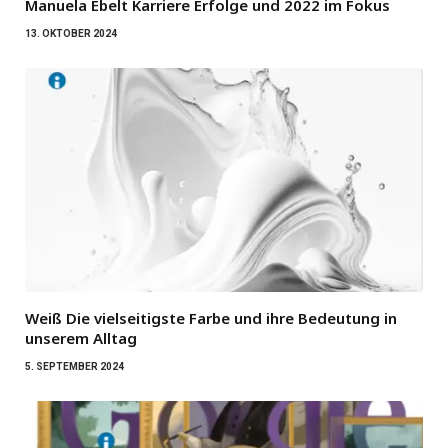
Manuela Ebelt Karriere Erfolge und 2022 im Fokus
13. OKTOBER 2024
Weiß Die vielseitigste Farbe und ihre Bedeutung in
unserem Alltag
5. SEPTEMBER 2024