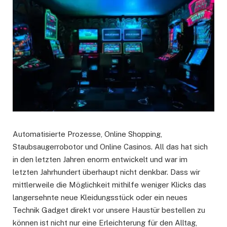
Automatisierte Prozesse, Online Shopping,
Staubsaugerrobotor und Online Casinos. All das hat sich
in den letzten Jahren enorm entwickelt und war im
letzten Jahrhundert überhaupt nicht denkbar. Dass wir
mittlerweile die Möglichkeit mithilfe weniger Klicks das
langersehnte neue Kleidungsstück oder ein neues
Technik Gadget direkt vor unsere Haustür bestellen zu
können ist nicht nur eine Erleichterung für den Alltag,