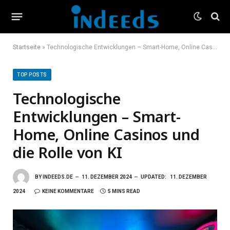
Startseite
»
Technologische Entwicklungen – Smart-Home, Online Casinos und die Rolle von KI
TOP POSTS
Technologische
Entwicklungen – Smart-
Home, Online Casinos und
die Rolle von KI
BY
INDEEDS.DE
11. DEZEMBER 2024
UPDATED:
11. DEZEMBER
2024
KEINE KOMMENTARE
5 MINS READ