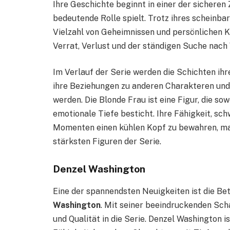
Ihre Geschichte beginnt in einer der sicheren 
bedeutende Rolle spielt. Trotz ihres scheinba
Vielzahl von Geheimnissen und persönlichen K
Verrat, Verlust und der ständigen Suche nach
Im Verlauf der Serie werden die Schichten ihr
ihre Beziehungen zu anderen Charakteren und 
werden. Die Blonde Frau ist eine Figur, die sow
emotionale Tiefe besticht. Ihre Fähigkeit, sch
Momenten einen kühlen Kopf zu bewahren, mac
stärksten Figuren der Serie.
Denzel Washington
Eine der spannendsten Neuigkeiten ist die Be
Washington
. Mit seiner beeindruckenden Scha
und Qualität in die Serie. Denzel Washington is