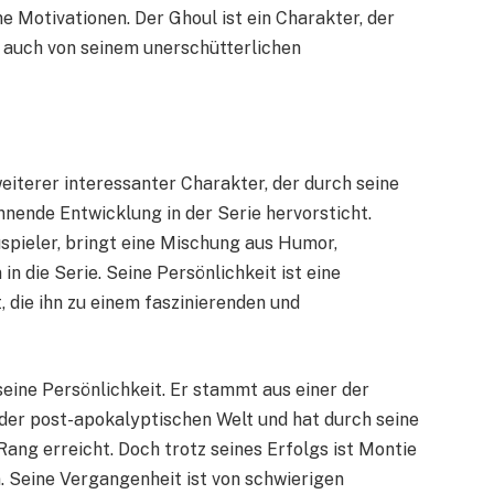
e Motivationen. Der Ghoul ist ein Charakter, der
 auch von seinem unerschütterlichen
weiterer interessanter Charakter, der durch seine
ende Entwicklung in der Serie hervorsticht.
spieler, bringt eine Mischung aus Humor,
n die Serie. Seine Persönlichkeit ist eine
die ihn zu einem faszinierenden und
eine Persönlichkeit. Er stammt aus einer der
der post-apokalyptischen Welt und hat durch seine
ang erreicht. Doch trotz seines Erfolgs ist Montie
. Seine Vergangenheit ist von schwierigen