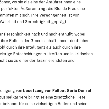
Zonen, wo sie als eine der Anführerinnen eine
r perfekten Äußeren trägt die Blonde Frau eine
ämpfen mit sich. Ihre Vergangenheit ist von
 Wahrheit und Gerechtigkeit geprägt.
er Persönlichkeit nach und nach enthüllt, wobei
ihre Rolle in der Gemeinschaft immer deutlicher
ohl durch ihre Intelligenz als auch durch ihre
wierige Entscheidungen zu treffen und in kritischen
ht sie zu einer der faszinierendsten und
teiligung von
besetzung von Fallout Serie Denzel
uspielkarriere bringt er eine zusätzliche Tiefe
t bekannt für seine vielseitigen Rollen und seine