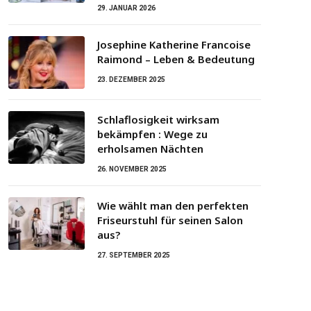
29. JANUAR 2026
Josephine Katherine Francoise
Raimond – Leben & Bedeutung
23. DEZEMBER 2025
Schlaflosigkeit wirksam
bekämpfen : Wege zu
erholsamen Nächten
26. NOVEMBER 2025
Wie wählt man den perfekten
Friseurstuhl für seinen Salon
aus?
27. SEPTEMBER 2025