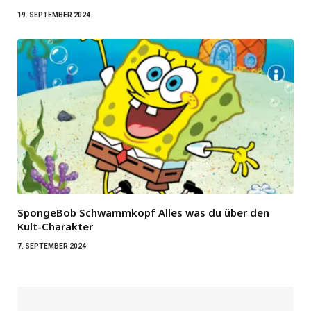
19. SEPTEMBER 2024
SpongeBob Schwammkopf Alles was du über den
Kult-Charakter
7. SEPTEMBER 2024