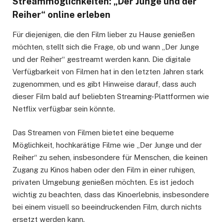
Streammöglichkeiten: „Der Junge und der
Reiher“ online erleben
Für diejenigen, die den Film lieber zu Hause genießen
möchten, stellt sich die Frage, ob und wann „Der Junge
und der Reiher“ gestreamt werden kann. Die digitale
Verfügbarkeit von Filmen hat in den letzten Jahren stark
zugenommen, und es gibt Hinweise darauf, dass auch
dieser Film bald auf beliebten Streaming-Plattformen wie
Netflix verfügbar sein könnte.
Das Streamen von Filmen bietet eine bequeme
Möglichkeit, hochkarätige Filme wie „Der Junge und der
Reiher“ zu sehen, insbesondere für Menschen, die keinen
Zugang zu Kinos haben oder den Film in einer ruhigen,
privaten Umgebung genießen möchten. Es ist jedoch
wichtig zu beachten, dass das Kinoerlebnis, insbesondere
bei einem visuell so beeindruckenden Film, durch nichts
ersetzt werden kann.