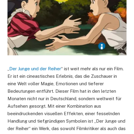
„
Der Junge und der Reiher
“ ist weit mehr als nur ein Film.
Er ist ein cineastisches Erlebnis, das die Zuschauer in
eine Welt voller Magie, Emotionen und tieferer
Bedeutungen entführt. Dieser Film hat in den letzten
Monaten nicht nur in Deutschland, sondern weltweit für
Aufsehen gesorgt. Mit einer Kombination aus
beeindruckenden visuellen Effekten, einer fesselnden
Handlung und tiefgründigen Symbolen ist „Der Junge und
der Reiher“ ein Werk, das sowohl Filmkritiker als auch das