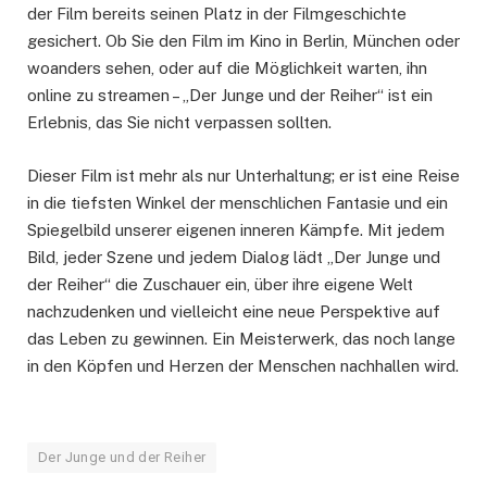
der Film bereits seinen Platz in der Filmgeschichte
gesichert. Ob Sie den Film im Kino in Berlin, München oder
woanders sehen, oder auf die Möglichkeit warten, ihn
online zu streamen – „Der Junge und der Reiher“ ist ein
Erlebnis, das Sie nicht verpassen sollten.
Dieser Film ist mehr als nur Unterhaltung; er ist eine Reise
in die tiefsten Winkel der menschlichen Fantasie und ein
Spiegelbild unserer eigenen inneren Kämpfe. Mit jedem
Bild, jeder Szene und jedem Dialog lädt „Der Junge und
der Reiher“ die Zuschauer ein, über ihre eigene Welt
nachzudenken und vielleicht eine neue Perspektive auf
das Leben zu gewinnen. Ein Meisterwerk, das noch lange
in den Köpfen und Herzen der Menschen nachhallen wird.
Der Junge und der Reiher