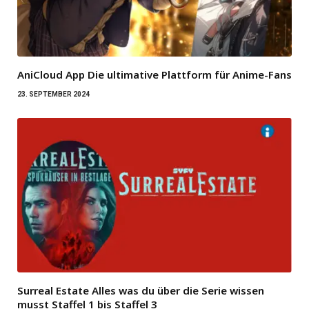
AniCloud App Die ultimative Plattform für Anime-Fans
23. SEPTEMBER 2024
Surreal Estate Alles was du über die Serie wissen
musst Staffel 1 bis Staffel 3