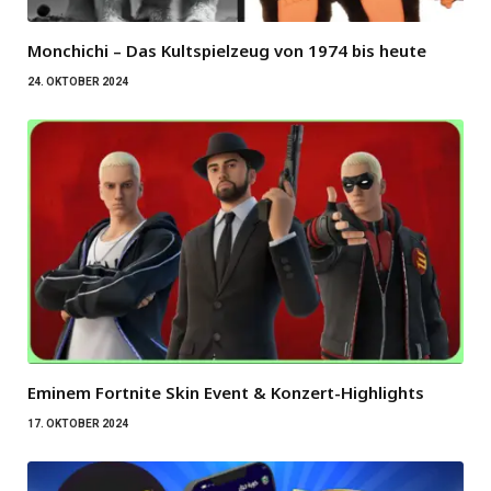
Monchichi – Das Kultspielzeug von 1974 bis heute
24. OKTOBER 2024
Eminem Fortnite Skin Event & Konzert-Highlights
17. OKTOBER 2024