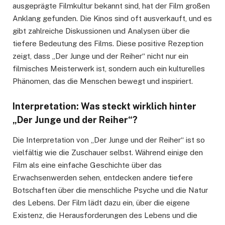
ausgeprägte Filmkultur bekannt sind, hat der Film großen
Anklang gefunden. Die Kinos sind oft ausverkauft, und es
gibt zahlreiche Diskussionen und Analysen über die
tiefere Bedeutung des Films. Diese positive Rezeption
zeigt, dass „Der Junge und der Reiher“ nicht nur ein
filmisches Meisterwerk ist, sondern auch ein kulturelles
Phänomen, das die Menschen bewegt und inspiriert.
Interpretation: Was steckt wirklich hinter
„Der Junge und der Reiher“?
Die Interpretation von „Der Junge und der Reiher“ ist so
vielfältig wie die Zuschauer selbst. Während einige den
Film als eine einfache Geschichte über das
Erwachsenwerden sehen, entdecken andere tiefere
Botschaften über die menschliche Psyche und die Natur
des Lebens. Der Film lädt dazu ein, über die eigene
Existenz, die Herausforderungen des Lebens und die