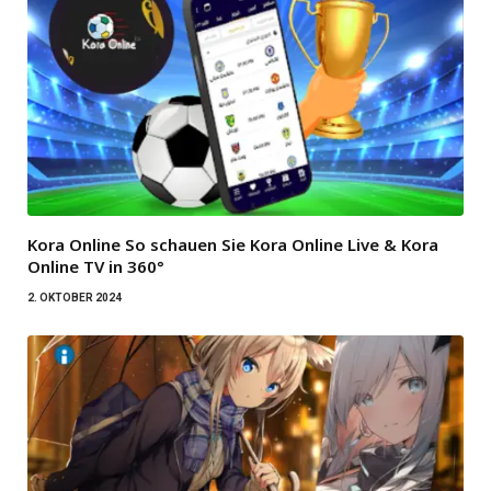
Kora Online So schauen Sie Kora Online Live & Kora
Online TV in 360°
2. OKTOBER 2024