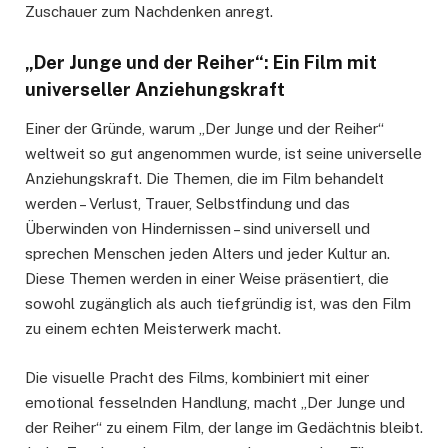
Zuschauer zum Nachdenken anregt.
„Der Junge und der Reiher“: Ein Film mit
universeller Anziehungskraft
Einer der Gründe, warum „Der Junge und der Reiher“
weltweit so gut angenommen wurde, ist seine universelle
Anziehungskraft. Die Themen, die im Film behandelt
werden – Verlust, Trauer, Selbstfindung und das
Überwinden von Hindernissen – sind universell und
sprechen Menschen jeden Alters und jeder Kultur an.
Diese Themen werden in einer Weise präsentiert, die
sowohl zugänglich als auch tiefgründig ist, was den Film
zu einem echten Meisterwerk macht.
Die visuelle Pracht des Films, kombiniert mit einer
emotional fesselnden Handlung, macht „Der Junge und
der Reiher“ zu einem Film, der lange im Gedächtnis bleibt.