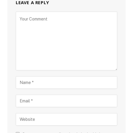
LEAVE A REPLY