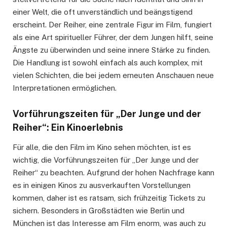
einer Welt, die oft unverständlich und beängstigend
erscheint. Der Reiher, eine zentrale Figur im Film, fungiert
als eine Art spiritueller Führer, der dem Jungen hilft, seine
Ängste zu überwinden und seine innere Stärke zu finden.
Die Handlung ist sowohl einfach als auch komplex, mit
vielen Schichten, die bei jedem erneuten Anschauen neue
Interpretationen ermöglichen.
Vorführungszeiten für „Der Junge und der
Reiher“: Ein Kinoerlebnis
Für alle, die den Film im Kino sehen möchten, ist es
wichtig, die Vorführungszeiten für „Der Junge und der
Reiher“ zu beachten. Aufgrund der hohen Nachfrage kann
es in einigen Kinos zu ausverkauften Vorstellungen
kommen, daher ist es ratsam, sich frühzeitig Tickets zu
sichern. Besonders in Großstädten wie Berlin und
München ist das Interesse am Film enorm, was auch zu