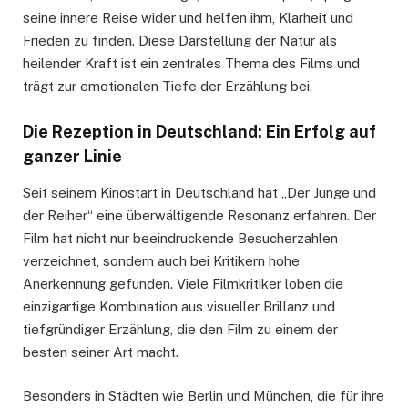
seine innere Reise wider und helfen ihm, Klarheit und
Frieden zu finden. Diese Darstellung der Natur als
heilender Kraft ist ein zentrales Thema des Films und
trägt zur emotionalen Tiefe der Erzählung bei.
Die Rezeption in Deutschland: Ein Erfolg auf
ganzer Linie
Seit seinem Kinostart in Deutschland hat „Der Junge und
der Reiher“ eine überwältigende Resonanz erfahren. Der
Film hat nicht nur beeindruckende Besucherzahlen
verzeichnet, sondern auch bei Kritikern hohe
Anerkennung gefunden. Viele Filmkritiker loben die
einzigartige Kombination aus visueller Brillanz und
tiefgründiger Erzählung, die den Film zu einem der
besten seiner Art macht.
Besonders in Städten wie Berlin und München, die für ihre