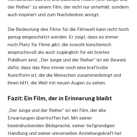
der Reiher“ zu einem Film, der nicht nur unterhält, sondern
auch inspiriert und zum Nachdenken anregt.
Die Bedeutung des Films für die Filmwelt kann nicht hoch
genug eingeschätzt werden. Er zeigt, dass es immer
noch Platz für Filme gibt, die sowohl künstlerisch
anspruchsvoll als auch zugänglich für ein breites
Publikum sind. „Der Junge und der Reiher“ ist ein Beweis
dafür, dass das Kino immer noch eine kraftvolle
Kunstform ist, die die Menschen zusammenbringt und
ihnen hilft, die Welt mit neuen Augen zu sehen.
Fazit: Ein Film, der in Erinnerung bleibt
„Der Junge und der Reiher“ ist ein Film, der alle
Erwartungen übertroffen hat. Mit seiner
beeindruckenden Bildsprache, seiner tiefgründigen
Handlung und seiner universellen Anziehungskraft hat