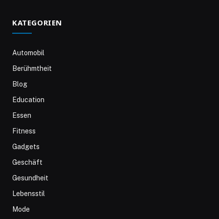
KATEGORIEN
Automobil
Berühmtheit
Blog
Education
Essen
Fitness
Gadgets
Geschäft
Gesundheit
Lebensstil
Mode