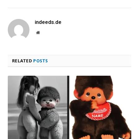
indeeds.de
Website
RELATED
POSTS