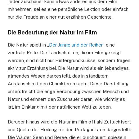
Jeder Zuschauer kann etwas anderes aus dem Film
mitnehmen, sei es eine persönliche Lektion oder einfach
nur die Freude an einer gut erzählten Geschichte.
Die Bedeutung der Natur im Film
Die Natur spielt in „
Der Junge und der Reiher
“ eine
zentrale Rolle. Die Landschaften, die im Film gezeigt
werden, sind nicht nur Hintergrundkulisse, sondern tragen
aktiv zur Erzählung bei. Die Natur wird als ein lebendiges,
atmendes Wesen dargestellt, das in ständigem
Austausch mit den Charakteren steht. Diese Darstellung
unterstreicht die enge Verbindung zwischen Mensch und
Natur und erinnert den Zuschauer daran, wie wichtig es
ist, im Einklang mit der natürlichen Welt zu leben.
Darüber hinaus wird die Natur im Film oft als Zufluchtsort
und Quelle der Heilung für den Protagonisten dargestellt.
Die Wälder, Seen und Berge, die er durchquert, spiegeln