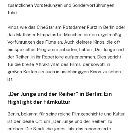
zusätzlichen Vorstellungen und Sondervorführungen
führt.
Kinos wie das CineStar am Potsdamer Platz in Berlin oder
das Mathäser Filmpalast in München bieten regelmäßig
Vorführungen des Films an. Auch kleinere Kinos, die oft
ein spezielles Programm anbieten, haben „Der Junge und
der Reiher“ in ihr Repertoire aufgenommen. Dies spricht
für die breite Attraktivität des Films, der sowohl in
großen Ketten als auch in unabhängigen Kinos zu sehen
ist.
„Der Junge und der Reiher“ in Berlin: Ein
Highlight der Filmkultur
Berlin, bekannt für seine reiche Filmgeschichte und Kultur,
ist der ideale Ort, um „Der Junge und der Reiher“ zu
erleben. Die Stadt, die jedes Jahr das renommierte