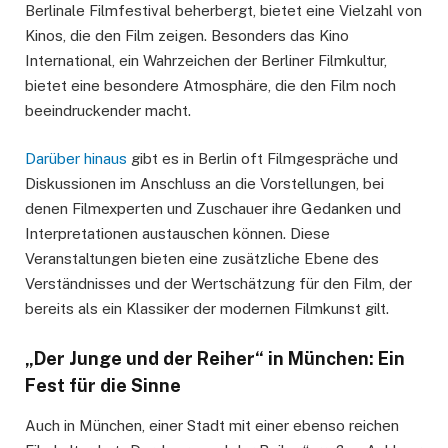
Berlinale Filmfestival beherbergt, bietet eine Vielzahl von
Kinos, die den Film zeigen. Besonders das Kino
International, ein Wahrzeichen der Berliner Filmkultur,
bietet eine besondere Atmosphäre, die den Film noch
beeindruckender macht.
Darüber hinaus
gibt es in Berlin oft Filmgespräche und
Diskussionen im Anschluss an die Vorstellungen, bei
denen Filmexperten und Zuschauer ihre Gedanken und
Interpretationen austauschen können. Diese
Veranstaltungen bieten eine zusätzliche Ebene des
Verständnisses und der Wertschätzung für den Film, der
bereits als ein Klassiker der modernen Filmkunst gilt.
„Der Junge und der Reiher“ in München: Ein
Fest für die Sinne
Auch in München, einer Stadt mit einer ebenso reichen