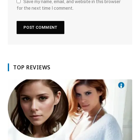
Save my name, email, and website in this browser
for the next time I comment.
TOP REVIEWS