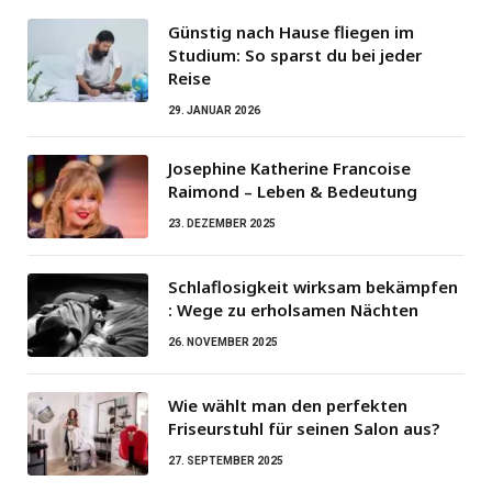
Günstig nach Hause fliegen im
Studium: So sparst du bei jeder
Reise
29. JANUAR 2026
Josephine Katherine Francoise
Raimond – Leben & Bedeutung
23. DEZEMBER 2025
Schlaflosigkeit wirksam bekämpfen
: Wege zu erholsamen Nächten
26. NOVEMBER 2025
Wie wählt man den perfekten
Friseurstuhl für seinen Salon aus?
27. SEPTEMBER 2025