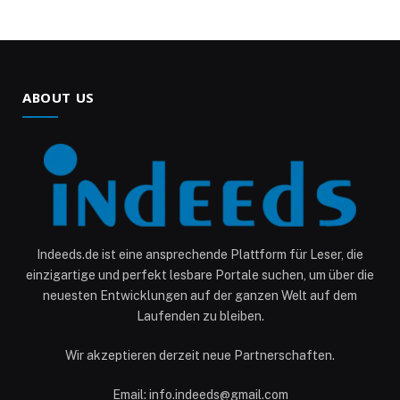
ABOUT US
Indeeds.de ist eine ansprechende Plattform für Leser, die
einzigartige und perfekt lesbare Portale suchen, um über die
neuesten Entwicklungen auf der ganzen Welt auf dem
Laufenden zu bleiben.
Wir akzeptieren derzeit neue Partnerschaften.
Email: info.indeeds@gmail.com