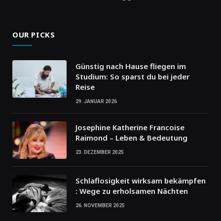
OUR PICKS
Günstig nach Hause fliegen im
Studium: So sparst du bei jeder
Reise
29. JANUAR 2026
Josephine Katherine Francoise
Raimond – Leben & Bedeutung
23. DEZEMBER 2025
Schlaflosigkeit wirksam bekämpfen
: Wege zu erholsamen Nächten
26. NOVEMBER 2025