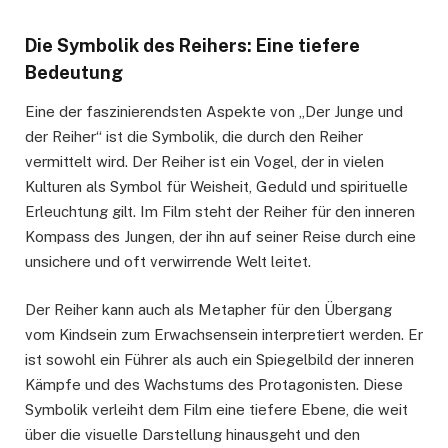
Die Symbolik des Reihers: Eine tiefere
Bedeutung
Eine der faszinierendsten Aspekte von „Der Junge und
der Reiher“ ist die Symbolik, die durch den Reiher
vermittelt wird. Der Reiher ist ein Vogel, der in vielen
Kulturen als Symbol für Weisheit, Geduld und spirituelle
Erleuchtung gilt. Im Film steht der Reiher für den inneren
Kompass des Jungen, der ihn auf seiner Reise durch eine
unsichere und oft verwirrende Welt leitet.
Der Reiher kann auch als Metapher für den Übergang
vom Kindsein zum Erwachsensein interpretiert werden. Er
ist sowohl ein Führer als auch ein Spiegelbild der inneren
Kämpfe und des Wachstums des Protagonisten. Diese
Symbolik verleiht dem Film eine tiefere Ebene, die weit
über die visuelle Darstellung hinausgeht und den