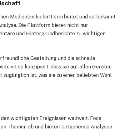
dschaft
schen Medienlandschaft erarbeitet und ist bekannt
alyse. Die Plattform bietet nicht nur
ntare und Hintergrundberichte zu wichtigen
rfreundliche Gestaltung und die schnelle
ite ist so konzipiert, dass sie auf allen Geräten,
 zugänglich ist, was sie zu einer beliebten Wahl
 den wichtigsten Ereignissen weltweit. Focs
 von Themen ab und bieten tiefgehende Analysen