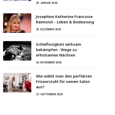
29. JANUAR 2026
Josephine Katherine Francoise
Raimond – Leben & Bedeutung
23. DEZEMBER 2025
Schlaflosigkeit wirksam
bekämpfen : Wege zu
erholsamen Nächten
26. NOVEMBER 2025
Wie wählt man den perfekten
Friseurstuhl für seinen Salon
aus?
27. SEPTEMBER 2025