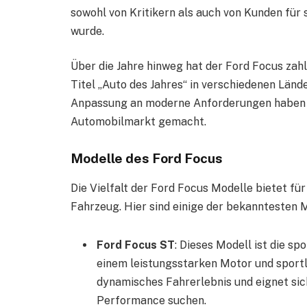
sowohl von Kritikern als auch von Kunden für 
wurde.
Über die Jahre hinweg hat der Ford Focus zah
Titel „Auto des Jahres“ in verschiedenen Länd
Anpassung an moderne Anforderungen haben d
Automobilmarkt gemacht.
Modelle des Ford Focus
Die Vielfalt der Ford Focus Modelle bietet f
Fahrzeug. Hier sind einige der bekanntesten 
Ford Focus ST
: Dieses Modell ist die sp
einem leistungsstarken Motor und sportl
dynamisches Fahrerlebnis und eignet sic
Performance suchen.