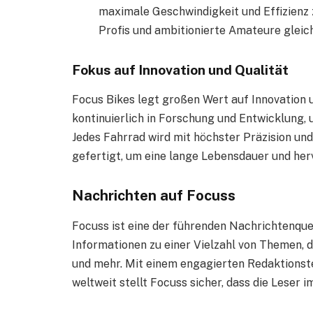
maximale Geschwindigkeit und Effizienz 
Profis und ambitionierte Amateure glei
Fokus auf Innovation und Qualität
Focus Bikes legt großen Wert auf Innovation 
kontinuierlich in Forschung und Entwicklung,
Jedes Fahrrad wird mit höchster Präzision un
gefertigt, um eine lange Lebensdauer und her
Nachrichten auf Focuss
Focuss ist eine der führenden Nachrichtenquel
Informationen zu einer Vielzahl von Themen, d
und mehr. Mit einem engagierten Redaktions
weltweit stellt Focuss sicher, dass die Leser