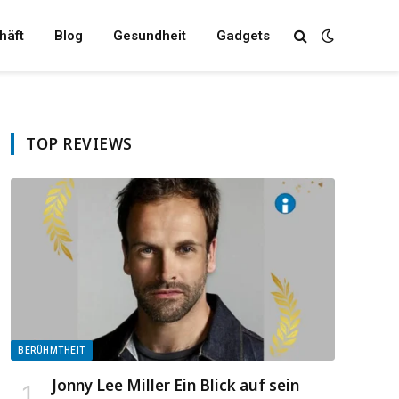
häft
Blog
Gesundheit
Gadgets
TOP REVIEWS
BERÜHMTHEIT
Jonny Lee Miller Ein Blick auf sein