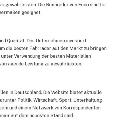
zu gewährleisten. Die Rennräder von Focu sind für
chermaßen geeignet.
und Qualität. Das Unternehmen investiert
 um die besten Fahrräder auf den Markt zu bringen.
d unter Verwendung der besten Materialien
vorragende Leistung zu gewährleisten.
len in Deutschland. Die Website bietet aktuelle
arunter Politik, Wirtschaft, Sport, Unterhaltung
team und einem Netzwerk von Korrespondenten
 immer auf dem neuesten Stand sind.