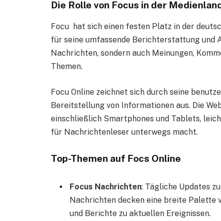
Die Rolle von Focus in der Medienlan
Focu hat sich einen festen Platz in der deut
für seine umfassende Berichterstattung und An
Nachrichten, sondern auch Meinungen, Komme
Themen.
Focu Online zeichnet sich durch seine benutze
Bereitstellung von Informationen aus. Die Webs
einschließlich Smartphones und Tablets, leicht
für Nachrichtenleser unterwegs macht.
Top-Themen auf Focs Online
Focus Nachrichten
: Tägliche Updates zu
Nachrichten decken eine breite Palette
und Berichte zu aktuellen Ereignissen.