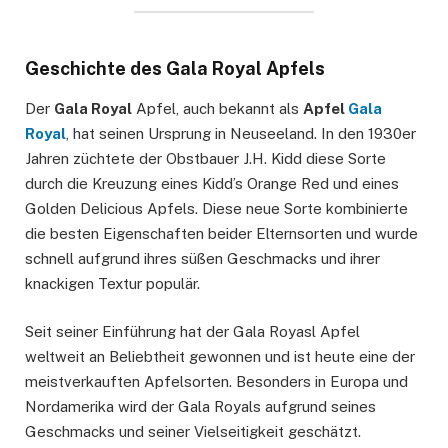
Geschichte des Gala Royal Apfels
Der
Gala Royal
Apfel, auch bekannt als
Apfel
Gala
Royal
, hat seinen Ursprung in Neuseeland. In den 1930er
Jahren züchtete der Obstbauer J.H. Kidd diese Sorte
durch die Kreuzung eines Kidd’s Orange Red und eines
Golden Delicious Apfels. Diese neue Sorte kombinierte
die besten Eigenschaften beider Elternsorten und wurde
schnell aufgrund ihres süßen Geschmacks und ihrer
knackigen Textur populär.
Seit seiner Einführung hat der Gala Royasl Apfel
weltweit an Beliebtheit gewonnen und ist heute eine der
meistverkauften Apfelsorten. Besonders in Europa und
Nordamerika wird der Gala Royals aufgrund seines
Geschmacks und seiner Vielseitigkeit geschätzt.