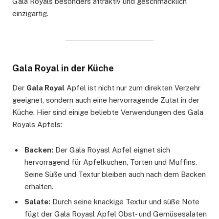
Gala Royals besonders attraktiv und geschmacklich
einzigartig.
Gala Royal in der Küche
Der
Gala Royal
Apfel ist nicht nur zum direkten Verzehr
geeignet, sondern auch eine hervorragende Zutat in der
Küche. Hier sind einige beliebte Verwendungen des Gala
Royals Apfels:
Backen:
Der Gala Royasl Apfel eignet sich
hervorragend für Apfelkuchen, Torten und Muffins.
Seine Süße und Textur bleiben auch nach dem Backen
erhalten.
Salate:
Durch seine knackige Textur und süße Note
fügt der Gala Royasl Apfel Obst- und Gemüsesalaten