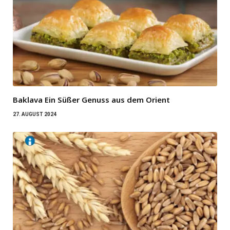
Baklava Ein Süßer Genuss aus dem Orient
27. AUGUST 2024