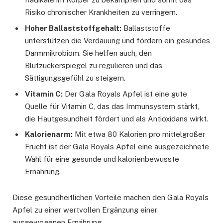
Risiko chronischer Krankheiten zu verringern.
Hoher Ballaststoffgehalt:
Ballaststoffe
unterstützen die Verdauung und fördern ein gesundes
Darmmikrobiom. Sie helfen auch, den
Blutzuckerspiegel zu regulieren und das
Sättigungsgefühl zu steigern.
Vitamin C:
Der Gala Royals Apfel ist eine gute
Quelle für Vitamin C, das das Immunsystem stärkt,
die Hautgesundheit fördert und als Antioxidans wirkt.
Kalorienarm:
Mit etwa 80 Kalorien pro mittelgroßer
Frucht ist der Gala Royals Apfel eine ausgezeichnete
Wahl für eine gesunde und kalorienbewusste
Ernährung.
Diese gesundheitlichen Vorteile machen den Gala Royals
Apfel zu einer wertvollen Ergänzung einer
ausgewogenen Ernährung.