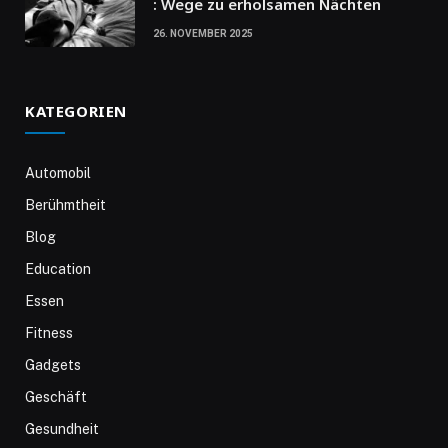
: Wege zu erholsamen Nächten
26. NOVEMBER 2025
KATEGORIEN
Automobil
Berühmtheit
Blog
Education
Essen
Fitness
Gadgets
Geschäft
Gesundheit