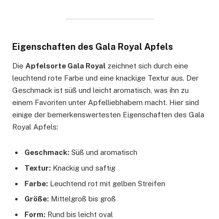
Eigenschaften des Gala Royal Apfels
Die
Apfelsorte Gala Royal
zeichnet sich durch eine
leuchtend rote Farbe und eine knackige Textur aus. Der
Geschmack ist süß und leicht aromatisch, was ihn zu
einem Favoriten unter Apfelliebhabern macht. Hier sind
einige der bemerkenswertesten Eigenschaften des Gala
Royal Apfels:
Geschmack:
Süß und aromatisch
Textur:
Knackig und saftig
Farbe:
Leuchtend rot mit gelben Streifen
Größe:
Mittelgroß bis groß
Form:
Rund bis leicht oval