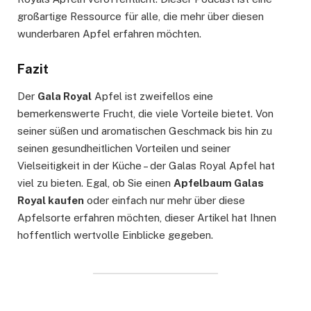
großartige Ressource für alle, die mehr über diesen
wunderbaren Apfel erfahren möchten.
Fazit
Der
Gala Royal
Apfel ist zweifellos eine
bemerkenswerte Frucht, die viele Vorteile bietet. Von
seiner süßen und aromatischen Geschmack bis hin zu
seinen gesundheitlichen Vorteilen und seiner
Vielseitigkeit in der Küche – der Galas Royal Apfel hat
viel zu bieten. Egal, ob Sie einen
Apfelbaum Galas
Royal kaufen
oder einfach nur mehr über diese
Apfelsorte erfahren möchten, dieser Artikel hat Ihnen
hoffentlich wertvolle Einblicke gegeben.