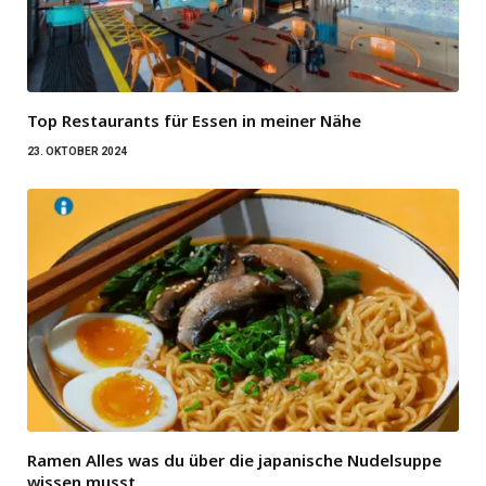
Top Restaurants für Essen in meiner Nähe
23. OKTOBER 2024
Ramen Alles was du über die japanische Nudelsuppe
wissen musst