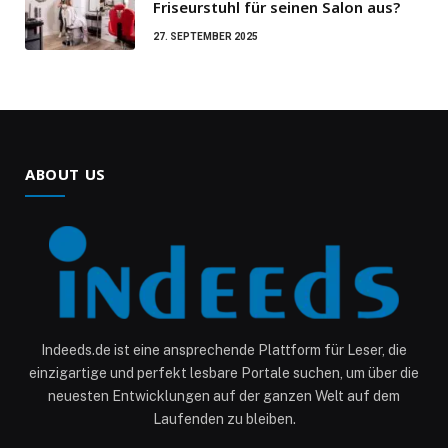
Friseurstuhl für seinen Salon aus?
27. SEPTEMBER 2025
ABOUT US
Indeeds.de ist eine ansprechende Plattform für Leser, die
einzigartige und perfekt lesbare Portale suchen, um über die
neuesten Entwicklungen auf der ganzen Welt auf dem
Laufenden zu bleiben.