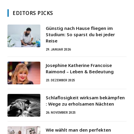
EDITORS PICKS
Günstig nach Hause fliegen im
Studium: So sparst du bei jeder
Reise
29. JANUAR 2026
Josephine Katherine Francoise
Raimond – Leben & Bedeutung
23. DEZEMBER 2025
Schlaflosigkeit wirksam bekämpfen
: Wege zu erholsamen Nächten
26. NOVEMBER 2025
Wie wählt man den perfekten