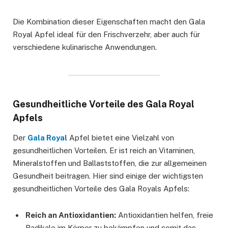
Die Kombination dieser Eigenschaften macht den Gala
Royal Apfel ideal für den Frischverzehr, aber auch für
verschiedene kulinarische Anwendungen.
Gesundheitliche Vorteile des Gala Royal
Apfels
Der
Gala Royal
Apfel bietet eine Vielzahl von
gesundheitlichen Vorteilen. Er ist reich an Vitaminen,
Mineralstoffen und Ballaststoffen, die zur allgemeinen
Gesundheit beitragen. Hier sind einige der wichtigsten
gesundheitlichen Vorteile des Gala Royals Apfels:
Reich an Antioxidantien:
Antioxidantien helfen, freie
Radikale im Körper zu bekämpfen und somit das