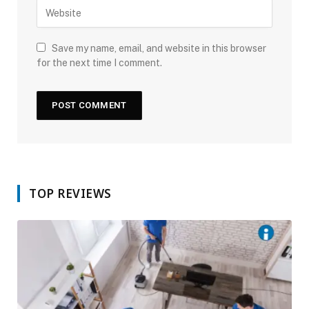
Save my name, email, and website in this browser
for the next time I comment.
TOP REVIEWS