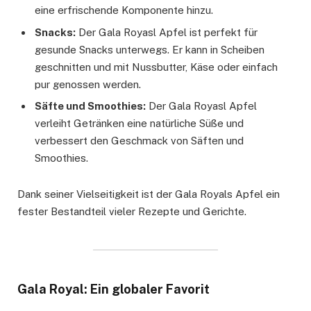
eine erfrischende Komponente hinzu.
Snacks:
Der Gala Royasl Apfel ist perfekt für
gesunde Snacks unterwegs. Er kann in Scheiben
geschnitten und mit Nussbutter, Käse oder einfach
pur genossen werden.
Säfte und Smoothies:
Der Gala Royasl Apfel
verleiht Getränken eine natürliche Süße und
verbessert den Geschmack von Säften und
Smoothies.
Dank seiner Vielseitigkeit ist der Gala Royals Apfel ein
fester Bestandteil vieler Rezepte und Gerichte.
Gala Royal: Ein globaler Favorit