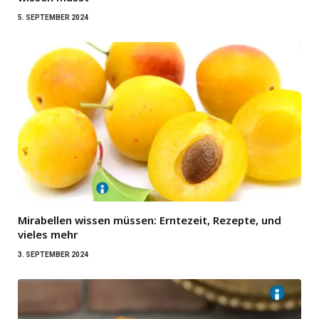
5. SEPTEMBER 2024
Mirabellen wissen müssen: Erntezeit, Rezepte, und
vieles mehr
3. SEPTEMBER 2024