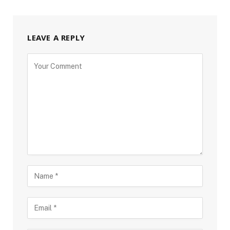
LEAVE A REPLY