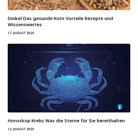
Dinkel Das gesunde Korn Vorteile Rezepte und
Wissenswertes
17. AUGUST 2024
Horoskop Krebs Was die Sterne für Sie bereithalten
12. AUGUST 2024