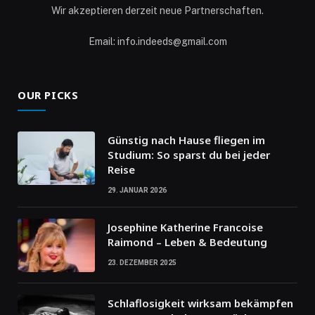
Wir akzeptieren derzeit neue Partnerschaften.
Email: info.indeeds@gmail.com
OUR PICKS
Günstig nach Hause fliegen im
Studium: So sparst du bei jeder
Reise
29. JANUAR 2026
Josephine Katherine Francoise
Raimond – Leben & Bedeutung
23. DEZEMBER 2025
Schlaflosigkeit wirksam bekämpfen