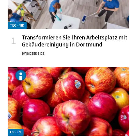
TECHNIK
Transformieren Sie Ihren Arbeitsplatz mit
Gebäudereinigung in Dortmund
BY
INDEEDS.DE
ESSEN