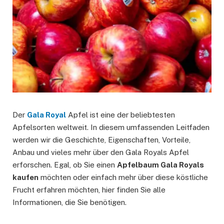
Der
Gala Royal
Apfel ist eine der beliebtesten
Apfelsorten weltweit. In diesem umfassenden Leitfaden
werden wir die Geschichte, Eigenschaften, Vorteile,
Anbau und vieles mehr über den Gala Royals Apfel
erforschen. Egal, ob Sie einen
Apfelbaum Gala Royals
kaufen
möchten oder einfach mehr über diese köstliche
Frucht erfahren möchten, hier finden Sie alle
Informationen, die Sie benötigen.