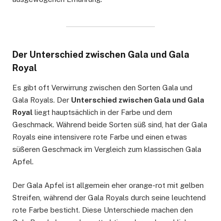
Der Unterschied zwischen Gala und Gala
Royal
Es gibt oft Verwirrung zwischen den Sorten Gala und
Gala Royals. Der
Unterschied zwischen Gala und Gala
Royal
liegt hauptsächlich in der Farbe und dem
Geschmack. Während beide Sorten süß sind, hat der Gala
Royals eine intensivere rote Farbe und einen etwas
süßeren Geschmack im Vergleich zum klassischen Gala
Apfel.
Der Gala Apfel ist allgemein eher orange-rot mit gelben
Streifen, während der Gala Royals durch seine leuchtend
rote Farbe besticht. Diese Unterschiede machen den