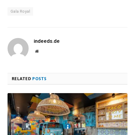
Gala Royal
indeeds.de
Website
RELATED
POSTS