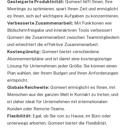
Gesteigerte Produktivität:
Gomeet hilft Ihnen, Ihre
Meetings zu optimieren, spart Ihnen Zeit und ermöglicht
es Ihnen, sich auf wichtigere Aufgaben zu konzentrieren.
Verbesserte Zusammenarbeit:
Mit Funktionen wie
Bildschirmfreigabe und interaktiven Tools verbessert
Gomeet die Zusammenarbeit zwischen Teammitgliedern
und erleichtert die effektive Zusammenarbeit.
Kostengünstig:
Gomeet bietet verschiedene
Abonnementpläne und ist damit eine kostengünstige
Lösung für Unternehmen jeder Größe. Sie können einen
Plan wählen, der Ihrem Budget und Ihren Anforderungen
entspricht.
Globale Reichweite:
Gomeet ermöglicht es Ihnen, mit
Menschen aus der ganzen Welt in Kontakt zu treten, und
ist daher ideal für Unternehmen mit internationalen
Kunden oder Remote-Teams.
Flexibilität:
Egal, ob Sie von zu Hause, im Büro oder
unterwegs arbeiten, Gomeet bietet die Flexibilität,