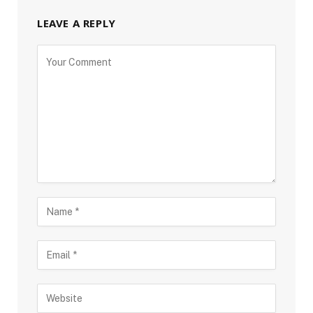
LEAVE A REPLY