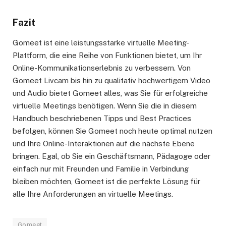
Fazit
Gomeet ist eine leistungsstarke virtuelle Meeting-
Plattform, die eine Reihe von Funktionen bietet, um Ihr
Online-Kommunikationserlebnis zu verbessern. Von
Gomeet Livcam bis hin zu qualitativ hochwertigem Video
und Audio bietet Gomeet alles, was Sie für erfolgreiche
virtuelle Meetings benötigen. Wenn Sie die in diesem
Handbuch beschriebenen Tipps und Best Practices
befolgen, können Sie Gomeet noch heute optimal nutzen
und Ihre Online-Interaktionen auf die nächste Ebene
bringen. Egal, ob Sie ein Geschäftsmann, Pädagoge oder
einfach nur mit Freunden und Familie in Verbindung
bleiben möchten, Gomeet ist die perfekte Lösung für
alle Ihre Anforderungen an virtuelle Meetings.
Gomeet