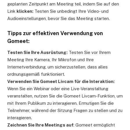
geplanten Zeitpunkt am Meeting teil, indem Sie auf den
Link
klicken:
Testen Sie unbedingt Ihre Video- und
Audioeinstellungen, bevor Sie das Meeting starten.
Tipps zur effektiven Verwendung von
Gomeet:
Testen Sie Ihre Ausrüstung:
Testen Sie vor Ihrem
Meeting Ihre Kamera, Ihr Mikrofon und Ihre
Internetverbindung, um sicherzustellen, dass alles
ordnungsgemäß funktioniert.
Verwenden Sie Gomeet Livcam für die Interaktion:
Wenn Sie ein Webinar oder eine Live-Veranstaltung
veranstalten, nutzen Sie die Gomeet Livcam-Funktion, um
mit Ihrem Publikum zu interagieren. Ermutigen Sie die
Teilnehmer, während der Sitzung Fragen zu stellen und zu
interagieren.
Zeichnen Sie Ihre Meetings auf
: Gomeet ermöglicht