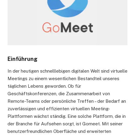
Einführung
In der heutigen schnelllebigen digitalen Welt sind virtuelle
Meetings zu einem wesentlichen Bestandteil unseres
täglichen Lebens geworden. Ob für
Geschäftskonferenzen, die Zusammenarbeit von
Remote-Teams oder persönliche Treffen – der Bedarf an
zuverlässigen und effizienten virtuellen Meeting-
Plattformen wächst ständig. Eine solche Plattform, die in
der Branche für Aufsehen sorgt, ist Gomeet. Mit seiner
benutzerfreundlichen Oberfläche und erweiterten