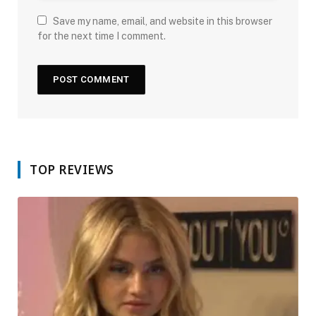
Save my name, email, and website in this browser
for the next time I comment.
TOP REVIEWS