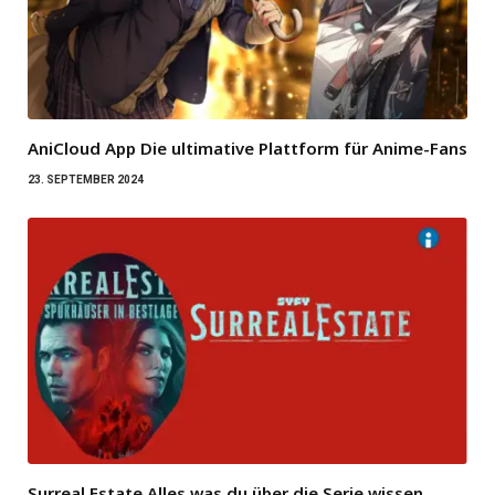
AniCloud App Die ultimative Plattform für Anime-Fans
23. SEPTEMBER 2024
Surreal Estate Alles was du über die Serie wissen