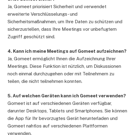
Ja, Gomeet priorisiert Sicherheit und verwendet
erweiterte Verschlüsselungs- und
Sicherheitsmaßnahmen, um Ihre Daten zu schützen und
sicherzustellen, dass Ihre Meetings vor unbefugtem
Zugriff geschützt sind.
4. Kann ich meine Meetings auf Gomeet aufzeichnen?
Ja, Gomeet ermöglicht Ihnen die Aufzeichnung Ihrer
Meetings. Diese Funktion ist nützlich, um Diskussionen
noch einmal durchzugehen oder mit Teilnehmern zu
teilen, die nicht teilnehmen konnten.
5. Auf welchen Geräten kann ich Gomeet verwenden?
Gomeet ist auf verschiedenen Geräten verfügbar,
darunter Desktops, Tablets und Smartphones. Sie können
die App für Ihr bevorzugtes Gerät herunterladen und
Gomeet nahtlos auf verschiedenen Plattformen
verwenden.