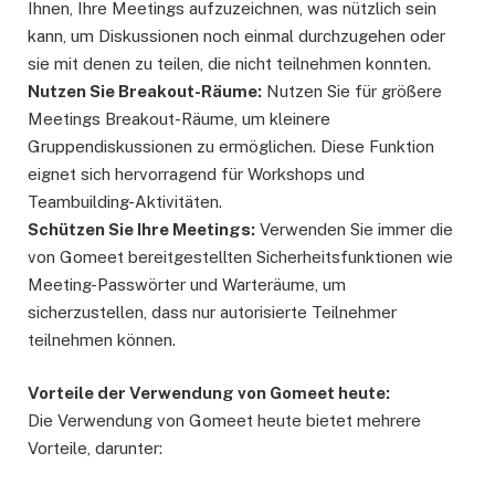
Ihnen, Ihre Meetings aufzuzeichnen, was nützlich sein
kann, um Diskussionen noch einmal durchzugehen oder
sie mit denen zu teilen, die nicht teilnehmen konnten.
Nutzen Sie Breakout-Räume:
Nutzen Sie für größere
Meetings Breakout-Räume, um kleinere
Gruppendiskussionen zu ermöglichen. Diese Funktion
eignet sich hervorragend für Workshops und
Teambuilding-Aktivitäten.
Schützen Sie Ihre Meetings:
Verwenden Sie immer die
von Gomeet bereitgestellten Sicherheitsfunktionen wie
Meeting-Passwörter und Warteräume, um
sicherzustellen, dass nur autorisierte Teilnehmer
teilnehmen können.
Vorteile der Verwendung von Gomeet heute:
Die Verwendung von Gomeet heute bietet mehrere
Vorteile, darunter: