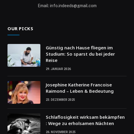
Email: info.indeeds@gmail.com
OUR PICKS
Günstig nach Hause fliegen im
Studium: So sparst du bei jeder
Reise
29. JANUAR 2026
Josephine Katherine Francoise
Raimond – Leben & Bedeutung
23. DEZEMBER 2025
Schlaflosigkeit wirksam bekämpfen
: Wege zu erholsamen Nächten
26. NOVEMBER 2025