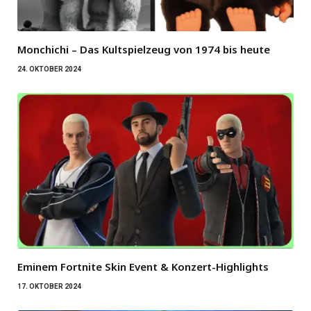
Monchichi – Das Kultspielzeug von 1974 bis heute
24. OKTOBER 2024
Eminem Fortnite Skin Event & Konzert-Highlights
17. OKTOBER 2024