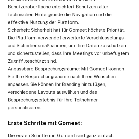
Benutzeroberfläche erleichtert Benutzern aller
technischen Hintergründe die Navigation und die
effektive Nutzung der Plattform.
Sicherheit: Sicherheit hat für Gomeet höchste Priorität.
Die Plattform verwendet erweiterte Verschlüsselungs-
und Sicherheitsmaßnahmen, um Ihre Daten zu schützen
und sicherzustellen, dass Ihre Meetings vor unbefugtem
Zugriff geschützt sind.
Anpassbare Besprechungsräume: Mit Gomeet können
Sie Ihre Besprechungsräume nach Ihren Wünschen
anpassen. Sie können Ihr Branding hinzufügen,
verschiedene Layouts auswählen und das
Besprechungserlebnis für Ihre Teilnehmer
personalisieren.
Erste Schritte mit Gomeet:
Die ersten Schritte mit Gomeet sind ganz einfach.