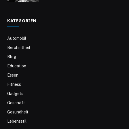
KATEGORIEN
Automobil
Berühmtheit
Blog
Education
Essen
Fitness
Gadgets
Geschäft
Gesundheit
Lebensstil