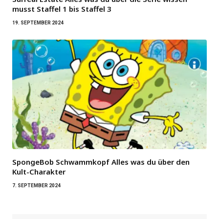
musst Staffel 1 bis Staffel 3
19. SEPTEMBER 2024
SpongeBob Schwammkopf Alles was du über den
Kult-Charakter
7. SEPTEMBER 2024