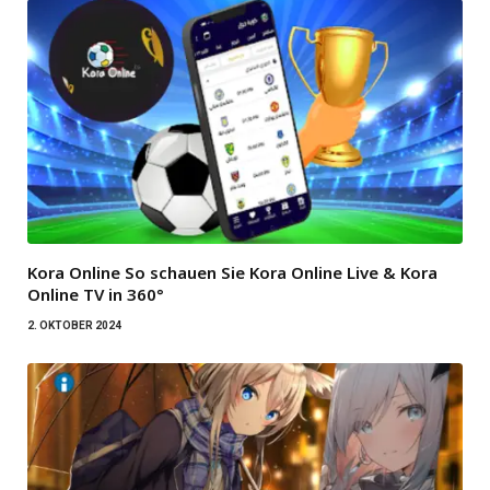
Kora Online So schauen Sie Kora Online Live & Kora
Online TV in 360°
2. OKTOBER 2024