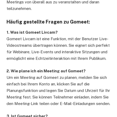
Meetings von überall aus zu veranstalten und daran
teilzunehmen.
Häufig gestellte Fragen zu Gomeet:
1. Was ist Gomeet Livcam?
Gomeet Livcam ist eine Funktion, mit der Benutzer Live-
Videostreams übertragen können. Sie eignet sich perfekt
für Webinare, Live-Events und interaktive Sitzungen und
ermöglicht eine Echtzeitinteraktion mit Ihrem Publikum.
2. Wie plane ich ein Meeting auf Gomeet?
Um ein Meeting auf Gomeet zu planen, melden Sie sich
einfach bei Ihrem Konto an, klicken Sie auf die
Planungsfunktion und legen Sie Datum und Uhrzeit für Ihr
Meeting fest. Sie können Teilnehmer einladen, indem Sie
den Meeting-Link teilen oder E-Mail-Einladungen senden.
3. Ist Gomeet sicher?