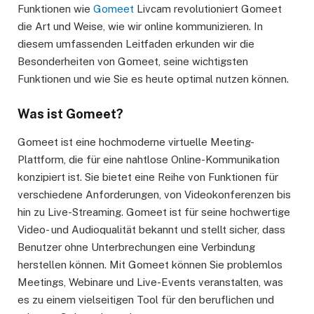
Funktionen wie
Gomeet
Livcam revolutioniert Gomeet
die Art und Weise, wie wir online kommunizieren. In
diesem umfassenden Leitfaden erkunden wir die
Besonderheiten von Gomeet, seine wichtigsten
Funktionen und wie Sie es heute optimal nutzen können.
Was ist Gomeet?
Gomeet ist eine hochmoderne virtuelle Meeting-
Plattform, die für eine nahtlose Online-Kommunikation
konzipiert ist. Sie bietet eine Reihe von Funktionen für
verschiedene Anforderungen, von Videokonferenzen bis
hin zu Live-Streaming. Gomeet ist für seine hochwertige
Video- und Audioqualität bekannt und stellt sicher, dass
Benutzer ohne Unterbrechungen eine Verbindung
herstellen können. Mit Gomeet können Sie problemlos
Meetings, Webinare und Live-Events veranstalten, was
es zu einem vielseitigen Tool für den beruflichen und