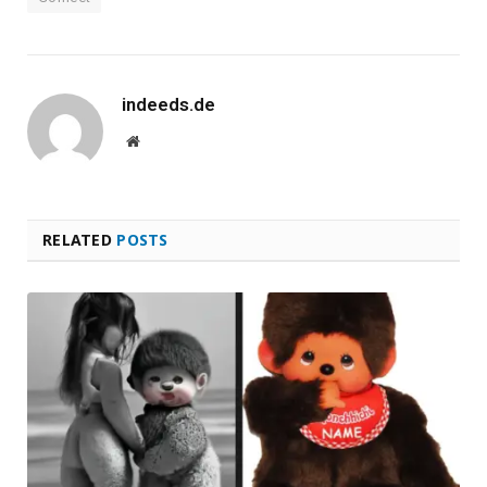
indeeds.de
Website
RELATED
POSTS