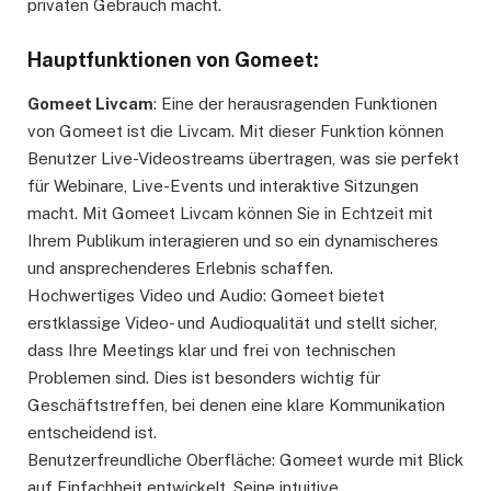
privaten Gebrauch macht.
Hauptfunktionen von Gomeet:
Gomeet Livcam
: Eine der herausragenden Funktionen
von Gomeet ist die Livcam. Mit dieser Funktion können
Benutzer Live-Videostreams übertragen, was sie perfekt
für Webinare, Live-Events und interaktive Sitzungen
macht. Mit Gomeet Livcam können Sie in Echtzeit mit
Ihrem Publikum interagieren und so ein dynamischeres
und ansprechenderes Erlebnis schaffen.
Hochwertiges Video und Audio: Gomeet bietet
erstklassige Video- und Audioqualität und stellt sicher,
dass Ihre Meetings klar und frei von technischen
Problemen sind. Dies ist besonders wichtig für
Geschäftstreffen, bei denen eine klare Kommunikation
entscheidend ist.
Benutzerfreundliche Oberfläche: Gomeet wurde mit Blick
auf Einfachheit entwickelt. Seine intuitive