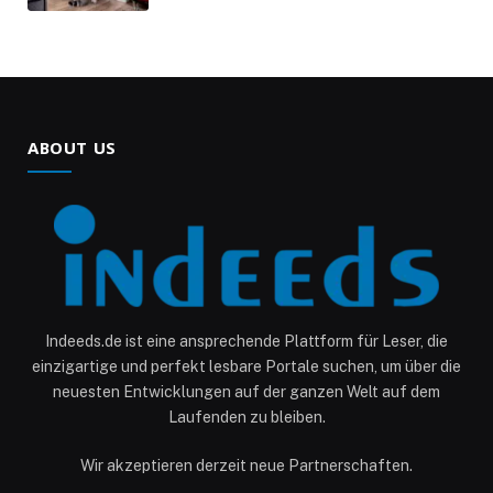
ABOUT US
Indeeds.de ist eine ansprechende Plattform für Leser, die
einzigartige und perfekt lesbare Portale suchen, um über die
neuesten Entwicklungen auf der ganzen Welt auf dem
Laufenden zu bleiben.
Wir akzeptieren derzeit neue Partnerschaften.