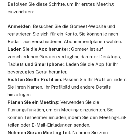
Befolgen Sie diese Schritte, um Ihr erstes Meeting
einzurichten:
Anmelden
: Besuchen Sie die Gomeet-Website und
registrieren Sie sich für ein Konto. Sie können je nach
Bedarf aus verschiedenen Abonnementplänen wählen.
Laden Sie die App herunter:
Gomeet ist auf
verschiedenen Geräten verfügbar, darunter Desktops,
Tablets
und Smartphone:
. Laden Sie die App für Ihr
bevorzugtes Gerät herunter.
Richten Sie Ihr Profil ein
: Passen Sie Ihr Profil an, indem
Sie Ihren Namen, Ihr Profilbild und andere Details
hinzufügen.
Planen Sie ein Meeting
: Verwenden Sie die
Planungsfunktion, um ein Meeting einzurichten. Sie
können Teilnehmer einladen, indem Sie den Meeting-Link
teilen oder E-Mail-Einladungen senden.
Nehmen Sie am Meeting teil
: Nehmen Sie zum