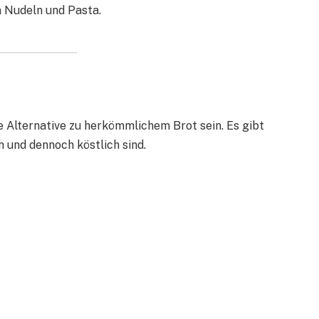
n Nudeln und Pasta.
 Alternative zu herkömmlichem Brot sein. Es gibt
n und dennoch köstlich sind.