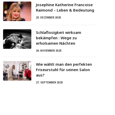
Josephine Katherine Francoise
Raimond – Leben & Bedeutung
23. DEZEMBER 2025
Schlaflosigkeit wirksam
bekämpfen : Wege zu
erholsamen Nächten
26. NOVEMBER 2025
Wie wählt man den perfekten
Friseurstuhl für seinen Salon
aus?
27. SEPTEMBER 2025