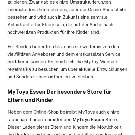
zu bieten. Zwar gab es einige Umstrukturierungen
innerhalb des Unternehmens, aber der Online-Shop bleibt
bestehen und wird auch in Zukunft eine zentrale
Anlaufstelle für Eltern sein, die auf der Suche nach
hochwertigen Produkten für ihre Kinder sind.
Für Kunden bedeutet dies, dass sie weiterhin von den
vielfältigen Angeboten und dem erstklassigen Service
profitieren können. Es lohnt sich, die MyToy-Website
regelmäßig zu besuchen, um über aktuelle Entwicklungen
und Sonderaktionen informiert zu bleiben.
MyToys Essen Der besondere Store für
Eltern und Kinder
Neben dem Online-Shop betreibt MyToys auch einige
stationäre Läden, darunter den
MyToys Essen
Store.
Dieser Laden bietet Eltern und Kindern die Möglichkeit,
die Produkte nicht nur online zu bestellen, sondern auch