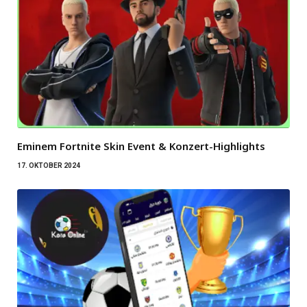
Eminem Fortnite Skin Event & Konzert-Highlights
17. OKTOBER 2024