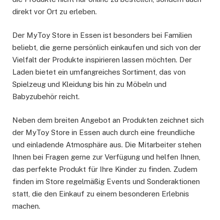
direkt vor Ort zu erleben.
Der MyToy Store in Essen ist besonders bei Familien
beliebt, die gerne persönlich einkaufen und sich von der
Vielfalt der Produkte inspirieren lassen möchten. Der
Laden bietet ein umfangreiches Sortiment, das von
Spielzeug und Kleidung bis hin zu Möbeln und
Babyzubehör reicht.
Neben dem breiten Angebot an Produkten zeichnet sich
der MyToy Store in Essen auch durch eine freundliche
und einladende Atmosphäre aus. Die Mitarbeiter stehen
Ihnen bei Fragen gerne zur Verfügung und helfen Ihnen,
das perfekte Produkt für Ihre Kinder zu finden. Zudem
finden im Store regelmäßig Events und Sonderaktionen
statt, die den Einkauf zu einem besonderen Erlebnis
machen.