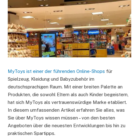
MyToys ist einer der führenden Online-Shops
für
Spielzeug, Kleidung und Babyzubehör im
deutschsprachigen Raum. Mit einer breiten Palette an
Produkten, die sowohl Eltern als auch Kinder begeistern,
hat sich MyToys als vertrauenswürdige Marke etabliert.
In diesem umfassenden Artikel erfahren Sie alles, was
Sie über MyToys wissen müssen – von den besten
Angeboten über die neuesten Entwicklungen bis hin zu
praktischen Spartipps.