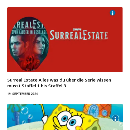
Surreal Estate Alles was du über die Serie wissen
musst Staffel 1 bis Staffel 3
19. SEPTEMBER 2024