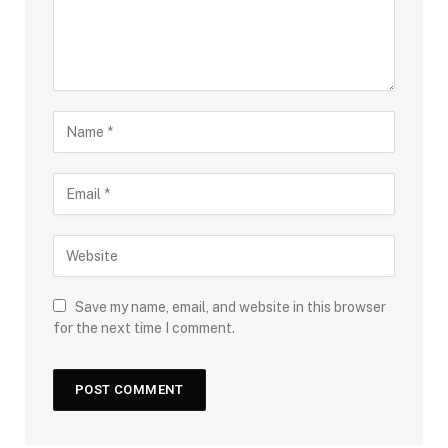
Save my name, email, and website in this browser
for the next time I comment.