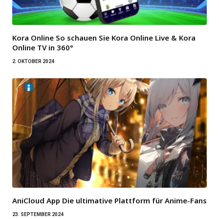
Kora Online So schauen Sie Kora Online Live & Kora
Online TV in 360°
2. OKTOBER 2024
AniCloud App Die ultimative Plattform für Anime-Fans
23. SEPTEMBER 2024