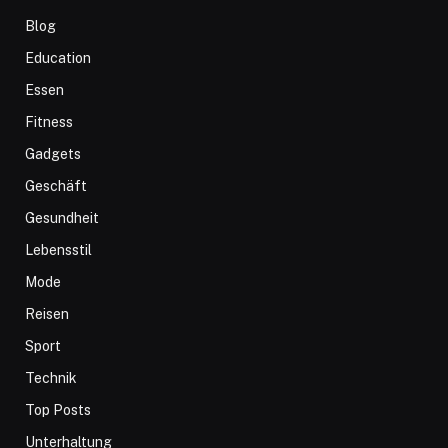
Blog
Education
Essen
Fitness
Gadgets
Geschäft
Gesundheit
Lebensstil
Mode
Reisen
Sport
Technik
Top Posts
Unterhaltung