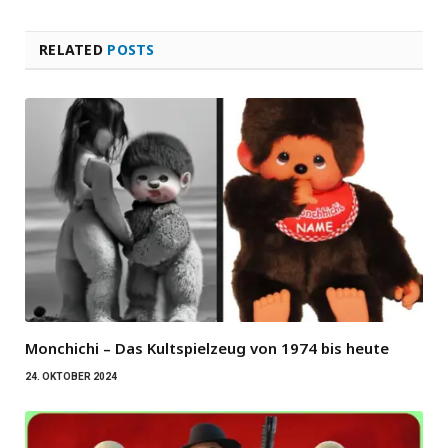
RELATED
POSTS
Monchichi – Das Kultspielzeug von 1974 bis heute
24. OKTOBER 2024