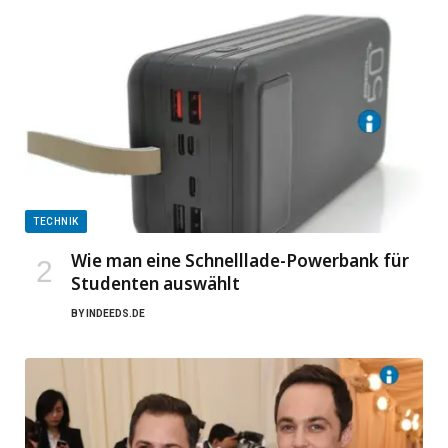
TECHNIK
Wie man eine Schnelllade-Powerbank für
Studenten auswählt
BY
INDEEDS.DE