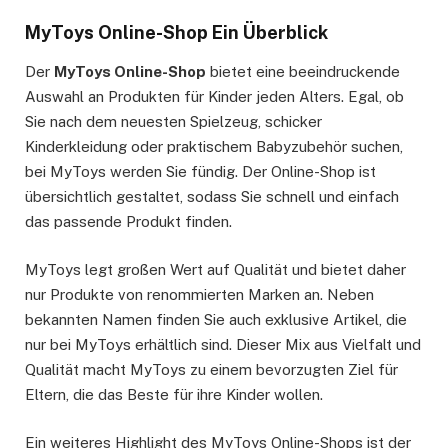
MyToys Online-Shop Ein Überblick
Der
MyToys Online-Shop
bietet eine beeindruckende
Auswahl an Produkten für Kinder jeden Alters. Egal, ob
Sie nach dem neuesten Spielzeug, schicker
Kinderkleidung oder praktischem Babyzubehör suchen,
bei MyToys werden Sie fündig. Der Online-Shop ist
übersichtlich gestaltet, sodass Sie schnell und einfach
das passende Produkt finden.
MyToys legt großen Wert auf Qualität und bietet daher
nur Produkte von renommierten Marken an. Neben
bekannten Namen finden Sie auch exklusive Artikel, die
nur bei MyToys erhältlich sind. Dieser Mix aus Vielfalt und
Qualität macht MyToys zu einem bevorzugten Ziel für
Eltern, die das Beste für ihre Kinder wollen.
Ein weiteres Highlight des MyToys Online-Shops ist der