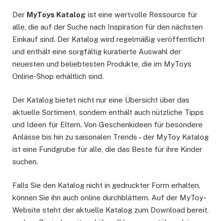
Der
MyToys Katalog
ist eine wertvolle Ressource für
alle, die auf der Suche nach Inspiration für den nächsten
Einkauf sind. Der Katalog wird regelmäßig veröffentlicht
und enthält eine sorgfältig kuratierte Auswahl der
neuesten und beliebtesten Produkte, die im MyToys
Online-Shop erhältlich sind.
Der Katalog bietet nicht nur eine Übersicht über das
aktuelle Sortiment, sondern enthält auch nützliche Tipps
und Ideen für Eltern. Von Geschenkideen für besondere
Anlässe bis hin zu saisonalen Trends – der MyToy Katalog
ist eine Fundgrube für alle, die das Beste für ihre Kinder
suchen.
Falls Sie den Katalog nicht in gedruckter Form erhalten,
können Sie ihn auch online durchblättern. Auf der MyToy-
Website steht der aktuelle Katalog zum Download bereit,