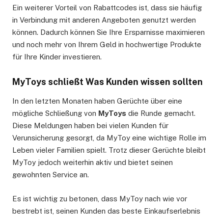
Ein weiterer Vorteil von Rabattcodes ist, dass sie häufig
in Verbindung mit anderen Angeboten genutzt werden
können. Dadurch können Sie Ihre Ersparnisse maximieren
und noch mehr von Ihrem Geld in hochwertige Produkte
für Ihre Kinder investieren.
MyToys schließt Was Kunden wissen sollten
In den letzten Monaten haben Gerüchte über eine
mögliche Schließung von
MyToys
die Runde gemacht.
Diese Meldungen haben bei vielen Kunden für
Verunsicherung gesorgt, da MyToy eine wichtige Rolle im
Leben vieler Familien spielt. Trotz dieser Gerüchte bleibt
MyToy jedoch weiterhin aktiv und bietet seinen
gewohnten Service an.
Es ist wichtig zu betonen, dass MyToy nach wie vor
bestrebt ist, seinen Kunden das beste Einkaufserlebnis