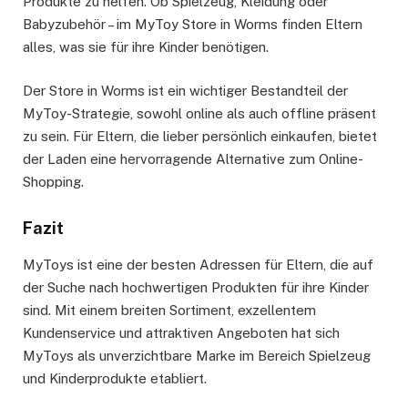
Produkte zu helfen. Ob Spielzeug, Kleidung oder
Babyzubehör – im MyToy Store in Worms finden Eltern
alles, was sie für ihre Kinder benötigen.
Der Store in Worms ist ein wichtiger Bestandteil der
MyToy-Strategie, sowohl online als auch offline präsent
zu sein. Für Eltern, die lieber persönlich einkaufen, bietet
der Laden eine hervorragende Alternative zum Online-
Shopping.
Fazit
MyToys ist eine der besten Adressen für Eltern, die auf
der Suche nach hochwertigen Produkten für ihre Kinder
sind. Mit einem breiten Sortiment, exzellentem
Kundenservice und attraktiven Angeboten hat sich
MyToys als unverzichtbare Marke im Bereich Spielzeug
und Kinderprodukte etabliert.