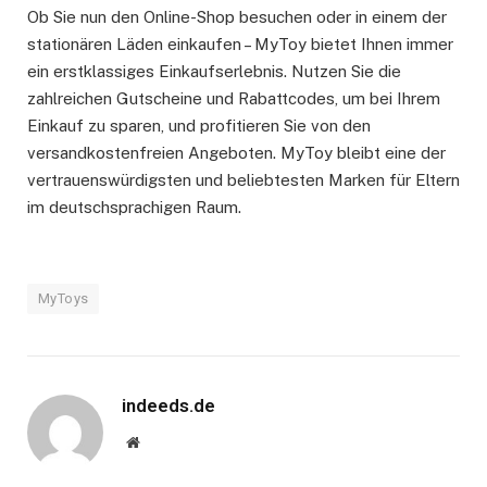
Ob Sie nun den Online-Shop besuchen oder in einem der
stationären Läden einkaufen – MyToy bietet Ihnen immer
ein erstklassiges Einkaufserlebnis. Nutzen Sie die
zahlreichen Gutscheine und Rabattcodes, um bei Ihrem
Einkauf zu sparen, und profitieren Sie von den
versandkostenfreien Angeboten. MyToy bleibt eine der
vertrauenswürdigsten und beliebtesten Marken für Eltern
im deutschsprachigen Raum.
MyToys
indeeds.de
Website