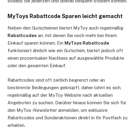
sodass Sie jederzeit und überall bequem stöbern können.
MyToys Rabattcode Sparen leicht gemacht
Neben den Gutscheinen bietet MyToy auch regelmäßig
Rabattcodes
an, mit denen Sie noch mehr bei Ihrem
Einkauf sparen können. Ein
MyToys Rabattcode
funktioniert ähnlich wie ein Gutschein, bietet jedoch oft
einen prozentualen Nachlass auf ausgewählte Produkte
oder den gesamten Einkauf.
Rabattcodes sind oft zeitlich begrenzt oder an
bestimmte Bedingungen geknüpft, daher lohnt es sich,
regelmäßig auf der MyToy Website nach aktuellen
Angeboten zu suchen. Darüber hinaus können Sie sich für
den MyTos-Newsletter anmelden, um exklusive
Rabattcodes und Sonderaktionen direkt in Ihr Postfach zu
erhalten.