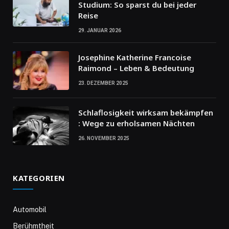
Studium: So sparst du bei jeder
Reise
29. JANUAR 2026
Josephine Katherine Francoise
Raimond – Leben & Bedeutung
23. DEZEMBER 2025
Schlaflosigkeit wirksam bekämpfen
: Wege zu erholsamen Nächten
26. NOVEMBER 2025
KATEGORIEN
Automobil
Berühmtheit