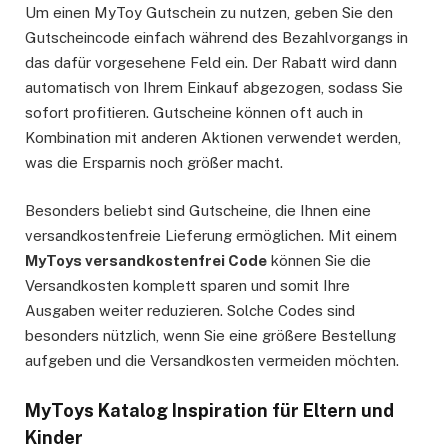
Um einen MyToy Gutschein zu nutzen, geben Sie den
Gutscheincode einfach während des Bezahlvorgangs in
das dafür vorgesehene Feld ein. Der Rabatt wird dann
automatisch von Ihrem Einkauf abgezogen, sodass Sie
sofort profitieren. Gutscheine können oft auch in
Kombination mit anderen Aktionen verwendet werden,
was die Ersparnis noch größer macht.
Besonders beliebt sind Gutscheine, die Ihnen eine
versandkostenfreie Lieferung ermöglichen. Mit einem
MyToys versandkostenfrei Code
können Sie die
Versandkosten komplett sparen und somit Ihre
Ausgaben weiter reduzieren. Solche Codes sind
besonders nützlich, wenn Sie eine größere Bestellung
aufgeben und die Versandkosten vermeiden möchten.
MyToys Katalog Inspiration für Eltern und
Kinder