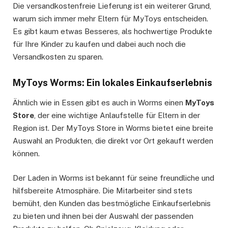
Die versandkostenfreie Lieferung ist ein weiterer Grund,
warum sich immer mehr Eltern für MyToys entscheiden.
Es gibt kaum etwas Besseres, als hochwertige Produkte
für Ihre Kinder zu kaufen und dabei auch noch die
Versandkosten zu sparen.
MyToys Worms: Ein lokales Einkaufserlebnis
Ähnlich wie in Essen gibt es auch in Worms einen
MyToys
Store
, der eine wichtige Anlaufstelle für Eltern in der
Region ist. Der MyToys Store in Worms bietet eine breite
Auswahl an Produkten, die direkt vor Ort gekauft werden
können.
Der Laden in Worms ist bekannt für seine freundliche und
hilfsbereite Atmosphäre. Die Mitarbeiter sind stets
bemüht, den Kunden das bestmögliche Einkaufserlebnis
zu bieten und ihnen bei der Auswahl der passenden