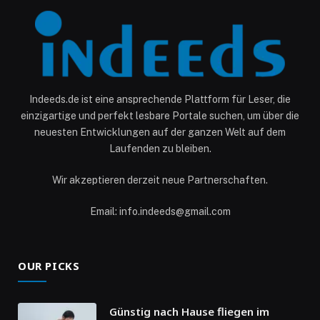
Indeeds.de ist eine ansprechende Plattform für Leser, die
einzigartige und perfekt lesbare Portale suchen, um über die
neuesten Entwicklungen auf der ganzen Welt auf dem
Laufenden zu bleiben.
Wir akzeptieren derzeit neue Partnerschaften.
Email: info.indeeds@gmail.com
OUR PICKS
Günstig nach Hause fliegen im