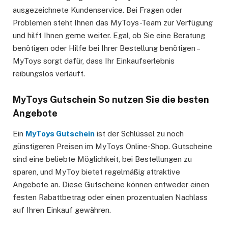
ausgezeichnete Kundenservice. Bei Fragen oder
Problemen steht Ihnen das MyToys-Team zur Verfügung
und hilft Ihnen gerne weiter. Egal, ob Sie eine Beratung
benötigen oder Hilfe bei Ihrer Bestellung benötigen –
MyToys sorgt dafür, dass Ihr Einkaufserlebnis
reibungslos verläuft.
MyToys Gutschein So nutzen Sie die besten
Angebote
Ein
MyToys Gutschein
ist der Schlüssel zu noch
günstigeren Preisen im MyToys Online-Shop. Gutscheine
sind eine beliebte Möglichkeit, bei Bestellungen zu
sparen, und MyToy bietet regelmäßig attraktive
Angebote an. Diese Gutscheine können entweder einen
festen Rabattbetrag oder einen prozentualen Nachlass
auf Ihren Einkauf gewähren.