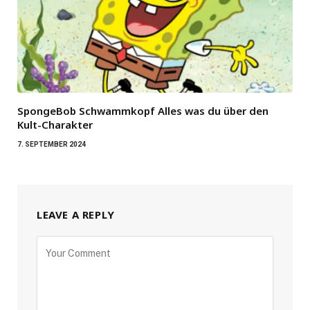
SpongeBob Schwammkopf Alles was du über den
Kult-Charakter
7. SEPTEMBER 2024
LEAVE A REPLY