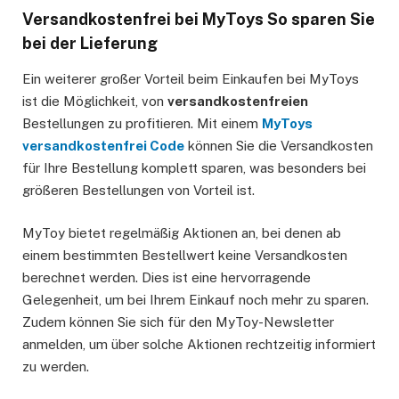
Versandkostenfrei bei MyToys So sparen Sie
bei der Lieferung
Ein weiterer großer Vorteil beim Einkaufen bei MyToys
ist die Möglichkeit, von
versandkostenfreien
Bestellungen zu profitieren. Mit einem
MyToys
versandkostenfrei Code
können Sie die Versandkosten
für Ihre Bestellung komplett sparen, was besonders bei
größeren Bestellungen von Vorteil ist.
MyToy bietet regelmäßig Aktionen an, bei denen ab
einem bestimmten Bestellwert keine Versandkosten
berechnet werden. Dies ist eine hervorragende
Gelegenheit, um bei Ihrem Einkauf noch mehr zu sparen.
Zudem können Sie sich für den MyToy-Newsletter
anmelden, um über solche Aktionen rechtzeitig informiert
zu werden.