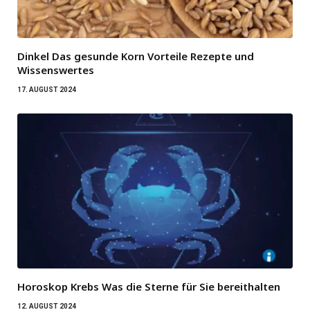
Dinkel Das gesunde Korn Vorteile Rezepte und
Wissenswertes
17. AUGUST 2024
Horoskop Krebs Was die Sterne für Sie bereithalten
12. AUGUST 2024