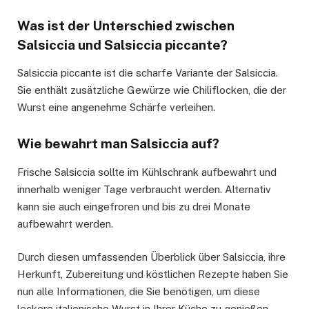
Was ist der Unterschied zwischen
Salsiccia und Salsiccia piccante?
Salsiccia piccante ist die scharfe Variante der Salsiccia.
Sie enthält zusätzliche Gewürze wie Chiliflocken, die der
Wurst eine angenehme Schärfe verleihen.
Wie bewahrt man Salsiccia auf?
Frische Salsiccia sollte im Kühlschrank aufbewahrt und
innerhalb weniger Tage verbraucht werden. Alternativ
kann sie auch eingefroren und bis zu drei Monate
aufbewahrt werden.
Durch diesen umfassenden Überblick über Salsiccia, ihre
Herkunft, Zubereitung und köstlichen Rezepte haben Sie
nun alle Informationen, die Sie benötigen, um diese
leckere italienische Wurst in Ihrer Küche zu genießen.