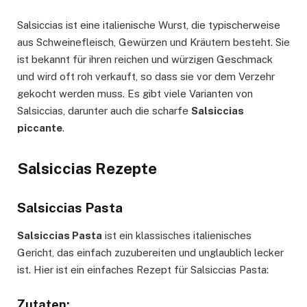
Salsiccias ist eine italienische Wurst, die typischerweise
aus Schweinefleisch, Gewürzen und Kräutern besteht. Sie
ist bekannt für ihren reichen und würzigen Geschmack
und wird oft roh verkauft, so dass sie vor dem Verzehr
gekocht werden muss. Es gibt viele Varianten von
Salsiccias, darunter auch die scharfe
Salsiccias
piccante
.
Salsiccias Rezepte
Salsiccias Pasta
Salsiccias Pasta
ist ein klassisches italienisches
Gericht, das einfach zuzubereiten und unglaublich lecker
ist. Hier ist ein einfaches Rezept für Salsiccias Pasta:
Zutaten: