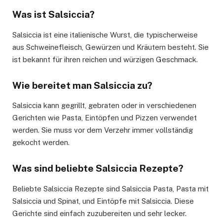
Was ist Salsiccia?
Salsiccia ist eine italienische Wurst, die typischerweise
aus Schweinefleisch, Gewürzen und Kräutern besteht. Sie
ist bekannt für ihren reichen und würzigen Geschmack.
Wie bereitet man Salsiccia zu?
Salsiccia kann gegrillt, gebraten oder in verschiedenen
Gerichten wie Pasta, Eintöpfen und Pizzen verwendet
werden. Sie muss vor dem Verzehr immer vollständig
gekocht werden.
Was sind beliebte Salsiccia Rezepte?
Beliebte Salsiccia Rezepte sind Salsiccia Pasta, Pasta mit
Salsiccia und Spinat, und Eintöpfe mit Salsiccia. Diese
Gerichte sind einfach zuzubereiten und sehr lecker.