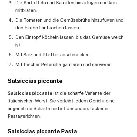
Die Kartoffeln und Karotten hinzufügen und kurz
mitbraten.
Die Tomaten und die Gemüsebrühe hinzufügen und
den Eintopf aufkochen lassen.
Den Eintopf köcheln lassen, bis das Gemüse weich
ist.
Mit Salz und Pfeffer abschmecken.
Mit frischer Petersilie garnieren und servieren.
Salsiccias piccante
Salsiccias piccante
ist die scharfe Variante der
italienischen Wurst. Sie verleiht jedem Gericht eine
angenehme Schärfe und ist besonders lecker in
Pastagerichten.
Salsiccias piccante Pasta