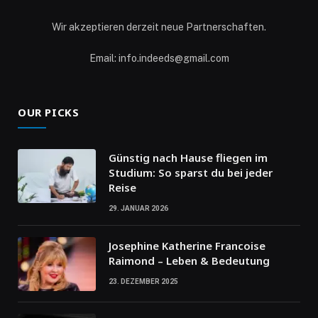
Wir akzeptieren derzeit neue Partnerschaften.
Email: info.indeeds@gmail.com
OUR PICKS
Günstig nach Hause fliegen im
Studium: So sparst du bei jeder
Reise
29. JANUAR 2026
Josephine Katherine Francoise
Raimond – Leben & Bedeutung
23. DEZEMBER 2025