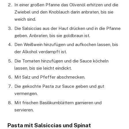
In einer großen Pfanne das Olivenöl erhitzen und die
Zwiebel und den Knoblauch darin anbraten, bis sie
weich sind.
Die Salsiccias aus der Haut drücken und in die Pfanne
geben. Anbraten, bis sie goldbraun ist.
Den Weißwein hinzufügen und aufkochen lassen, bis
der Alkohol verdampft ist.
Die Tomaten hinzufügen und die Sauce köcheln
lassen, bis sie leicht eindickt.
Mit Salz und Pfeffer abschmecken.
Die gekochte Pasta zur Sauce geben und gut
vermengen.
Mit frischen Basilikumblättern garnieren und
servieren.
Pasta mit Salsiccias und Spinat