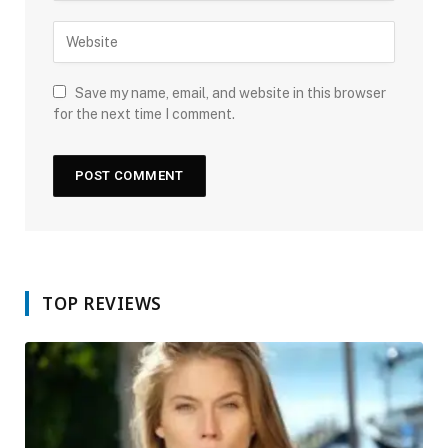
Save my name, email, and website in this browser
for the next time I comment.
TOP REVIEWS