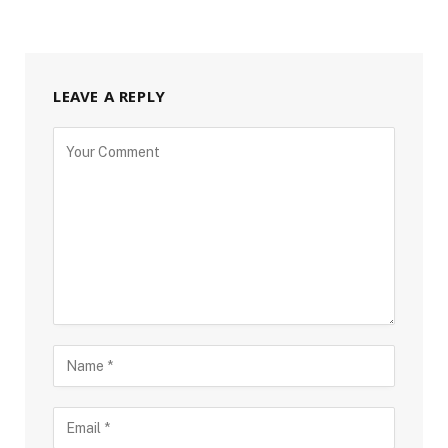
LEAVE A REPLY