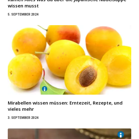
wissen musst
5. SEPTEMBER 2024
Mirabellen wissen müssen: Erntezeit, Rezepte, und
vieles mehr
3. SEPTEMBER 2024