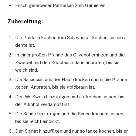
Frisch geriebener Parmesan zum Garnieren
Zubereitung:
Die Pasta in kochendem Salzwasser kochen, bis sie al
dente ist.
In einer großen Pfanne das Olivenöl erhitzen und die
Zwiebel und den Knoblauch darin anbraten, bis sie
weich sind.
Die Salsiccias aus der Haut drücken und in die Pfanne
geben. Anbraten, bis sie goldbraun ist.
Den Weißwein hinzufügen und aufkochen lassen, bis
der Alkohol verdampft ist.
Die Sahne hinzufügen und die Sauce köcheln lassen,
bis sie leicht eindickt.
Den Spinat hinzufügen und nur so lange kochen, bis er