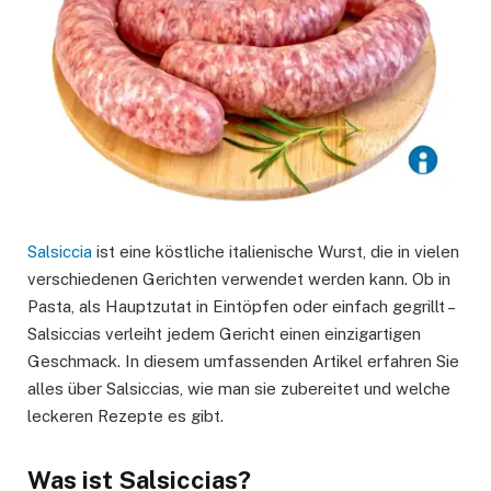
Salsiccia
ist eine köstliche italienische Wurst, die in vielen
verschiedenen Gerichten verwendet werden kann. Ob in
Pasta, als Hauptzutat in Eintöpfen oder einfach gegrillt –
Salsiccias verleiht jedem Gericht einen einzigartigen
Geschmack. In diesem umfassenden Artikel erfahren Sie
alles über Salsiccias, wie man sie zubereitet und welche
leckeren Rezepte es gibt.
Was ist Salsiccias?