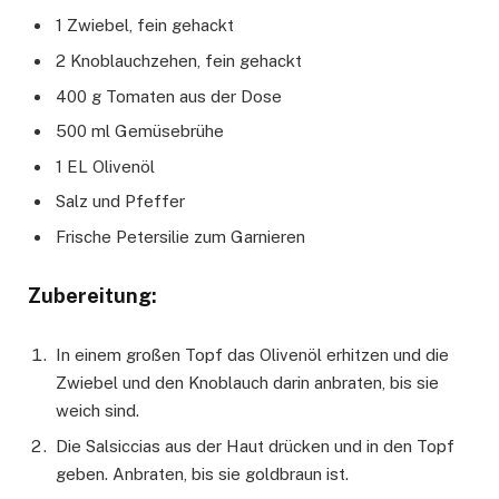
1 Zwiebel, fein gehackt
2 Knoblauchzehen, fein gehackt
400 g Tomaten aus der Dose
500 ml Gemüsebrühe
1 EL Olivenöl
Salz und Pfeffer
Frische Petersilie zum Garnieren
Zubereitung:
In einem großen Topf das Olivenöl erhitzen und die
Zwiebel und den Knoblauch darin anbraten, bis sie
weich sind.
Die Salsiccias aus der Haut drücken und in den Topf
geben. Anbraten, bis sie goldbraun ist.