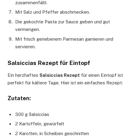
zusammenfällt.
Mit Salz und Pfeffer abschmecken.
Die gekochte Pasta zur Sauce geben und gut
vermengen.
Mit frisch geriebenem Parmesan garnieren und
servieren.
Salsiccias Rezept für Eintopf
Ein herzhaftes
Salsiccias Rezept
für einen Eintopf ist
perfekt für kältere Tage. Hier ist ein einfaches Rezept:
Zutaten:
300 g Salsiccias
2 Kartoffeln, gewürfelt
2 Karotten, in Scheiben geschnitten