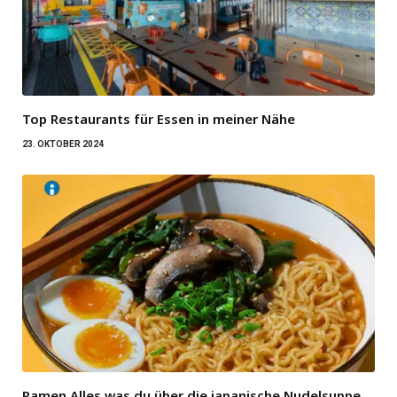
Top Restaurants für Essen in meiner Nähe
23. OKTOBER 2024
Ramen Alles was du über die japanische Nudelsuppe