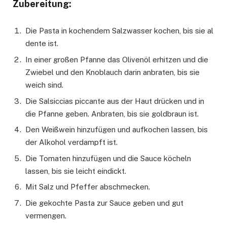
Zubereitung:
Die Pasta in kochendem Salzwasser kochen, bis sie al
dente ist.
In einer großen Pfanne das Olivenöl erhitzen und die
Zwiebel und den Knoblauch darin anbraten, bis sie
weich sind.
Die Salsiccias piccante aus der Haut drücken und in
die Pfanne geben. Anbraten, bis sie goldbraun ist.
Den Weißwein hinzufügen und aufkochen lassen, bis
der Alkohol verdampft ist.
Die Tomaten hinzufügen und die Sauce köcheln
lassen, bis sie leicht eindickt.
Mit Salz und Pfeffer abschmecken.
Die gekochte Pasta zur Sauce geben und gut
vermengen.