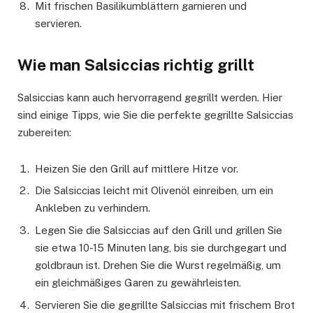
Mit frischen Basilikumblättern garnieren und
servieren.
Wie man Salsiccias richtig grillt
Salsiccias kann auch hervorragend gegrillt werden. Hier
sind einige Tipps, wie Sie die perfekte gegrillte Salsiccias
zubereiten:
Heizen Sie den Grill auf mittlere Hitze vor.
Die Salsiccias leicht mit Olivenöl einreiben, um ein
Ankleben zu verhindern.
Legen Sie die Salsiccias auf den Grill und grillen Sie
sie etwa 10-15 Minuten lang, bis sie durchgegart und
goldbraun ist. Drehen Sie die Wurst regelmäßig, um
ein gleichmäßiges Garen zu gewährleisten.
Servieren Sie die gegrillte Salsiccias mit frischem Brot