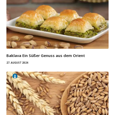
Baklava Ein Süßer Genuss aus dem Orient
27. AUGUST 2024