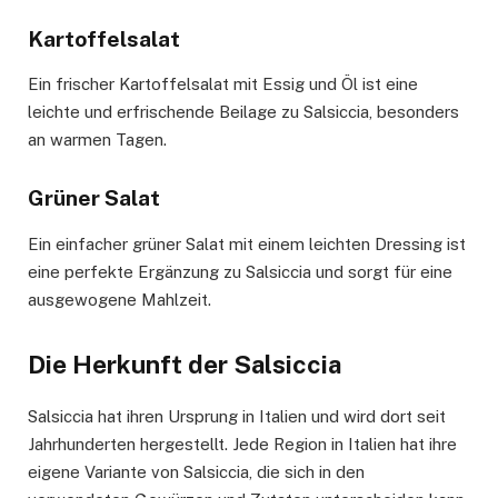
Kartoffelsalat
Ein frischer Kartoffelsalat mit Essig und Öl ist eine
leichte und erfrischende Beilage zu Salsiccia, besonders
an warmen Tagen.
Grüner Salat
Ein einfacher grüner Salat mit einem leichten Dressing ist
eine perfekte Ergänzung zu Salsiccia und sorgt für eine
ausgewogene Mahlzeit.
Die Herkunft der Salsiccia
Salsiccia hat ihren Ursprung in Italien und wird dort seit
Jahrhunderten hergestellt. Jede Region in Italien hat ihre
eigene Variante von Salsiccia, die sich in den