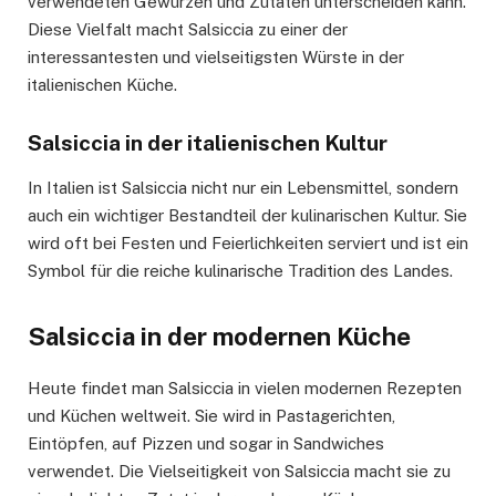
verwendeten Gewürzen und Zutaten unterscheiden kann.
Diese Vielfalt macht Salsiccia zu einer der
interessantesten und vielseitigsten Würste in der
italienischen Küche.
Salsiccia in der italienischen Kultur
In Italien ist Salsiccia nicht nur ein Lebensmittel, sondern
auch ein wichtiger Bestandteil der kulinarischen Kultur. Sie
wird oft bei Festen und Feierlichkeiten serviert und ist ein
Symbol für die reiche kulinarische Tradition des Landes.
Salsiccia in der modernen Küche
Heute findet man Salsiccia in vielen modernen Rezepten
und Küchen weltweit. Sie wird in Pastagerichten,
Eintöpfen, auf Pizzen und sogar in Sandwiches
verwendet. Die Vielseitigkeit von Salsiccia macht sie zu