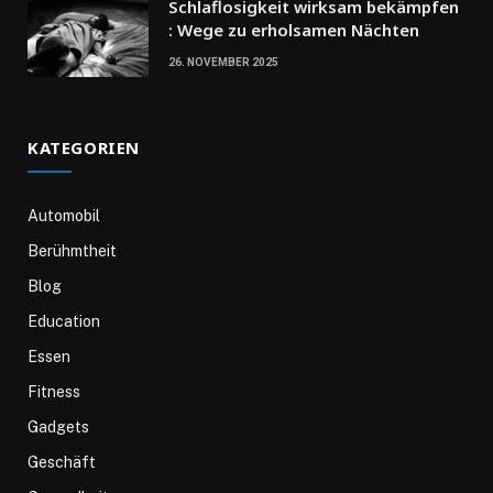
Schlaflosigkeit wirksam bekämpfen
: Wege zu erholsamen Nächten
26. NOVEMBER 2025
KATEGORIEN
Automobil
Berühmtheit
Blog
Education
Essen
Fitness
Gadgets
Geschäft