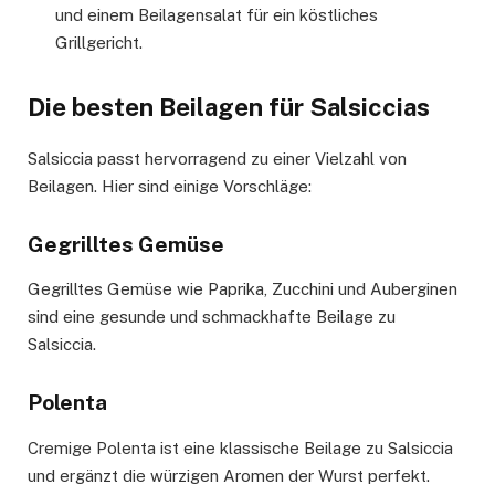
und einem Beilagensalat für ein köstliches
Grillgericht.
Die besten Beilagen für Salsiccias
Salsiccia passt hervorragend zu einer Vielzahl von
Beilagen. Hier sind einige Vorschläge:
Gegrilltes Gemüse
Gegrilltes Gemüse wie Paprika, Zucchini und Auberginen
sind eine gesunde und schmackhafte Beilage zu
Salsiccia.
Polenta
Cremige Polenta ist eine klassische Beilage zu Salsiccia
und ergänzt die würzigen Aromen der Wurst perfekt.