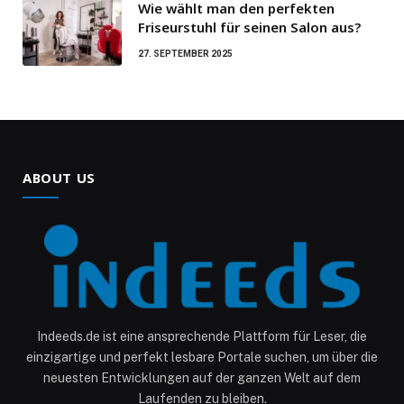
Wie wählt man den perfekten
Friseurstuhl für seinen Salon aus?
27. SEPTEMBER 2025
ABOUT US
Indeeds.de ist eine ansprechende Plattform für Leser, die
einzigartige und perfekt lesbare Portale suchen, um über die
neuesten Entwicklungen auf der ganzen Welt auf dem
Laufenden zu bleiben.